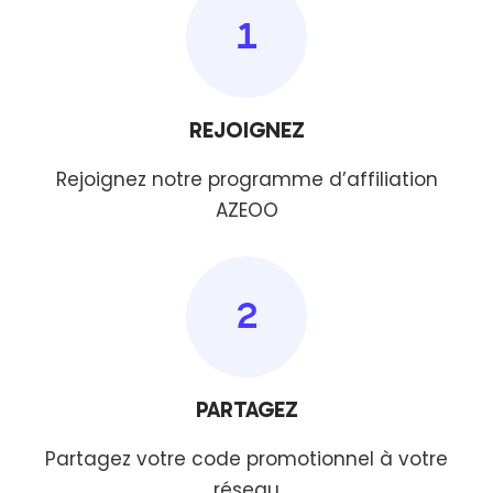
1
REJOIGNEZ
Rejoignez notre programme d’affiliation
AZEOO
2
PARTAGEZ
Partagez votre code promotionnel à votre
réseau