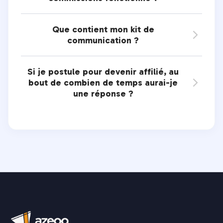
Que contient mon kit de

communication ?
Si je postule pour devenir affilié, au
bout de combien de temps aurai-je

une réponse ?