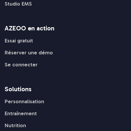
Studio EMS
AZEOO en action
Essai gratuit
Réserver une démo
Se connecter
Solutions
Personnalisation
Entraînement
Nutrition