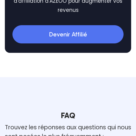
d'affiliation d'AZEOO pour augmenter vos
revenus
Devenir Affilié
FAQ
Trouvez les réponses aux questions qui nous