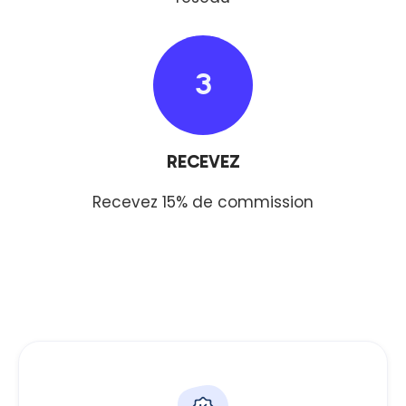
3
RECEVEZ
Recevez 15% de commission