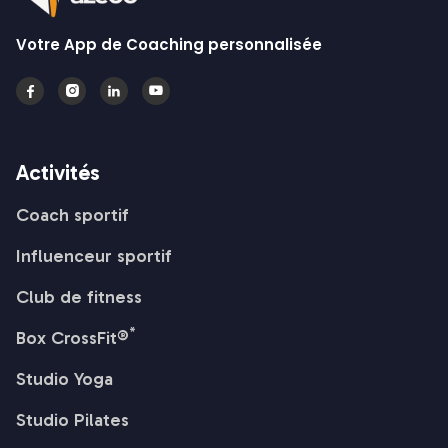
Votre App de Coaching personnalisée




Activités
Coach sportif
Influenceur sportif
Club de fitness
*
Box CrossFit®
Studio Yoga
Studio Pilates