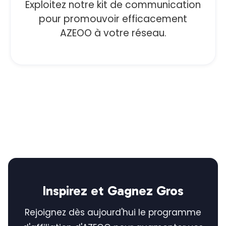
Exploitez notre kit de communication
pour promouvoir efficacement
AZEOO à votre réseau.
Inspirez et Gagnez Gros
Rejoignez dès aujourd'hui le programme