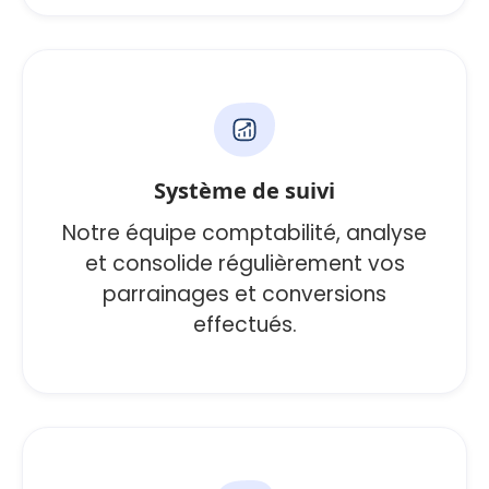
Système de suivi
Notre équipe comptabilité, analyse
et consolide régulièrement vos
parrainages et conversions
effectués.