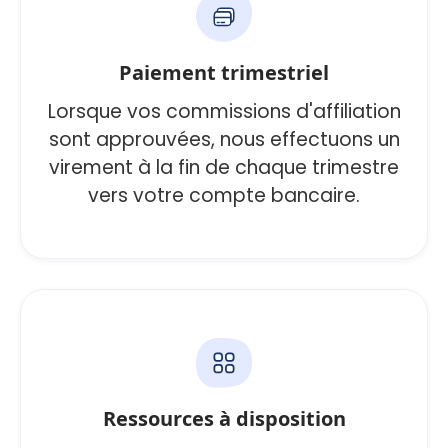
Paiement trimestriel
Lorsque vos commissions d'affiliation
sont approuvées, nous effectuons un
virement à la fin de chaque trimestre
vers votre compte bancaire.
Ressources à disposition