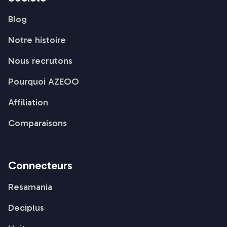
Blog
Notre histoire
Nous recrutons
Pourquoi AZEOO
Affiliation
Comparaisons
Connecteurs
Resamania
Deciplus