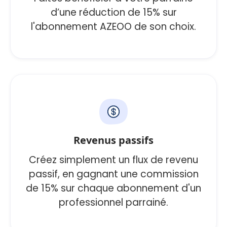
d’une réduction de 15% sur
l'abonnement AZEOO de son choix.
Revenus passifs
Créez simplement un flux de revenu
passif, en gagnant une commission
de 15% sur chaque abonnement d'un
professionnel parrainé.