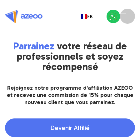
FR
Parrainez
votre réseau de
professionnels et soyez
récompensé
Rejoignez notre programme d'affiliation AZEOO
et recevez une commission de 15% pour chaque
nouveau client que vous parrainez.
Devenir Affilié