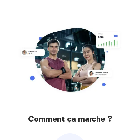
Comment ça marche ?