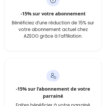
-15% sur votre abonnement
Bénéficiez d’une réduction de 15% sur
votre abonnement actuel chez
AZEOO grâce à l’affiliation.
-15% sur l’abonnement de votre
parrainé
Faites bénéficier à votre parrainé