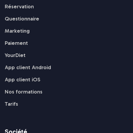
Réservation
Questionnaire
Marketing
Paiement
YourDiet
App client Android
App client iOS
Nos formations
Tarifs
Société