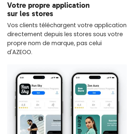
Votre propre application
sur les stores
Vos clients téléchargent votre application
directement depuis les stores sous votre
propre nom de marque, pas celui
d'AZEOO.​