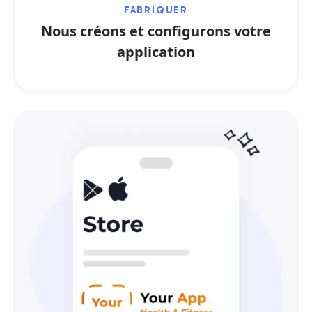
FABRIQUER
Nous créons et configurons votre
application