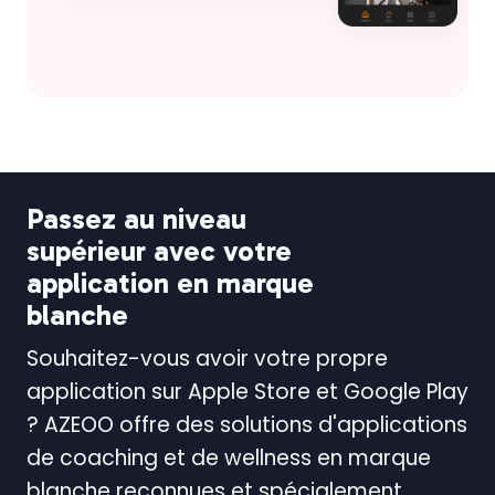
Passez au niveau
supérieur avec votre
application en marque
blanche
Souhaitez-vous avoir votre propre
application sur Apple Store et Google Play
? AZEOO offre des solutions d'applications
de coaching et de wellness en marque
blanche reconnues et spécialement