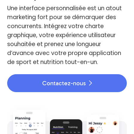
Une interface personnalisée est un atout
marketing fort pour se démarquer des
concurrents. Intégrez votre charte
graphique, votre expérience utilisateur
souhaitée et prenez une longueur
d’avance avec votre propre application
de sport et nutrition tout-en-un.
Contactez-nous
