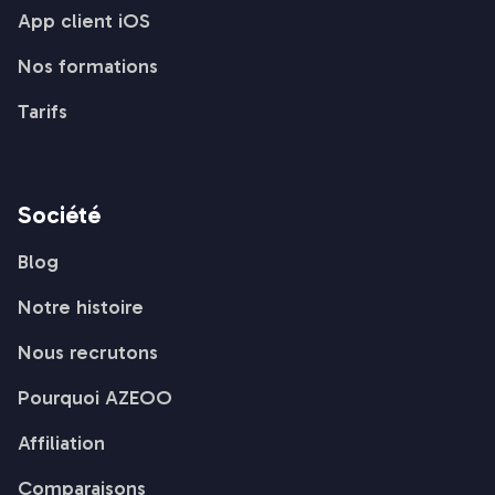
App client iOS
Nos formations
Tarifs
Société
Blog
Notre histoire
Nous recrutons
Pourquoi AZEOO
Affiliation
Comparaisons