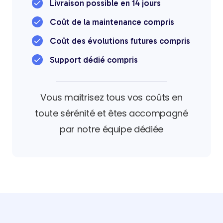
Livraison possible en 14 jours
Coût de la maintenance compris
Coût des évolutions futures compris
Support dédié compris
Vous maitrisez tous vos coûts en
toute sérénité et êtes accompagné
par notre équipe dédiée