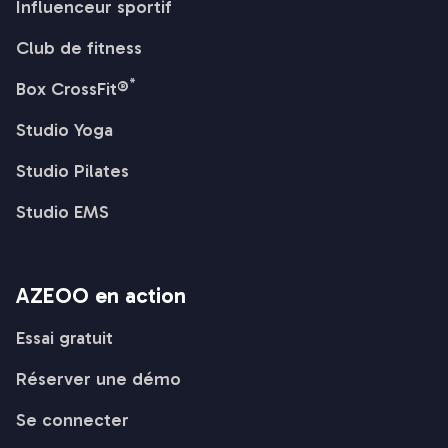
Influenceur sportif
Club de fitness
*
Box CrossFit®
Studio Yoga
Studio Pilates
Studio EMS
AZEOO en action
Essai gratuit
Réserver une démo
Se connecter