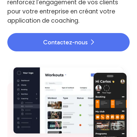
renforcez l'engagement de vos clients
pour votre entreprise en créant votre
application de coaching.
Contactez-nous
