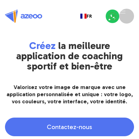
FR
Créez
la meilleure
application de coaching
sportif et bien-être
Valorisez votre image de marque avec une
application personnalisée et unique : votre logo,
vos couleurs, votre interface, votre identité.
Contactez-nous