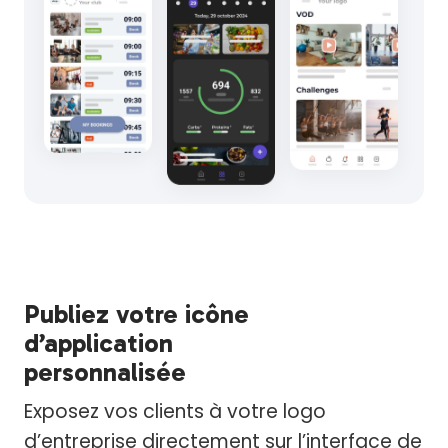
Publiez votre icône
d’application
personnalisée
Exposez vos clients à votre logo
d’entreprise directement sur l’interface de