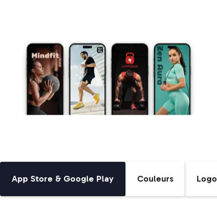
App Store & Google Play
Couleurs
Logo