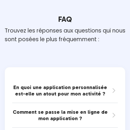
FAQ
Trouvez les réponses aux questions qui nous
sont posées le
plus fréquemment :
En quoi une application personnalisée

est-elle un atout pour mon activité ?
Comment se passe la mise en ligne de

mon application ?