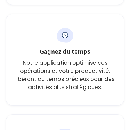
Gagnez du temps
Notre application optimise vos
opérations et votre productivité,
libérant du temps précieux pour des
activités plus stratégiques.