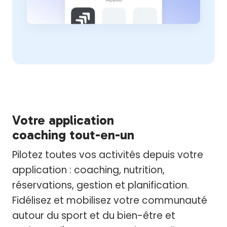
Votre application
coaching tout-en-un
Pilotez toutes vos activités depuis votre
application : coaching, nutrition,
réservations, gestion et planification.
Fidélisez et mobilisez votre communauté
autour du sport et du bien-être et