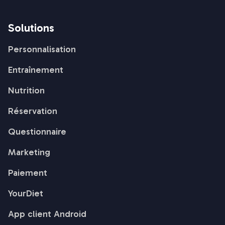
Solutions
Personnalisation
Entraînement
Nutrition
Réservation
Questionnaire
Marketing
Paiement
YourDiet
App client Android