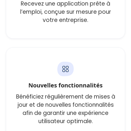
Recevez une application prête à
l’emploi, conçue sur mesure pour
votre entreprise.
Nouvelles fonctionnalités
Bénéficiez régulièrement de mises à
jour et de nouvelles fonctionnalités
afin de garantir une expérience
utilisateur optimale.