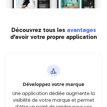
Découvrez tous les
avantages
d’avoir votre propre application
Développez votre marque
Une application dédiée augmente la
visibilité de votre marque et permet
d’être un point de repère pour vos