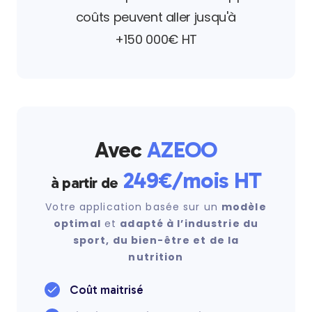
coûts peuvent aller jusqu'à
+150 000€ HT
Avec
AZEOO
249€/mois HT
à partir de
Votre application basée sur un
modèle
optimal
et
adapté à l’industrie du
sport, du bien-être et de la
nutrition
Coût maitrisé