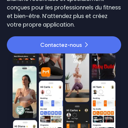
conçues pour les professionnels du fitness
et bien-être. N’attendez plus et créez
votre propre application.
Contactez-nous
