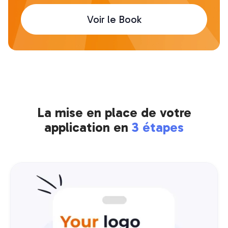
Voir le Book
La mise en place de votre
application en
3 étapes