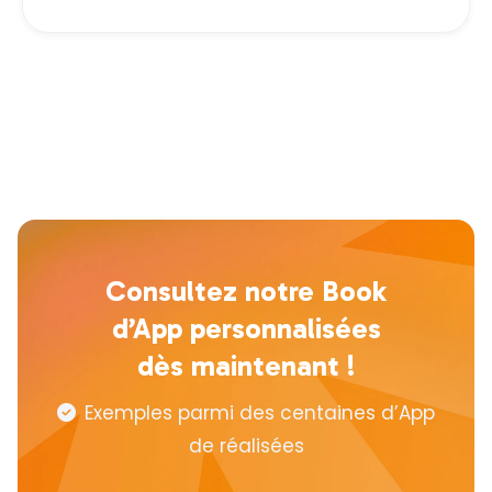
Consultez notre Book
d’App personnalisées
dès maintenant !
Exemples parmi des centaines d’App

de réalisées