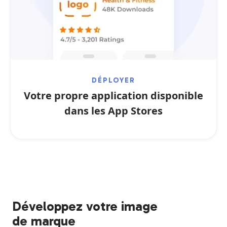
DÉPLOYER
Votre propre application disponible
dans les App Stores
Développez votre image
de marque