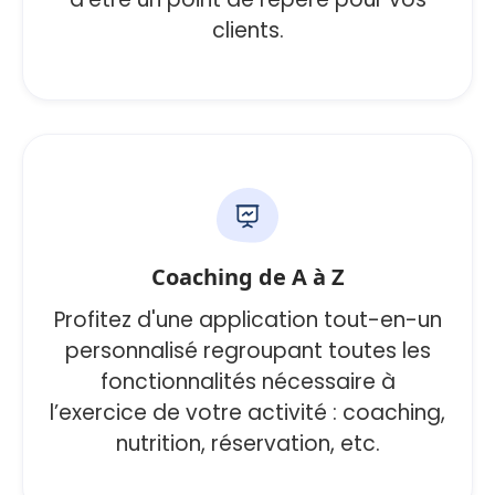
clients.
Coaching de A à Z
Profitez d'une application tout-en-un
personnalisé regroupant toutes les
fonctionnalités nécessaire à
l’exercice de votre activité : coaching,
nutrition, réservation, etc.