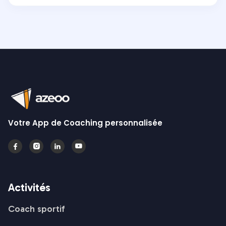
Votre App de Coaching personnalisée




Activités
Coach sportif