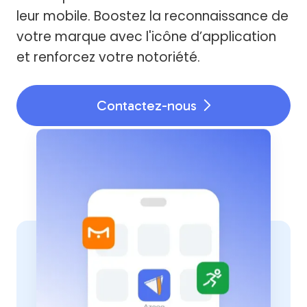
leur mobile. Boostez la reconnaissance de
votre marque avec l'icône d’application
et renforcez votre notoriété.
Contactez-nous
