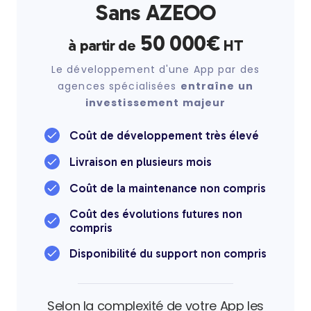
Sans AZEOO
50 000€
à partir de
HT
Le développement d'une App par des
agences spécialisées
entraîne un
investissement majeur
Coût de développement très élevé
Livraison en plusieurs mois
Coût de la maintenance non compris
Coût des évolutions futures non
compris
Disponibilité du support non compris
Selon la complexité de votre App les