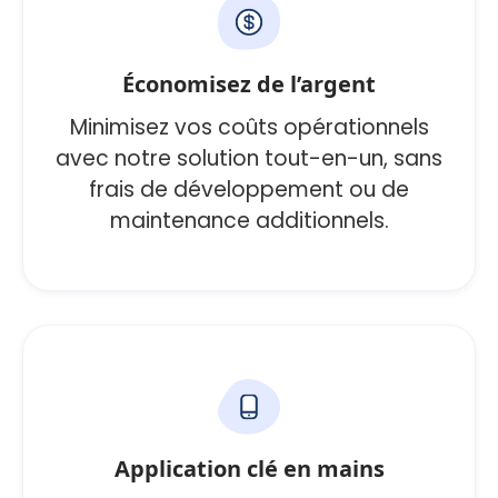
Économisez de l’argent
Minimisez vos coûts opérationnels
avec notre solution tout-en-un, sans
frais de développement ou de
maintenance additionnels.
Application clé en mains