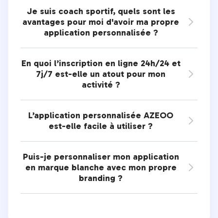
Je suis coach sportif, quels sont les
avantages pour moi d'avoir ma propre

application personnalisée ?
En quoi l’inscription en ligne 24h/24 et
7j/7 est-elle un atout pour mon

activité ?
L’application personnalisée AZEOO

est-elle facile à utiliser ?
Puis-je personnaliser mon application
en marque blanche avec mon propre

branding ?