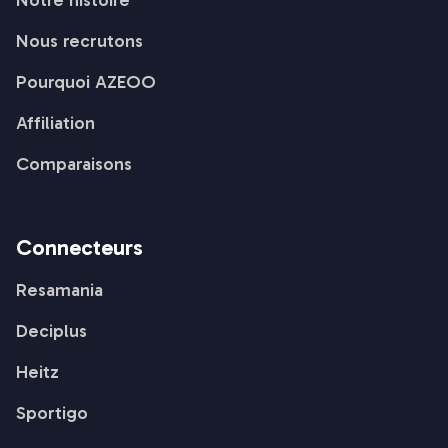
Notre histoire
Nous recrutons
Pourquoi AZEOO
Affiliation
Comparaisons
Connecteurs
Resamania
Deciplus
Heitz
Sportigo