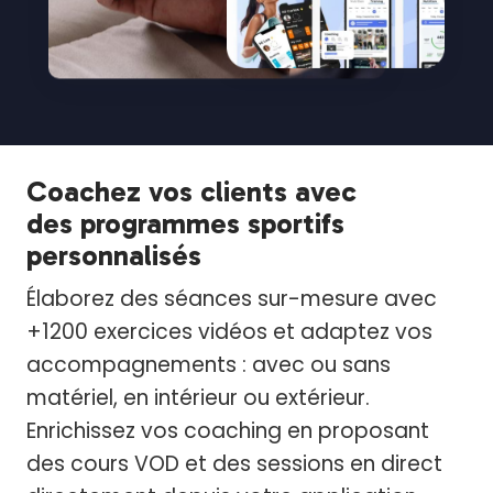
Coachez vos clients avec
des programmes sportifs
personnalisés
Élaborez des séances sur-mesure avec
+1200 exercices vidéos et adaptez vos
accompagnements : avec ou sans
matériel, en intérieur ou extérieur.
Enrichissez vos coaching en proposant
des cours VOD et des sessions en direct