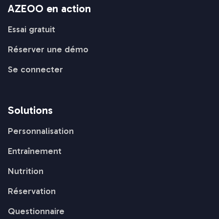
AZEOO en action
Essai gratuit
Réserver une démo
Se connecter
Solutions
Personnalisation
Entraînement
Nutrition
Réservation
Questionnaire