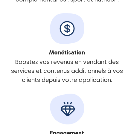
Monétisation
Boostez vos revenus en vendant des
services et contenus additionnels à vos
clients depuis votre application.
Engagement