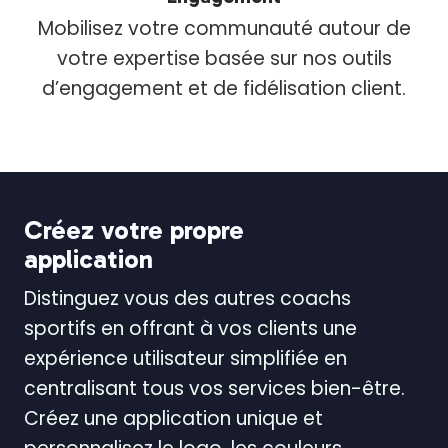
Mobilisez votre communauté autour de
votre expertise basée sur nos outils
d’engagement et de fidélisation client.
Créez votre propre
application
Distinguez vous des autres coachs
sportifs en offrant à vos clients une
expérience utilisateur simplifiée en
centralisant tous vos services bien-être.
Créez une application unique et