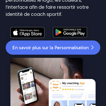
personnalisez le logo, les couleurs,
l’interface afin de faire ressortir votre
identité de coach sportif.
En savoir plus sur la Personnalisation
