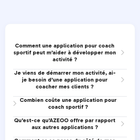
Comment une application pour coach
sportif peut m’aider à développer mon

activité ?
Je viens de démarrer mon activité, ai-
je besoin d’une application pour

coacher mes clients ?
Combien coûte une application pour

coach sportif ?
Qu’est-ce qu’AZEOO offre par rapport

aux autres applications ?