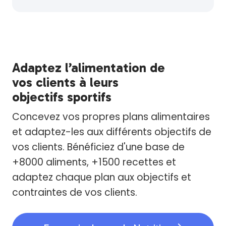
Adaptez l’alimentation de
vos clients à leurs
objectifs sportifs
Concevez vos propres plans alimentaires
et adaptez-les aux différents objectifs de
vos clients. Bénéficiez d'une base de
+8000 aliments, +1500 recettes et
adaptez chaque plan aux objectifs et
contraintes de vos clients.