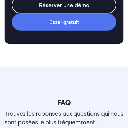
Réserver une démo
Essai gratuit
FAQ
Trouvez les réponses aux questions qui nous
sont posées le
plus fréquemment :