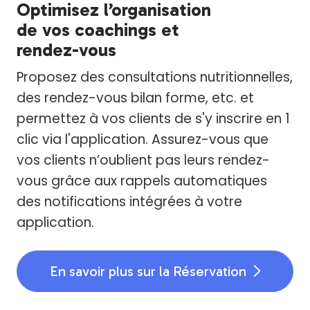
Optimisez l’organisation
de vos coachings et
rendez-vous
Proposez des consultations nutritionnelles,
des rendez-vous bilan forme, etc. et
permettez à vos clients de s'y inscrire en 1
clic via l'application. Assurez-vous que
vos clients n’oublient pas leurs rendez-
vous grâce aux rappels automatiques
des notifications intégrées à votre
application.
En savoir plus sur la Réservation
