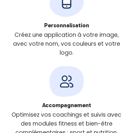
Personnalisation
Créez une application à votre image,
avec votre nom, vos couleurs et votre
logo.
Accompagnement
Optimisez vos coachings et suivis avec
des modules fitness et bien-être
complémentaires : sport et nutrition.