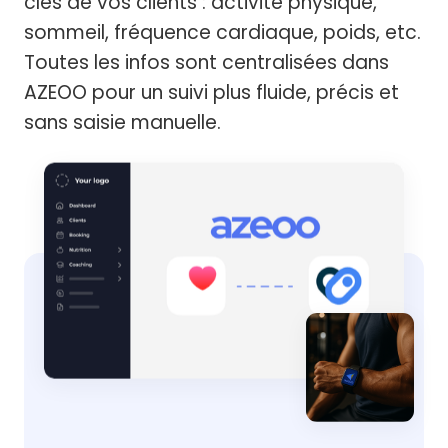
clés de vos clients : activité physique,
sommeil, fréquence cardiaque, poids, etc.
Toutes les infos sont centralisées dans
AZEOO pour un suivi plus fluide, précis et
sans saisie manuelle.