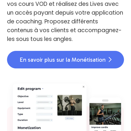
vos cours VOD et réalisez des Lives avec
un accès payant depuis votre application
de coaching. Proposez différents
contenus à vos clients et accompagnez-
les sous tous les angles.
En savoir plus sur la Monétisation
