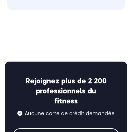
Rejoignez plus de 2 200
professionnels du
fitness
Aucune carte de crédit demandée
