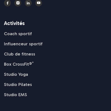




Activités
Coach sportif
Influenceur sportif
Club de fitness
*
Box CrossFit®
Studio Yoga
Studio Pilates
Studio EMS