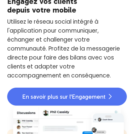
Engagez vos clients
depuis votre mobile
Utilisez le réseau social intégré à
l'application pour communiquer,
échanger et challenger votre
communauté. Profitez de la messagerie
directe pour faire des bilans avec vos
clients et adapter votre
accompagnement en conséquence.
En savoir plus sur l'Engagement
