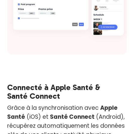
Connecté à Apple Santé &
Santé Connect
Grâce à la synchronisation avec
Apple
Santé
(iOS) et
Santé Connect
(Android),
récupérez automatiquement les données