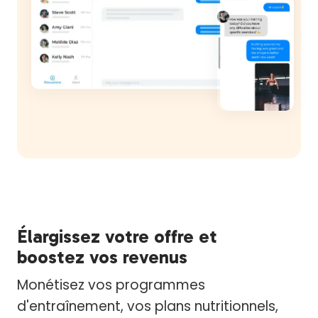
Élargissez votre offre et
boostez vos revenus
Monétisez vos programmes
d'entraînement, vos plans nutritionnels,