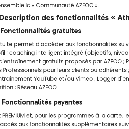
ensemble la « Communauté AZEOO ».
 Description des fonctionnalités « At
- Fonctionnalités gratuites
tuite permet d'accéder aux fonctionnalités suiv
il ; coaching intelligent intégré (objectifs, nivea
'entraînement gratuits proposés par AZEOO ;
 Professionnels pour leurs clients ou adhérents 
ntraînement YouTube et/ou Vimeo ; Logger d'en
rition ; Réseau AZEOO.
- Fonctionnalités payantes
PREMIUM et, pour les programmes à la carte, l
accès aux fonctionnalités supplémentaires suiv