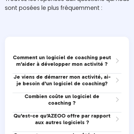
sont posées le
plus fréquemment :
Comment un logiciel de coaching peut

m’aider à développer mon activité ?
Je viens de démarrer mon activité, ai-

je besoin d’un logiciel de coaching?
Combien coûte un logiciel de

coaching ?
Qu’est-ce qu’AZEOO offre par rapport

aux autres logiciels ?