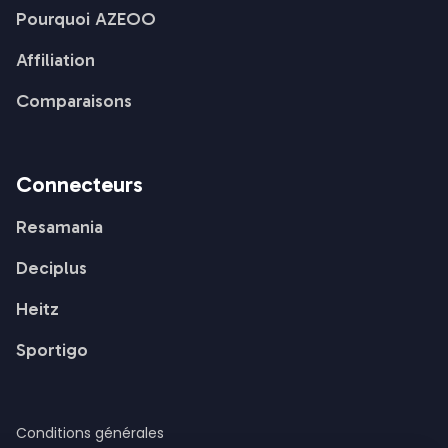
Pourquoi AZEOO
Affiliation
Comparaisons
Connecteurs
Resamania
Deciplus
Heitz
Sportigo
Conditions générales