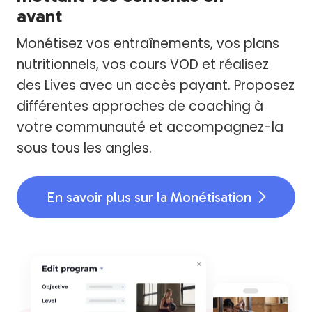
avant
Monétisez vos entraînements, vos plans
nutritionnels, vos cours VOD et réalisez
des Lives avec un accès payant. Proposez
différentes approches de coaching à
votre communauté et accompagnez-la
sous tous les angles.
En savoir plus sur la Monétisation
