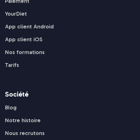
Paiement
YourDiet
App client Android
App client iOS
Nos formations
Tarifs
Société
Blog
Notre histoire
Nous recrutons