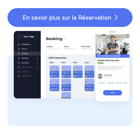
En savoir plus sur la Réservation
