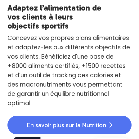
Adaptez l’alimentation de
vos clients à leurs
objectifs sportifs
Concevez vos propres plans alimentaires
et adaptez-les aux différents objectifs de
vos clients. Bénéficiez d'une base de
+8000 aliments certifiés, +1500 recettes
et d’un outil de tracking des calories et
des macronutriments vous permettant
de garantir un équilibre nutritionnel
optimal.
En savoir plus sur la Nutrition
