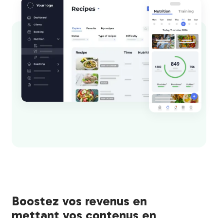
Boostez vos revenus en
mettant vos contenus en