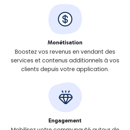
Monétisation
Boostez vos revenus en vendant des
services et contenus additionnels à vos
clients depuis votre application.
Engagement
Mobilisez votre communauté autour de