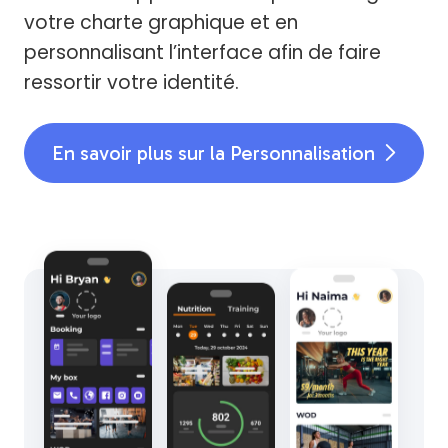
votre charte graphique et en
personnalisant l’interface afin de faire
ressortir votre identité.
En savoir plus sur la Personnalisation
