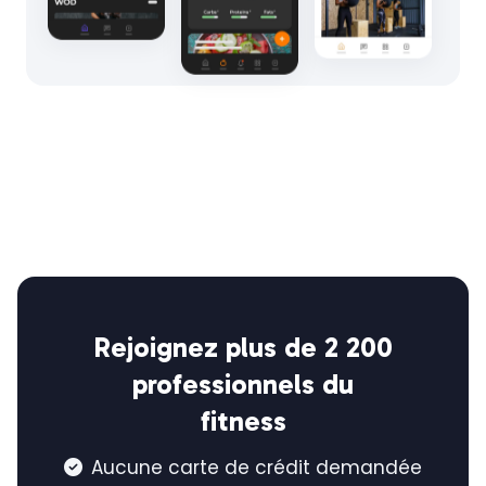
Rejoignez plus de 2 200
professionnels du
fitness
Aucune carte de crédit demandée
