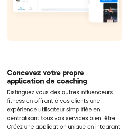
Concevez votre propre
application de coaching
Distinguez vous des autres influenceurs
fitness en offrant à vos clients une
expérience utilisateur simplifiée en
centralisant tous vos services bien-être.
Créez une application unique en intégrant