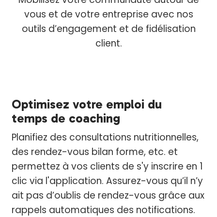
vous et de votre entreprise avec nos
outils d’engagement et de fidélisation
client.
Optimisez votre emploi du
temps de coaching
Planifiez des consultations nutritionnelles,
des rendez-vous bilan forme, etc. et
permettez à vos clients de s'y inscrire en 1
clic via l'application. Assurez-vous qu’il n’y
ait pas d’oublis de rendez-vous grâce aux
rappels automatiques des notifications.