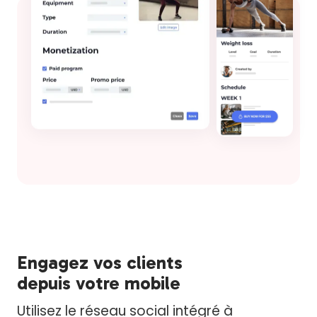
Engagez vos clients
depuis votre mobile
Utilisez le réseau social intégré à