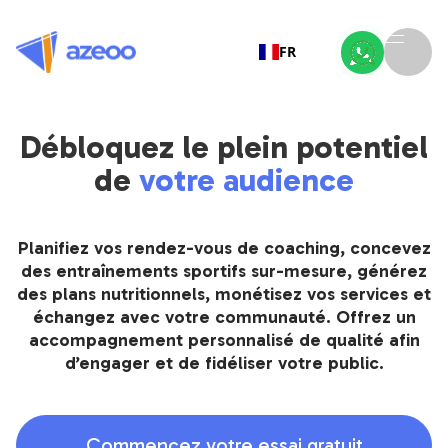
FR
Débloquez le plein potentiel
de
votre audience
Planifiez vos rendez-vous de coaching, concevez
des entraînements sportifs sur-mesure, générez
des plans nutritionnels, monétisez vos services et
échangez avec votre communauté. Offrez un
accompagnement personnalisé de qualité afin
d’engager et de fidéliser votre public.
Commencez votre essai gratuit