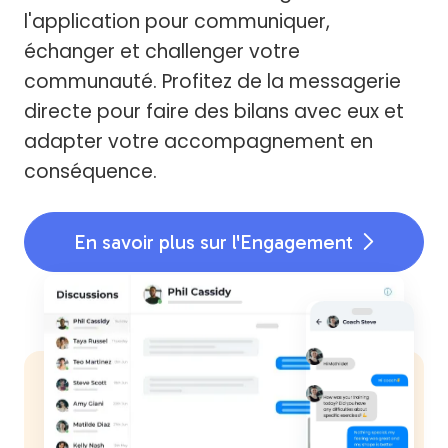
l'application pour communiquer,
échanger et challenger votre
communauté. Profitez de la messagerie
directe pour faire des bilans avec eux et
adapter votre accompagnement en
conséquence.
En savoir plus sur l'Engagement
