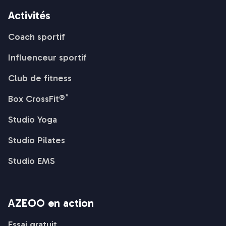
Activités
Coach sportif
Influenceur sportif
Club de fitness
*
Box CrossFit®
Studio Yoga
Studio Pilates
Studio EMS
AZEOO en action
Essai gratuit