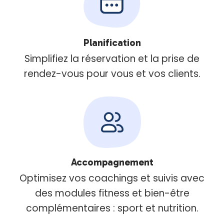
Planification
Simplifiez la réservation et la prise de
rendez-vous pour vous et vos clients.
Accompagnement
Optimisez vos coachings et suivis avec
des modules fitness et bien-être
complémentaires : sport et nutrition.