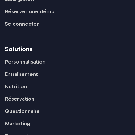
Réserver une démo
Se connecter
Solutions
Personnalisation
Entraînement
Nutrition
Réservation
Questionnaire
Marketing