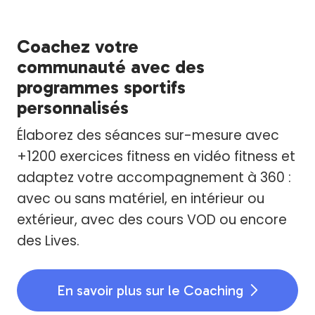
Coachez votre
communauté avec des
programmes sportifs
personnalisés
Élaborez des séances sur-mesure avec
+1200 exercices fitness en vidéo fitness et
adaptez votre accompagnement à 360 :
avec ou sans matériel, en intérieur ou
extérieur, avec des cours VOD ou encore
des Lives.
En savoir plus sur le Coaching
