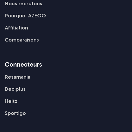
Nous recrutons
Pourquoi AZEOO
Affiliation
Comparaisons
Connecteurs
Resamania
Deciplus
Heitz
Sportigo