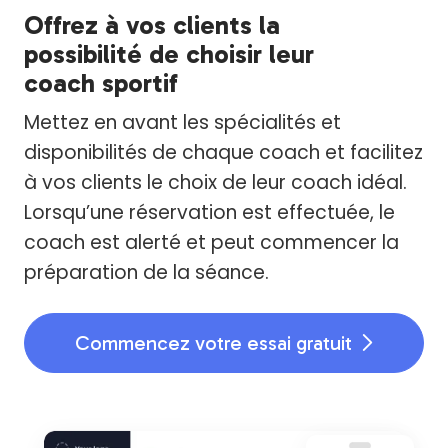
Offrez à vos clients la
possibilité de choisir leur
coach sportif
Mettez en avant les spécialités et
disponibilités de chaque coach et facilitez
à vos clients le choix de leur coach idéal.
Lorsqu’une réservation est effectuée, le
coach est alerté et peut commencer la
préparation de la séance.
Commencez votre essai gratuit
