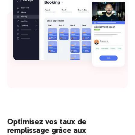
Optimisez vos taux de
remplissage grâce aux