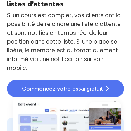
listes d’attentes
Si un cours est complet, vos clients ont la
possibilité de rejoindre une liste d'attente
et sont notifiés en temps réel de leur
position dans cette liste. Si une place se
libère, le membre est automatiquement
informé via une notification sur son
mobile.
Commencez votre essai gratuit
