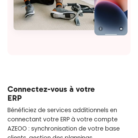
Connectez-vous à votre
ERP
Bénéficiez de services additionnels en
connectant votre ERP à votre compte
AZEOO : synchronisation de votre base
clients, gestion des plannings,