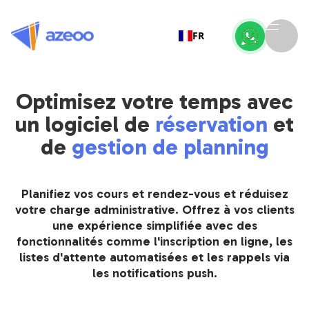
FR
Optimisez votre temps avec
un logiciel de
réservation
et
de
gestion de planning
Planifiez vos cours et rendez-vous et réduisez
votre charge administrative. Offrez à vos clients
une expérience simplifiée avec des
fonctionnalités comme l'inscription en ligne, les
listes d'attente automatisées et les rappels via
les notifications push.