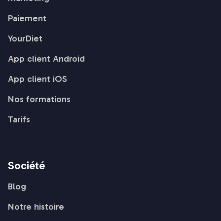
Paiement
YourDiet
App client Android
App client iOS
Nos formations
Tarifs
Société
Blog
Notre histoire