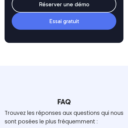
Réserver une démo
Essai gratuit
FAQ
Trouvez les réponses aux questions qui nous
sont posées le
plus fréquemment :