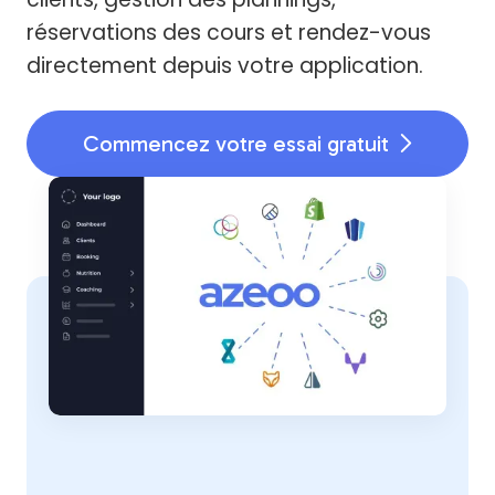
réservations des cours et rendez-vous
directement depuis votre application.
Commencez votre essai gratuit
