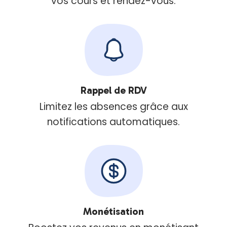
vos cours et rendez-vous.
Rappel de RDV
Limitez les absences grâce aux
notifications automatiques.
Monétisation