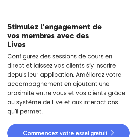
Stimulez l'engagement de
vos membres avec des
Lives
Configurez des sessions de cours en
direct et laissez vos clients s’y inscrire
depuis leur application. Améliorez votre
accompagnement en ajoutant une
proximité entre vous et vos clients grâce
au système de Live et aux interactions
qu’il permet.
Commencez votre essai gratuit
