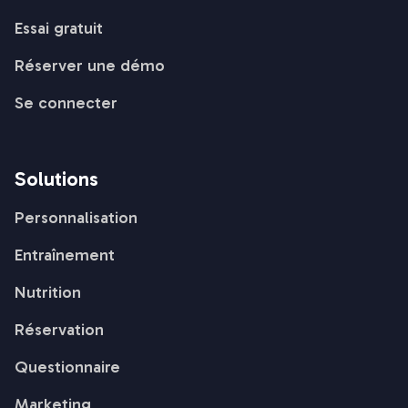
Essai gratuit
Réserver une démo
Se connecter
Solutions
Personnalisation
Entraînement
Nutrition
Réservation
Questionnaire
Marketing