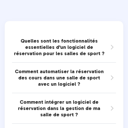
Quelles sont les fonctionnalités
essentielles d'un logiciel de

réservation pour les salles de sport ?
Comment automatiser la réservation
des cours dans une salle de sport

avec un logiciel ?
Comment intégrer un logiciel de
réservation dans la gestion de ma

salle de sport ?