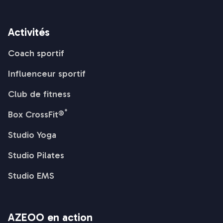
Activités
Coach sportif
Influenceur sportif
Club de fitness
*
Box CrossFit®
Studio Yoga
Studio Pilates
Studio EMS
AZEOO en action