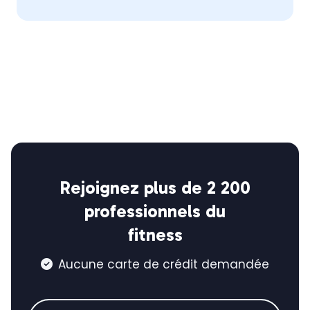
Rejoignez plus de 2 200
professionnels du
fitness
Aucune carte de crédit demandée
