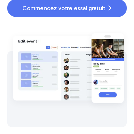
Commencez votre essai gratuit
