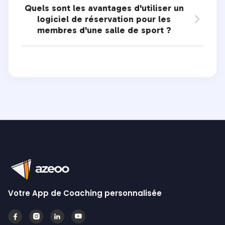
Quels sont les avantages d'utiliser un
logiciel de réservation pour les

membres d'une salle de sport ?
Votre App de Coaching personnalisée



