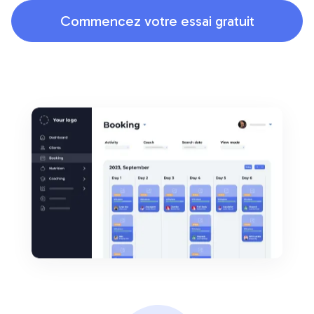
Commencez votre essai gratuit