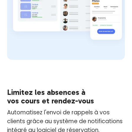
Limitez les absences à
vos cours et rendez-vous
Automatisez l'envoi de rappels à vos
clients grâce au système de notifications
intégré au logiciel de réservation.