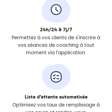
24h/24 & 7j/7
Permettez à vos clients de s'inscrire à
vos séances de coaching à tout
moment via l’application.
Liste d’attente automatisée
Optimisez vos taux de remplissage à