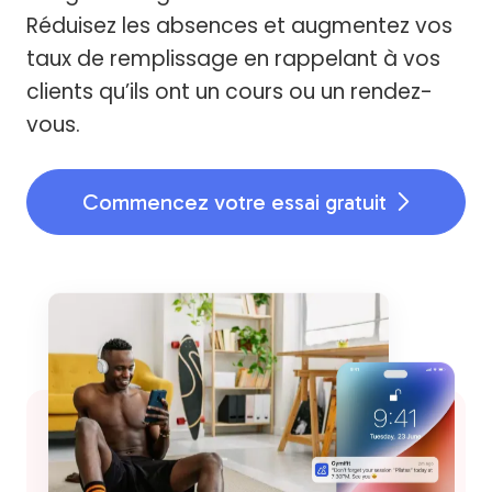
Réduisez les absences et augmentez vos
taux de remplissage en rappelant à vos
clients qu’ils ont un cours ou un rendez-
vous.
Commencez votre essai gratuit
