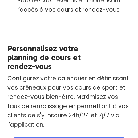
Boostez vos revenus en monétisant
l’accès à vos cours et rendez-vous.
Personnalisez votre
planning de cours et
rendez-vous
Configurez votre calendrier en définissant
vos créneaux pour vos cours de sport et
rendez-vous bien-être. Maximisez vos
taux de remplissage en permettant à vos
clients de s'y inscrire 24h/24 et 7j/7 via
l’application.