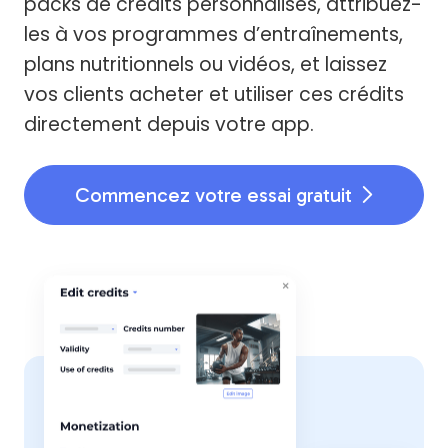
packs de crédits personnalisés, attribuez-
les à vos programmes d’entraînements,
plans nutritionnels ou vidéos, et laissez
vos clients acheter et utiliser ces crédits
directement depuis votre app.
Commencez votre essai gratuit
