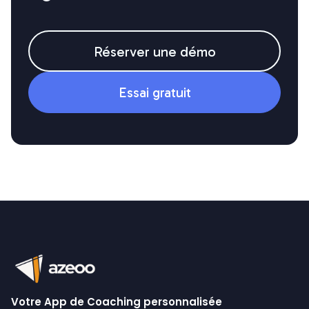
Réserver une démo
Essai gratuit
Votre App de Coaching personnalisée