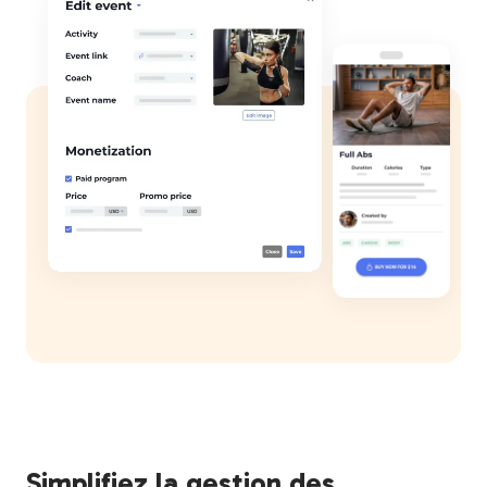
Simplifiez la gestion des