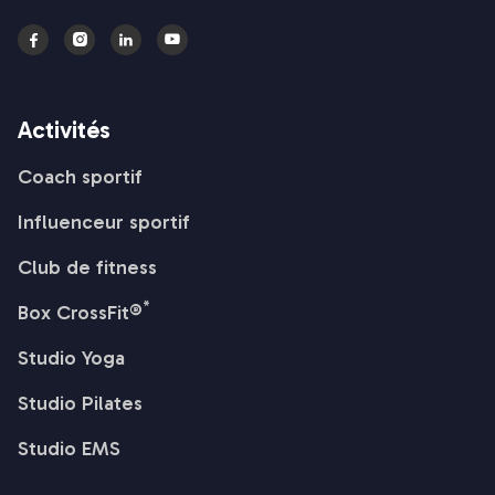




Activités
Coach sportif
Influenceur sportif
Club de fitness
*
Box CrossFit®
Studio Yoga
Studio Pilates
Studio EMS