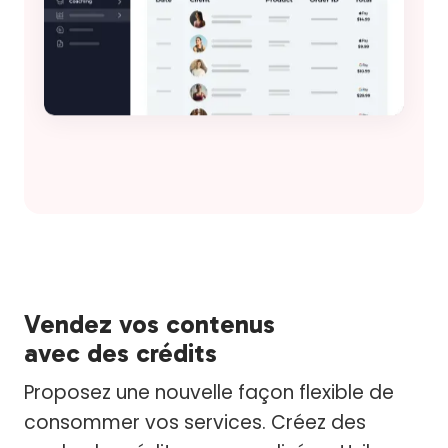
Vendez vos contenus
avec des crédits
Proposez une nouvelle façon flexible de
consommer vos services. Créez des