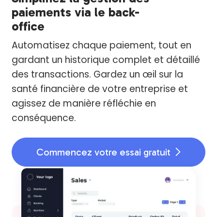
paiements via le back-
office
Automatisez chaque paiement, tout en
gardant un historique complet et détaillé
des transactions. Gardez un œil sur la
santé financière de votre entreprise et
agissez de manière réfléchie en
conséquence.
Commencez votre essai gratuit
