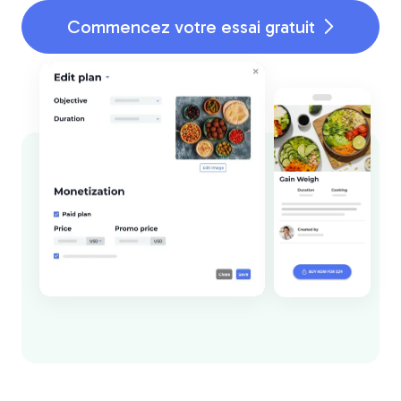
Commencez votre essai gratuit
