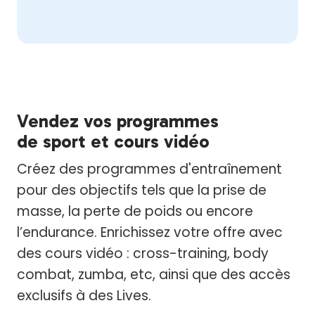
Vendez vos programmes
de sport et cours vidéo
Créez des programmes d'entraînement
pour des objectifs tels que la prise de
masse, la perte de poids ou encore
l’endurance. Enrichissez votre offre avec
des cours vidéo : cross-training, body
combat, zumba, etc, ainsi que des accès
exclusifs à des Lives.