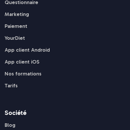
Questionnaire
Marketing
Paiement
YourDiet
App client Android
App client iOS
Nos formations
Tarifs
Société
Blog