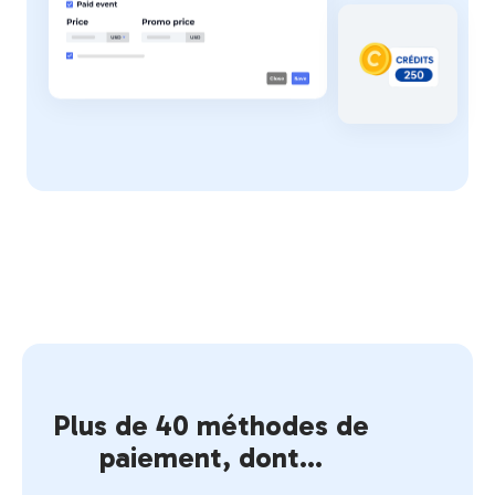
Plus de 40 méthodes de
paiement, dont…