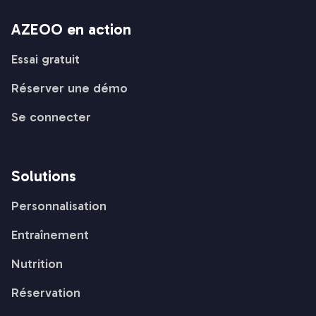
AZEOO en action
Essai gratuit
Réserver une démo
Se connecter
Solutions
Personnalisation
Entraînement
Nutrition
Réservation