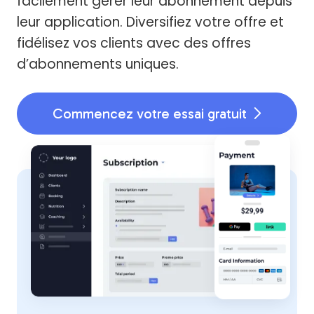
facilement gérer leur abonnement depuis
leur application. Diversifiez votre offre et
fidélisez vos clients avec des offres
d’abonnements uniques.
Commencez votre essai gratuit
