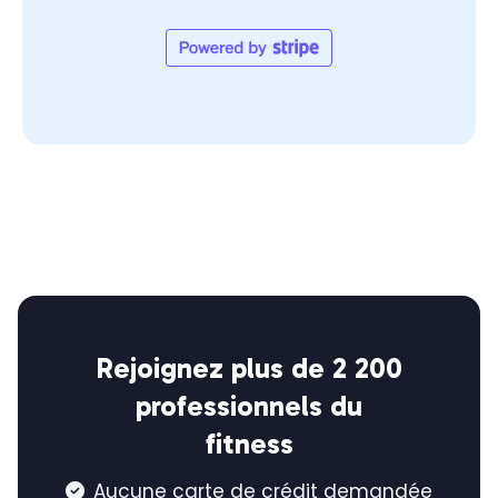
Rejoignez plus de 2 200
professionnels du
fitness
Aucune carte de crédit demandée
