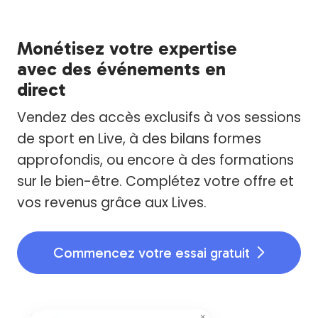
Monétisez votre expertise
avec des événements en
direct
Vendez des accès exclusifs à vos sessions
de sport en Live, à des bilans formes
approfondis, ou encore à des formations
sur le bien-être. Complétez votre offre et
vos revenus grâce aux Lives.
Commencez votre essai gratuit
