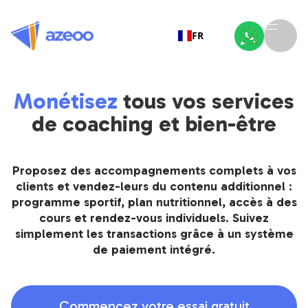
FR
Monétisez
tous vos services
de coaching et bien-être
Proposez des accompagnements complets à vos
clients et vendez-leurs du contenu additionnel :
programme sportif, plan nutritionnel, accès à des
cours et rendez-vous individuels. Suivez
simplement les transactions grâce à un système
de paiement intégré.
Commencez votre essai gratuit