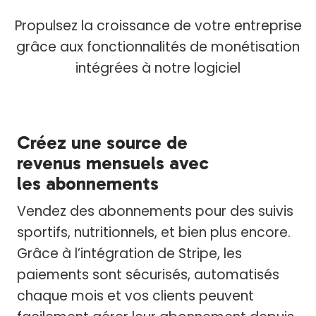
Propulsez la croissance de votre entreprise
grâce aux fonctionnalités de monétisation
intégrées à notre logiciel
Créez une source de
revenus mensuels avec
les abonnements
Vendez des abonnements pour des suivis
sportifs, nutritionnels, et bien plus encore.
Grâce à l’intégration de Stripe, les
paiements sont sécurisés, automatisés
chaque mois et vos clients peuvent