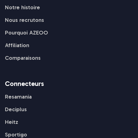
Notre histoire
Nous recrutons
Pourquoi AZEOO
Affiliation
Comparaisons
Connecteurs
Resamania
Deciplus
Heitz
Sportigo