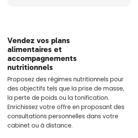
Vendez vos plans
alimentaires et
accompagnements
nutritionnels
Proposez des régimes nutritionnels pour
des objectifs tels que la prise de masse,
la perte de poids ou la tonification.
Enrichissez votre offre en proposant des
consultations personnelles dans votre
cabinet ou à distance.