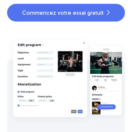
Commencez votre essai gratuit
