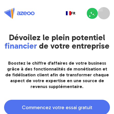
FR
Dévoilez le plein potentiel
financier
de votre entreprise
Boostez le chiffre d’affaires de votre business
grâce à des fonctionnalités de monétisation et
de fidélisation client afin de transformer chaque
aspect de votre expertise en une source de
revenus supplémentaire.
Commencez votre essai gratuit