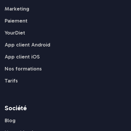
Marketing
Paiement
YourDiet
App client Android
App client iOS
Nos formations
Tarifs
Société
Blog