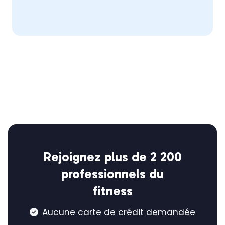
Rejoignez plus de 2 200
professionnels du
fitness
Aucune carte de crédit demandée
