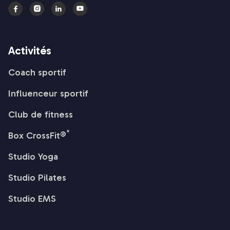




Activités
Coach sportif
Influenceur sportif
Club de fitness
*
Box CrossFit®
Studio Yoga
Studio Pilates
Studio EMS