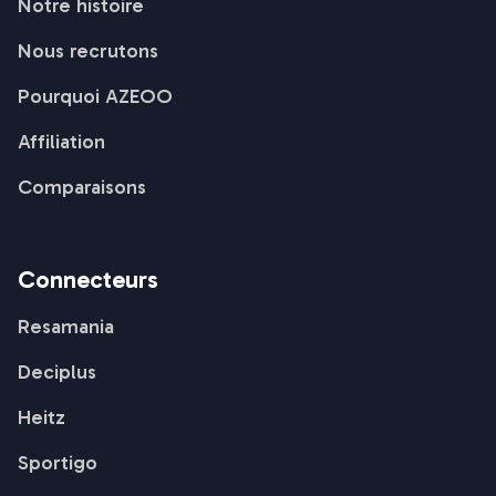
Notre histoire
Nous recrutons
Pourquoi AZEOO
Affiliation
Comparaisons
Connecteurs
Resamania
Deciplus
Heitz
Sportigo