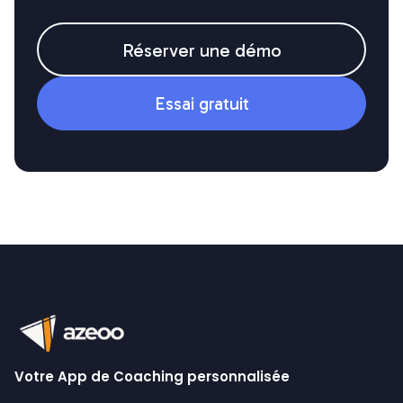
Réserver une démo
Essai gratuit
Votre App de Coaching personnalisée