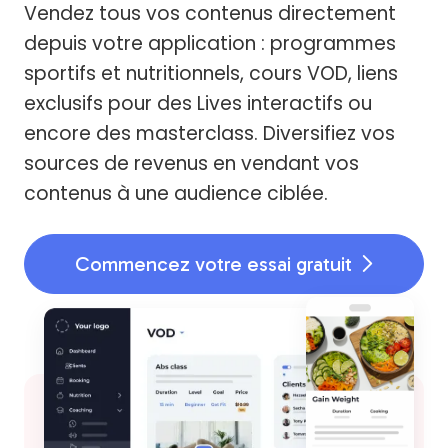
Vendez tous vos contenus directement
depuis votre application : programmes
sportifs et nutritionnels, cours VOD, liens
exclusifs pour des Lives interactifs ou
encore des masterclass. Diversifiez vos
sources de revenus en vendant vos
contenus à une audience ciblée.
Commencez votre essai gratuit
