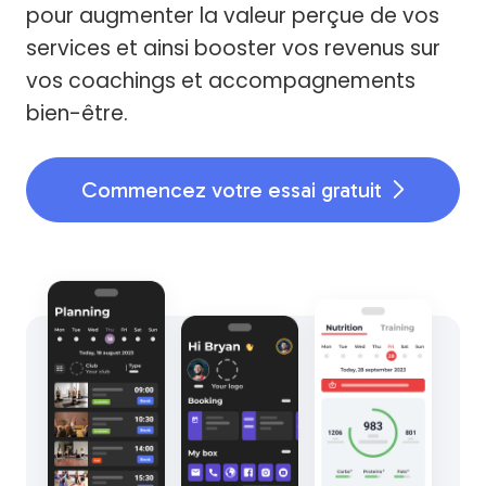
pour augmenter la valeur perçue de vos
services et ainsi booster vos revenus sur
vos coachings et accompagnements
bien-être.
Commencez votre essai gratuit
