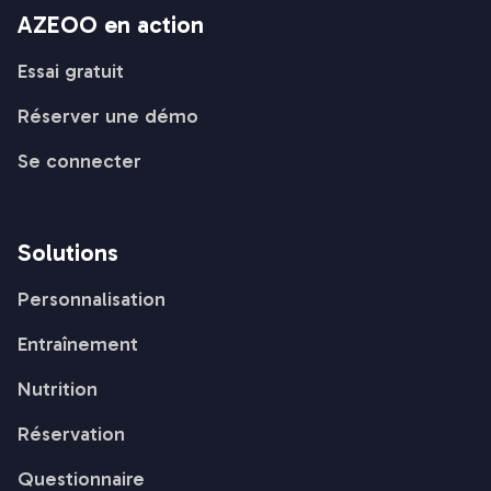
AZEOO en action
Essai gratuit
Réserver une démo
Se connecter
Solutions
Personnalisation
Entraînement
Nutrition
Réservation
Questionnaire