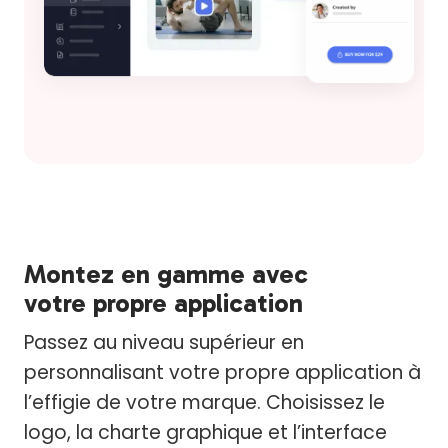
Montez en gamme avec
votre propre application
Passez au niveau supérieur en
personnalisant votre propre application à
l’effigie de votre marque. Choisissez le
logo, la charte graphique et l’interface