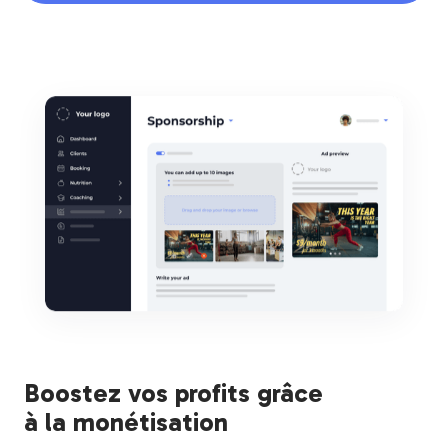
Boostez vos profits grâce
à la monétisation