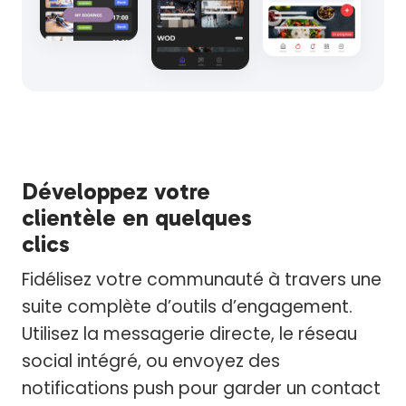
Développez votre
clientèle en quelques
clics
Fidélisez votre communauté à travers une
suite complète d’outils d’engagement.
Utilisez la messagerie directe, le réseau
social intégré, ou envoyez des
notifications push pour garder un contact