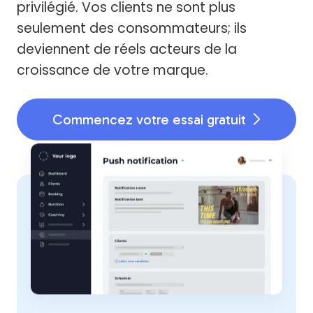
privilégié. Vos clients ne sont plus
seulement des consommateurs; ils
deviennent de réels acteurs de la
croissance de votre marque.
Commencez votre essai gratuit
