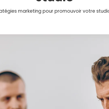
ratégies marketing pour promouvoir votre studi