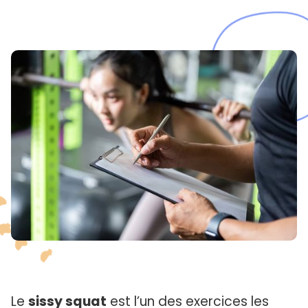
Le
sissy squat
est l’un des exercices les