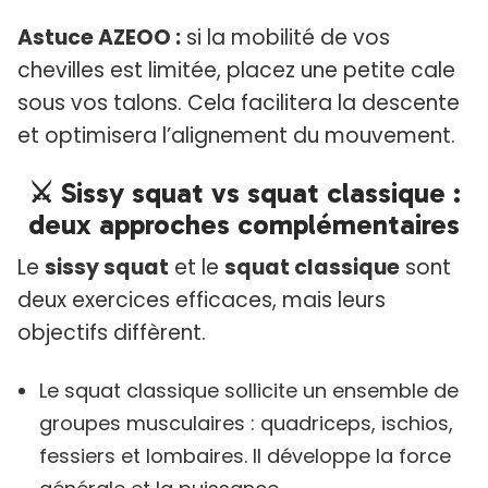
Astuce AZEOO :
si la mobilité de vos
chevilles est limitée, placez une petite cale
sous vos talons. Cela facilitera la descente
et optimisera l’alignement du mouvement.
⚔️ Sissy squat vs squat classique :
deux approches complémentaires
Le
sissy squat
et le
squat classique
sont
deux exercices efficaces, mais leurs
objectifs diffèrent.
Le squat classique sollicite un ensemble de
groupes musculaires : quadriceps, ischios,
fessiers et lombaires. Il développe la force