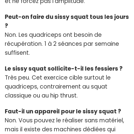
et ne forcez pas l’amplitude.
Peut-on faire du sissy squat tous les jours
?
Non. Les quadriceps ont besoin de
récupération. 1 à 2 séances par semaine
suffisent.
Le sissy squat sollicite-t-il les fessiers ?
Très peu. Cet exercice cible surtout le
quadriceps, contrairement au squat
classique ou au hip thrust.
Faut-il un appareil pour le sissy squat ?
Non. Vous pouvez le réaliser sans matériel,
mais il existe des machines dédiées qui