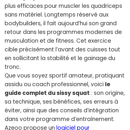
plus efficaces pour muscler les quadriceps
sans matériel. Longtemps réservé aux
bodybuilders, il fait aujourd’hui son grand
retour dans les programmes modernes de
musculation et de fitness. Cet exercice
cible précisément l’avant des cuisses tout
en sollicitant la stabilité et le gainage du
tronc.
Que vous soyez sportif amateur, pratiquant
assidu ou coach professionnel, voici
le
guide complet du sissy squat
: son origine,
sa technique, ses bénéfices, ses erreurs à
éviter, ainsi que des conseils d’intégration
dans votre programme d’entraînement.
Azeoo propose un
logiciel pour