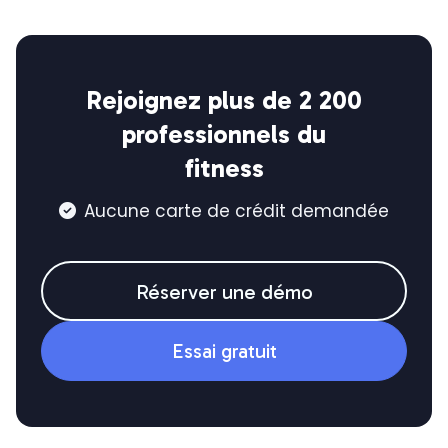
Rejoignez plus de 2 200
professionnels du
fitness
Aucune carte de crédit demandée

Réserver une démo
Essai gratuit