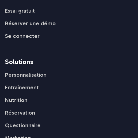
Essai gratuit
Réserver une démo
Se connecter
Solutions
Personnalisation
Entraînement
Nutrition
Réservation
Questionnaire
Marketing