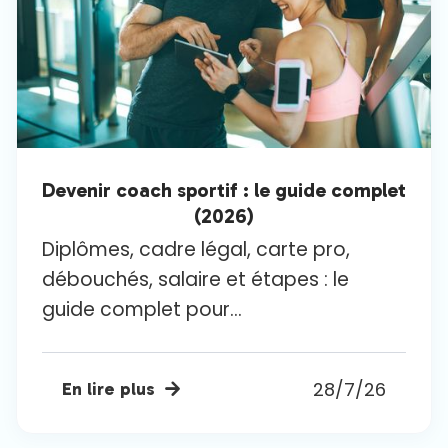
Devenir coach sportif : le guide complet
(2026)
Diplômes, cadre légal, carte pro,
débouchés, salaire et étapes : le
guide complet pour...
28/7/26
En lire plus
