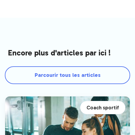
Encore plus d'articles par ici !
Parcourir tous les articles
Coach sportif