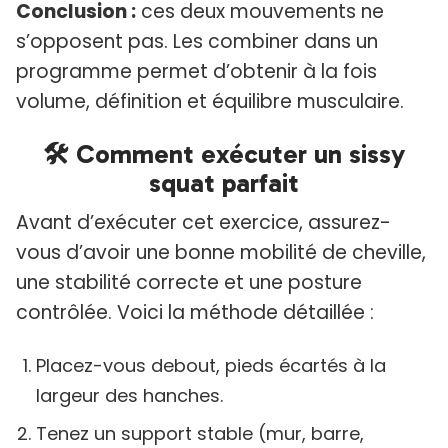
Conclusion :
ces deux mouvements ne
s’opposent pas. Les combiner dans un
programme permet d’obtenir à la fois
volume, définition et équilibre musculaire.
🛠 Comment exécuter un sissy
squat parfait
Avant d’exécuter cet exercice, assurez-
vous d’avoir une bonne mobilité de cheville,
une stabilité correcte et une posture
contrôlée. Voici la méthode détaillée :
Placez-vous debout, pieds écartés à la
largeur des hanches.
Tenez un support stable (mur, barre,