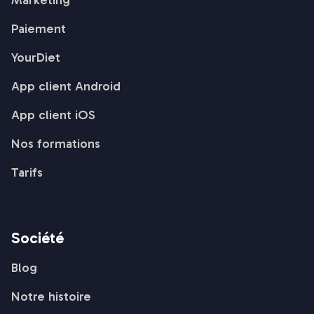
Paiement
YourDiet
App client Android
App client iOS
Nos formations
Tarifs
Société
Blog
Notre histoire