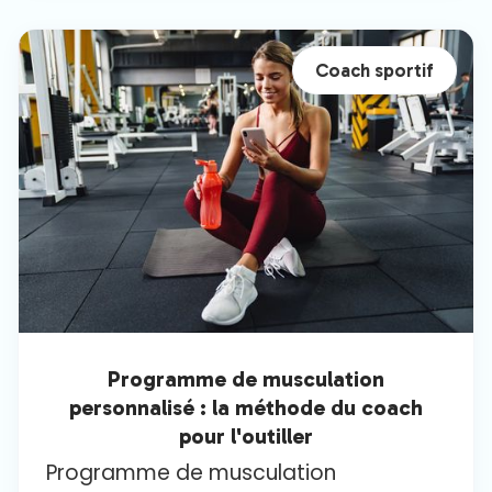
Coach sportif
Programme de musculation
personnalisé : la méthode du coach
pour l'outiller
Programme de musculation