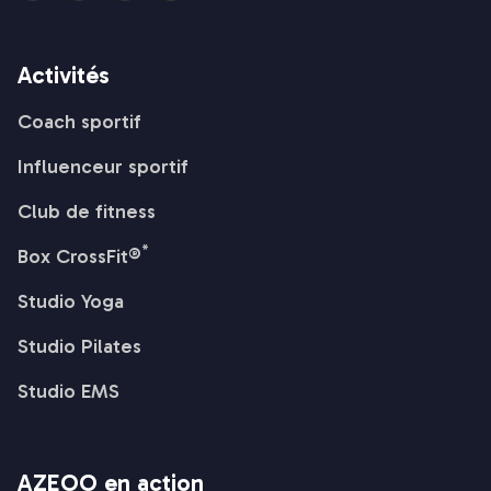
Activités
Coach sportif
Influenceur sportif
Club de fitness
*
Box CrossFit®
Studio Yoga
Studio Pilates
Studio EMS
AZEOO en action