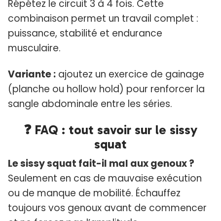
Répétez le circuit 3 à 4 fois. Cette
combinaison permet un travail complet :
puissance, stabilité et endurance
musculaire.
Variante :
ajoutez un exercice de gainage
(planche ou hollow hold) pour renforcer la
sangle abdominale entre les séries.
❓ FAQ : tout savoir sur le sissy
squat
Le sissy squat fait-il mal aux genoux ?
Seulement en cas de mauvaise exécution
ou de manque de mobilité. Échauffez
toujours vos genoux avant de commencer