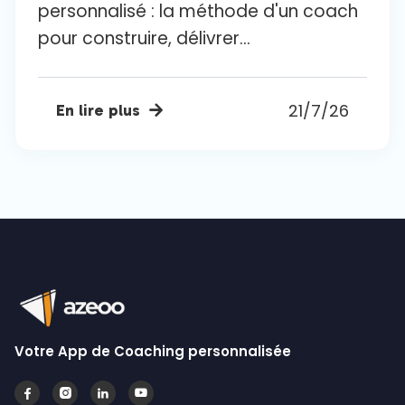
personnalisé : la méthode d'un coach
pour construire, délivrer...
21/7/26
En lire plus

Votre App de Coaching personnalisée



