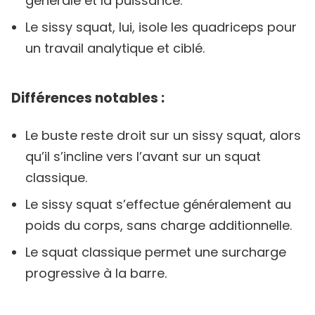
générale et la puissance.
Le sissy squat, lui, isole les quadriceps pour
un travail analytique et ciblé.
Différences notables :
Le buste reste droit sur un sissy squat, alors
qu’il s’incline vers l’avant sur un squat
classique.
Le sissy squat s’effectue généralement au
poids du corps, sans charge additionnelle.
Le squat classique permet une surcharge
progressive à la barre.