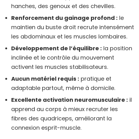
hanches, des genoux et des chevilles.
Renforcement du gainage profond :
le
maintien du buste droit recrute intensément
les abdominaux et les muscles lombaires.
Développement de l’équilibre :
la position
inclinée et le contrôle du mouvement
activent les muscles stabilisateurs.
Aucun matériel requis :
pratique et
adaptable partout, même à domicile.
Excellente activation neuromusculaire :
il
apprend au corps à mieux recruter les
fibres des quadriceps, améliorant la
connexion esprit-muscle.