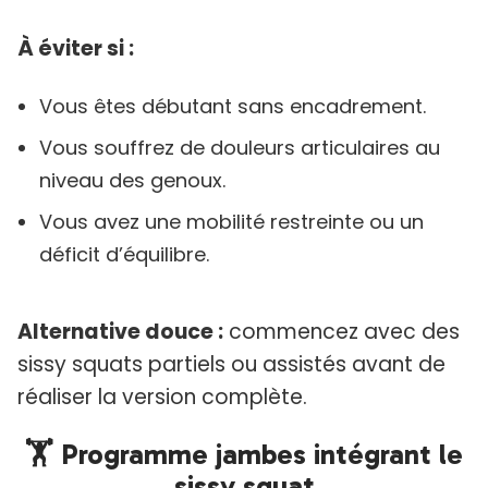
À éviter si :
Vous êtes débutant sans encadrement.
Vous souffrez de douleurs articulaires au
niveau des genoux.
Vous avez une mobilité restreinte ou un
déficit d’équilibre.
Alternative douce :
commencez avec des
sissy squats partiels ou assistés avant de
réaliser la version complète.
🏋️ Programme jambes intégrant le
sissy squat