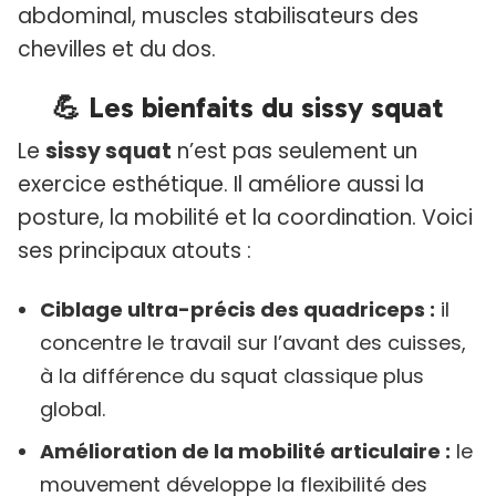
abdominal, muscles stabilisateurs des
chevilles et du dos.
💪 Les bienfaits du sissy squat
Le
sissy squat
n’est pas seulement un
exercice esthétique. Il améliore aussi la
posture, la mobilité et la coordination. Voici
ses principaux atouts :
Ciblage ultra-précis des quadriceps :
il
concentre le travail sur l’avant des cuisses,
à la différence du squat classique plus
global.
Amélioration de la mobilité articulaire :
le
mouvement développe la flexibilité des