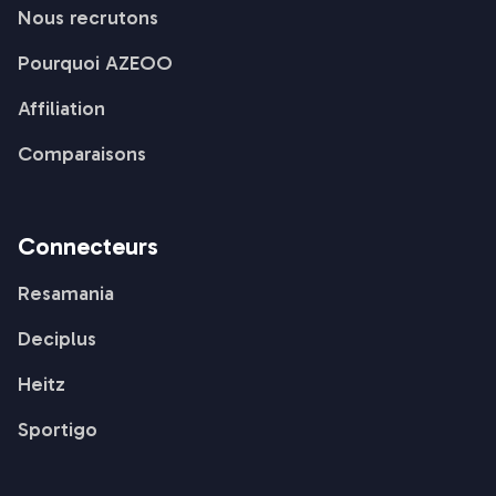
Nous recrutons
Pourquoi AZEOO
Affiliation
Comparaisons
Connecteurs
Resamania
Deciplus
Heitz
Sportigo