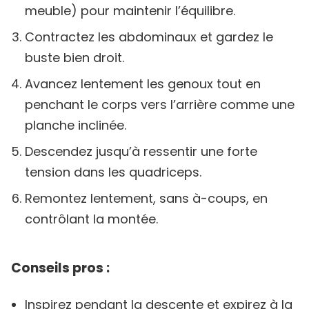
meuble) pour maintenir l’équilibre.
Contractez les abdominaux et gardez le
buste bien droit.
Avancez lentement les genoux tout en
penchant le corps vers l’arrière comme une
planche inclinée.
Descendez jusqu’à ressentir une forte
tension dans les quadriceps.
Remontez lentement, sans à-coups, en
contrôlant la montée.
Conseils pros :
Inspirez pendant la descente et expirez à la