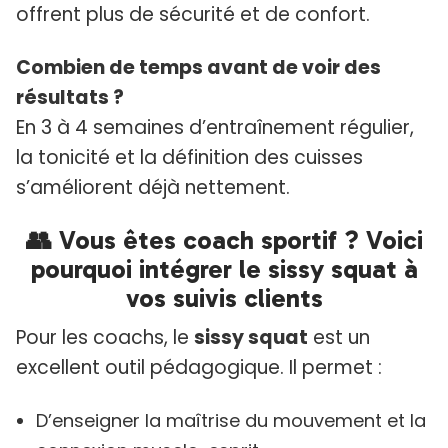
offrent plus de sécurité et de confort.
Combien de temps avant de voir des
résultats ?
En 3 à 4 semaines d’entraînement régulier,
la tonicité et la définition des cuisses
s’améliorent déjà nettement.
👥 Vous êtes coach sportif ? Voici
pourquoi intégrer le sissy squat à
vos suivis clients
Pour les coachs, le
sissy squat
est un
excellent outil pédagogique. Il permet :
D’enseigner la maîtrise du mouvement et la