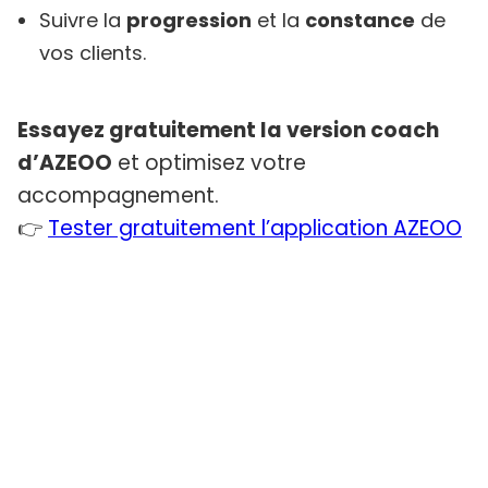
Suivre la
progression
et la
constance
de
vos clients.
Essayez gratuitement la version coach
d’AZEOO
et optimisez votre
accompagnement.
👉
Tester gratuitement l’application AZEOO