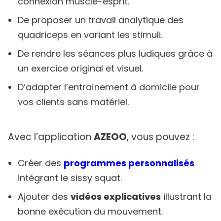
connexion muscle-esprit.
De proposer un travail analytique des
quadriceps en variant les stimuli.
De rendre les séances plus ludiques grâce à
un exercice original et visuel.
D’adapter l’entraînement à domicile pour
vos clients sans matériel.
Avec l’application
AZEOO
, vous pouvez :
Créer des
programmes personnalisés
intégrant le sissy squat.
Ajouter des
vidéos explicatives
illustrant la
bonne exécution du mouvement.