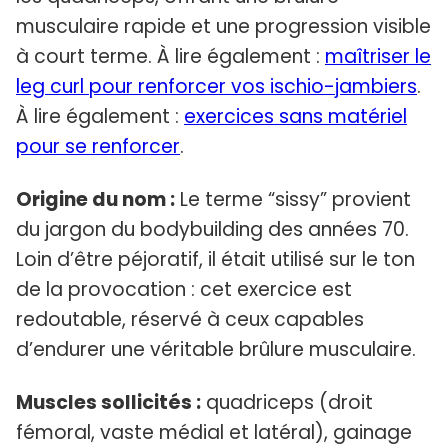
musculaire rapide et une progression visible
à court terme. À lire également :
maîtriser le
leg curl pour renforcer vos ischio-jambiers
.
À lire également :
exercices sans matériel
pour se renforcer
.
Origine du nom :
Le terme “sissy” provient
du jargon du bodybuilding des années 70.
Loin d’être péjoratif, il était utilisé sur le ton
de la provocation : cet exercice est
redoutable, réservé à ceux capables
d’endurer une véritable brûlure musculaire.
Muscles sollicités :
quadriceps (droit
fémoral, vaste médial et latéral), gainage