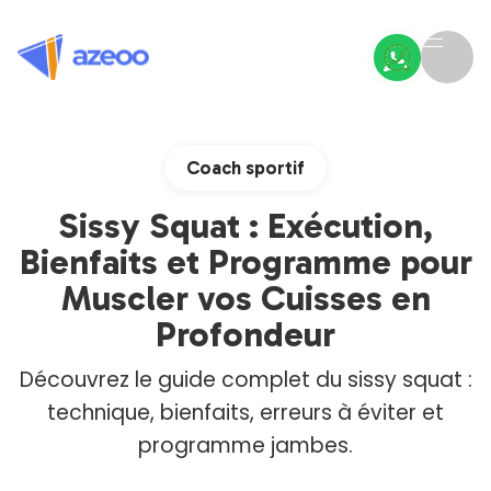
Coach sportif
Sissy Squat : Exécution,
Bienfaits et Programme pour
Muscler vos Cuisses en
Profondeur
Découvrez le guide complet du sissy squat :
technique, bienfaits, erreurs à éviter et
programme jambes.