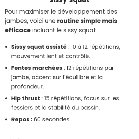
Pour maximiser le développement des
jambes, voici une
routine simple mais
efficace
incluant le sissy squat :
Sissy squat assisté
: 10 à 12 répétitions,
mouvement lent et contrôlé.
Fentes marchées
: 12 répétitions par
jambe, accent sur l’équilibre et la
profondeur.
Hip thrust
: 15 répétitions, focus sur les
fessiers et la stabilité du bassin.
Repos :
60 secondes.