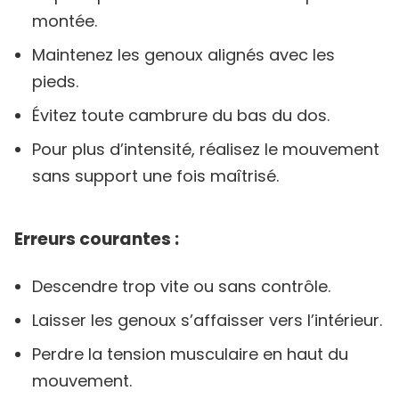
montée.
Maintenez les genoux alignés avec les
pieds.
Évitez toute cambrure du bas du dos.
Pour plus d’intensité, réalisez le mouvement
sans support une fois maîtrisé.
Erreurs courantes :
Descendre trop vite ou sans contrôle.
Laisser les genoux s’affaisser vers l’intérieur.
Perdre la tension musculaire en haut du
mouvement.