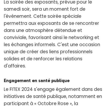
La soirée des exposants, prévue pour le
samedi soir, sera un moment fort de
l'événement. Cette soirée spéciale
permettra aux exposants de se rencontrer
dans une atmosphère détendue et
conviviale, favorisant ainsi le networking et
les échanges informels. C'est une occasion
unique de créer des liens professionnels
solides et de renforcer les relations
d'affaires.
Engagement en santé publique
Le FITEX 2024 s'engage également dans des
initiatives de santé publique, notamment en
participant à « Octobre Rose », la