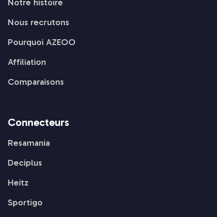
Notre histoire
Nous recrutons
Pourquoi AZEOO
Affiliation
Comparaisons
Connecteurs
Resamania
Deciplus
Heitz
Sportigo