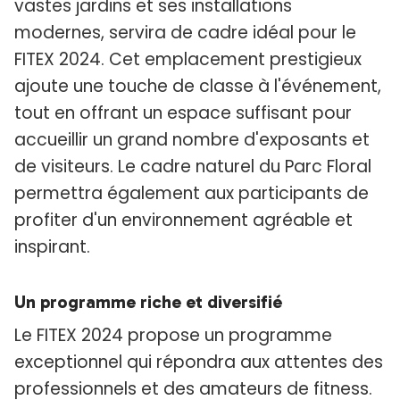
vastes jardins et ses installations
modernes, servira de cadre idéal pour le
FITEX 2024. Cet emplacement prestigieux
ajoute une touche de classe à l'événement,
tout en offrant un espace suffisant pour
accueillir un grand nombre d'exposants et
de visiteurs. Le cadre naturel du Parc Floral
permettra également aux participants de
profiter d'un environnement agréable et
inspirant.
Un programme riche et diversifié
Le FITEX 2024 propose un programme
exceptionnel qui répondra aux attentes des
professionnels et des amateurs de fitness.