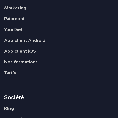
Marketing
Paiement
YourDiet
App client Android
App client iOS
Nos formations
Tarifs
Société
Blog