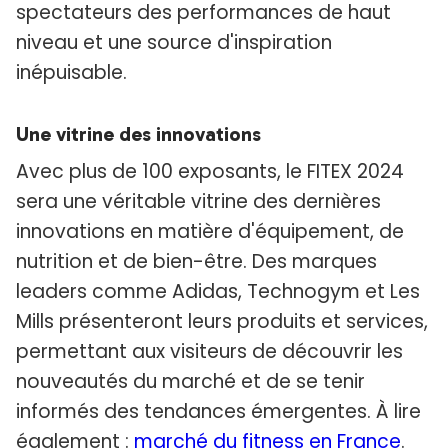
spectateurs des performances de haut
niveau et une source d'inspiration
inépuisable.
Une vitrine des innovations
Avec plus de 100 exposants, le FITEX 2024
sera une véritable vitrine des dernières
innovations en matière d'équipement, de
nutrition et de bien-être. Des marques
leaders comme Adidas, Technogym et Les
Mills présenteront leurs produits et services,
permettant aux visiteurs de découvrir les
nouveautés du marché et de se tenir
informés des tendances émergentes. À lire
également :
marché du fitness en France
.