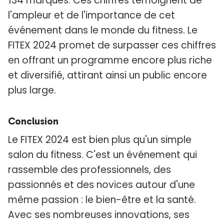
134 marques. Ces chiffres témoignent de
l'ampleur et de l'importance de cet
événement dans le monde du fitness. Le
FITEX 2024 promet de surpasser ces chiffres
en offrant un programme encore plus riche
et diversifié, attirant ainsi un public encore
plus large.
Conclusion
Le FITEX 2024 est bien plus qu'un simple
salon du fitness. C'est un événement qui
rassemble des professionnels, des
passionnés et des novices autour d'une
même passion : le bien-être et la santé.
Avec ses nombreuses innovations, ses