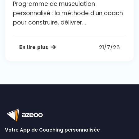
Programme de musculation
personnalisé : la méthode d'un coach
pour construire, délivrer...
21/7/26
En lire plus

Votre App de Coaching personnalisée