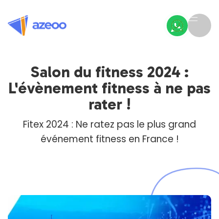
Salon du fitness 2024 :
L'évènement fitness à ne pas
rater !
Fitex 2024 : Ne ratez pas le plus grand
événement fitness en France !