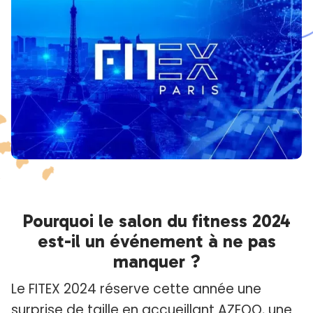
Pourquoi le salon du fitness 2024
est-il un événement à ne pas
manquer ?
Le FITEX 2024 réserve cette année une
surprise de taille en accueillant AZEOO, une