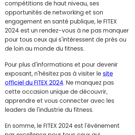
compétitions de haut niveau, ses
opportunités de networking et son
engagement en santé publique, le FITEX
2024 est un rendez-vous à ne pas manquer
pour tous ceux qui s'intéressent de près ou
de loin au monde du fitness.
Pour plus d'informations et pour devenir
exposant, n'hésitez pas à visiter le
site
officiel du FITEX 2024
. Ne manquez pas
cette occasion unique de découvrir,
apprendre et vous connecter avec les
leaders de l'industrie du fitness.
En somme, le FITEX 2024 est l'événement
par excellence pour tous ceux qui