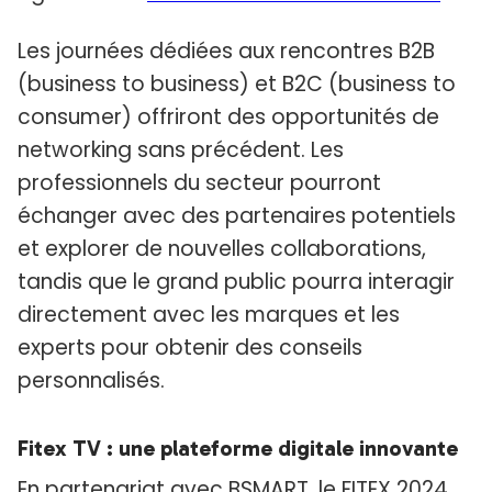
Les journées dédiées aux rencontres B2B
(business to business) et B2C (business to
consumer) offriront des opportunités de
networking sans précédent. Les
professionnels du secteur pourront
échanger avec des partenaires potentiels
et explorer de nouvelles collaborations,
tandis que le grand public pourra interagir
directement avec les marques et les
experts pour obtenir des conseils
personnalisés.
Fitex TV : une plateforme digitale innovante
En partenariat avec BSMART, le FITEX 2024