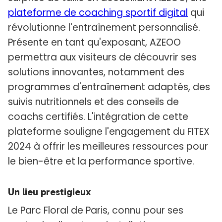
plateforme de coaching sportif digital
qui
révolutionne l'entraînement personnalisé.
Présente en tant qu'exposant, AZEOO
permettra aux visiteurs de découvrir ses
solutions innovantes, notamment des
programmes d'entraînement adaptés, des
suivis nutritionnels et des conseils de
coachs certifiés. L'intégration de cette
plateforme souligne l'engagement du FITEX
2024 à offrir les meilleures ressources pour
le bien-être et la performance sportive.
Un lieu prestigieux
Le Parc Floral de Paris, connu pour ses