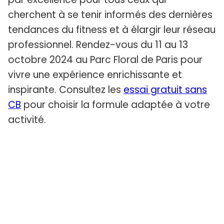
cherchent à se tenir informés des dernières
tendances du fitness et à élargir leur réseau
professionnel. Rendez-vous du 11 au 13
octobre 2024 au Parc Floral de Paris pour
vivre une expérience enrichissante et
inspirante. Consultez les
essai gratuit sans
CB
pour choisir la formule adaptée à votre
activité.