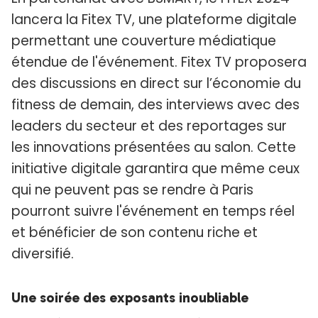
lancera la Fitex TV, une plateforme digitale
permettant une couverture médiatique
étendue de l'événement. Fitex TV proposera
des discussions en direct sur l’économie du
fitness de demain, des interviews avec des
leaders du secteur et des reportages sur
les innovations présentées au salon. Cette
initiative digitale garantira que même ceux
qui ne peuvent pas se rendre à Paris
pourront suivre l'événement en temps réel
et bénéficier de son contenu riche et
diversifié.
Une soirée des exposants inoubliable