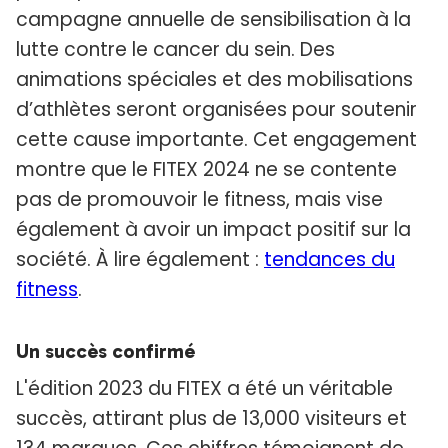
campagne annuelle de sensibilisation à la
lutte contre le cancer du sein. Des
animations spéciales et des mobilisations
d’athlètes seront organisées pour soutenir
cette cause importante. Cet engagement
montre que le FITEX 2024 ne se contente
pas de promouvoir le fitness, mais vise
également à avoir un impact positif sur la
société. À lire également :
tendances du
fitness
.
Un succès confirmé
L'édition 2023 du FITEX a été un véritable
succès, attirant plus de 13,000 visiteurs et