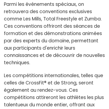
Parmi les événements spéciaux, on
retrouvera des conventions exclusives
comme Les Mills, Total Freestyle et Zumba.
Ces conventions offriront des séances de
formation et des démonstrations animées
par des experts du domaine, permettant
aux participants d'enrichir leurs
connaissances et de découvrir de nouvelles
techniques.
Les compétitions internationales, telles que
celles de CrossFit® et de Strong, seront
également au rendez-vous. Ces
compétitions attireront les athlètes les plus
talentueux du monde entier, offrant aux