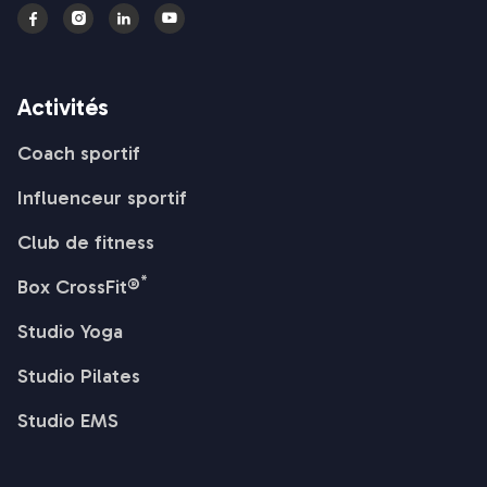




Activités
Coach sportif
Influenceur sportif
Club de fitness
*
Box CrossFit®
Studio Yoga
Studio Pilates
Studio EMS