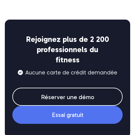
Rejoignez plus de 2 200
professionnels du
fitness
Aucune carte de crédit demandée

Réserver une démo
Essai gratuit