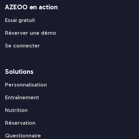
AZEOO en action
Essai gratuit
Réserver une démo
Se connecter
Solutions
Personnalisation
Entraînement
Nutrition
Réservation
Questionnaire