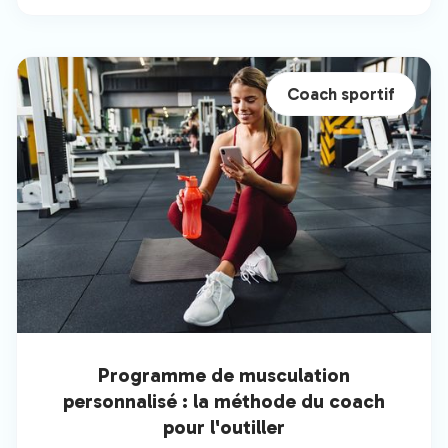
Coach sportif
Programme de musculation
personnalisé : la méthode du coach
pour l'outiller