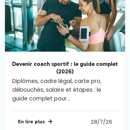
Devenir coach sportif : le guide complet
(2026)
Diplômes, cadre légal, carte pro,
débouchés, salaire et étapes : le
guide complet pour...
28/7/26
En lire plus
