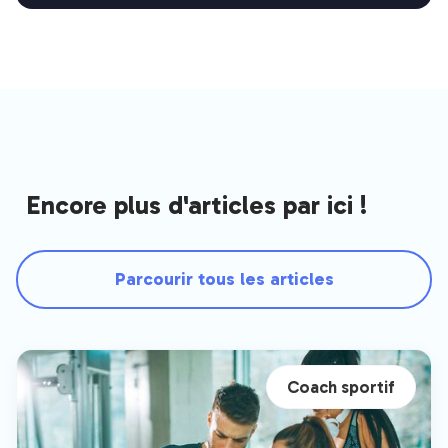
Encore plus d'articles par ici !
Parcourir tous les articles
Coach sportif