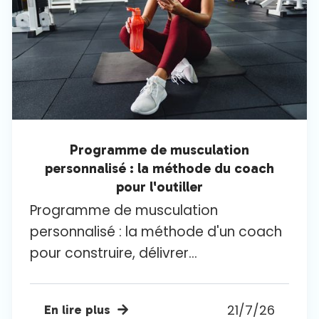
Programme de musculation
personnalisé : la méthode du coach
pour l'outiller
Programme de musculation
personnalisé : la méthode d'un coach
pour construire, délivrer...
21/7/26
En lire plus
