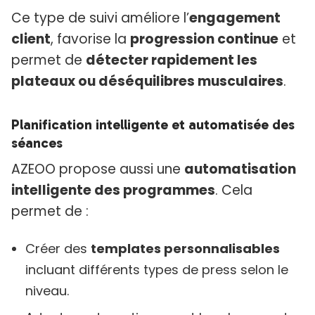
Ce type de suivi améliore l’
engagement
client
, favorise la
progression continue
et
permet de
détecter rapidement les
plateaux ou déséquilibres musculaires
.
Planification intelligente et automatisée des
séances
AZEOO propose aussi une
automatisation
intelligente des programmes
. Cela
permet de :
Créer des
templates personnalisables
incluant différents types de press selon le
niveau.