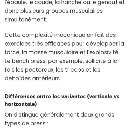
l’épaule, le coude, la hanche ou le genou) et
donc plusieurs groupes musculaires
simultanément.
Cette complexité mécanique en fait des
exercices très efficaces pour développer la
force, la masse musculaire et l’explosivité.
Le bench press, par exemple, sollicite à la
fois les pectoraux, les triceps et les
deltoïdes antérieurs.
Différences entre les variantes (verticale vs
horizontale)
On distingue généralement deux grands
types de press :