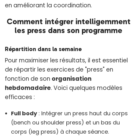
en améliorant la coordination.
Comment intégrer intelligemment
les press dans son programme
Répartition dans la semaine
Pour maximiser les résultats, il est essentiel
de répartir les exercices de "press" en
fonction de son
organisation
hebdomadaire
. Voici quelques modèles
efficaces :
Full body
: Intégrer un press haut du corps
(bench ou shoulder press) et un bas du
corps (leg press) à chaque séance.