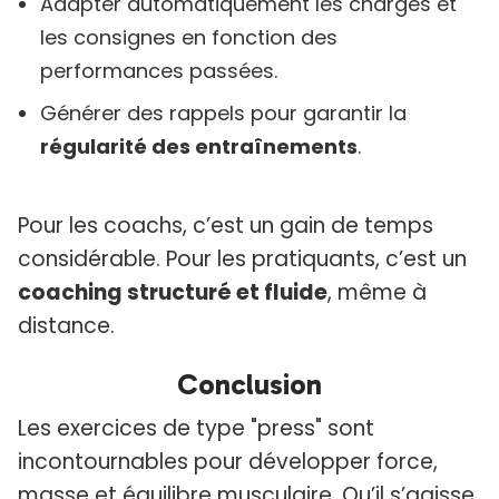
Adapter automatiquement les charges et
les consignes en fonction des
performances passées.
Générer des rappels pour garantir la
régularité des entraînements
.
Pour les coachs, c’est un gain de temps
considérable. Pour les pratiquants, c’est un
coaching structuré et fluide
, même à
distance.
Conclusion
Les exercices de type "press" sont
incontournables pour développer force,
masse et équilibre musculaire. Qu’il s’agisse