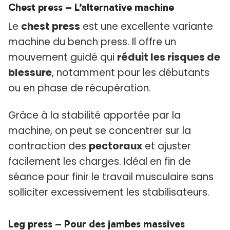
Chest press – L’alternative machine
Le
chest press
est une excellente variante
machine du bench press. Il offre un
mouvement guidé qui
réduit les risques de
blessure
, notamment pour les débutants
ou en phase de récupération.
Grâce à la stabilité apportée par la
machine, on peut se concentrer sur la
contraction des
pectoraux
et ajuster
facilement les charges. Idéal en fin de
séance pour finir le travail musculaire sans
solliciter excessivement les stabilisateurs.
Leg press – Pour des jambes massives