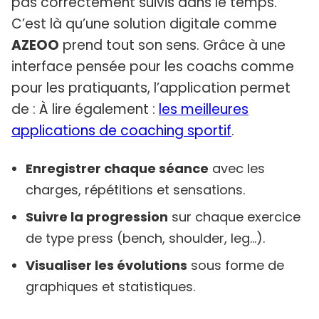
pas correctement suivis dans le temps.
C’est là qu’une solution digitale comme
AZEOO
prend tout son sens. Grâce à une
interface pensée pour les coachs comme
pour les pratiquants, l’application permet
de : À lire également :
les meilleures
applications de coaching sportif
.
Enregistrer chaque séance
avec les
charges, répétitions et sensations.
Suivre la progression
sur chaque exercice
de type press (bench, shoulder, leg…).
Visualiser les évolutions
sous forme de
graphiques et statistiques.