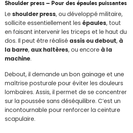
Shoulder press – Pour des épaules puissantes
Le
shoulder press
, ou développé militaire,
sollicite essentiellement les
épaules
, tout
en faisant intervenir les triceps et le haut du
dos. Il peut être réalisé
assis ou debout
,
à
la barre
,
aux haltères
, ou encore
à la
machine
.
Debout, il demande un bon gainage et une
maîtrise posturale pour éviter les douleurs
lombaires. Assis, il permet de se concentrer
sur la poussée sans déséquilibre. C’est un
incontournable pour renforcer la ceinture
scapulaire.