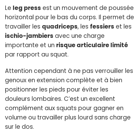
Le
leg press
est un mouvement de poussée
horizontal pour le bas du corps. Il permet de
travailler les
quadriceps
, les
fessiers
et les
ischio-jambiers
avec une charge
importante et un
risque articulaire limité
par rapport au squat.
Attention cependant à ne pas verrouiller les
genoux en extension complète et à bien
positionner les pieds pour éviter les
douleurs lombaires. C’est un excellent
complément aux squats pour gagner en
volume ou travailler plus lourd sans charge
sur le dos.