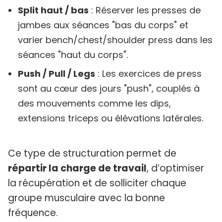
Split haut / bas
: Réserver les presses de
jambes aux séances "bas du corps" et
varier bench/chest/shoulder press dans les
séances "haut du corps".
Push / Pull / Legs
: Les exercices de press
sont au cœur des jours "push", couplés à
des mouvements comme les dips,
extensions triceps ou élévations latérales.
Ce type de structuration permet de
répartir la charge de travail
, d’optimiser
la récupération et de solliciter chaque
groupe musculaire avec la bonne
fréquence.