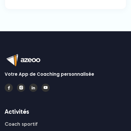
Votre App de Coaching personnalisée




Activités
Coach sportif