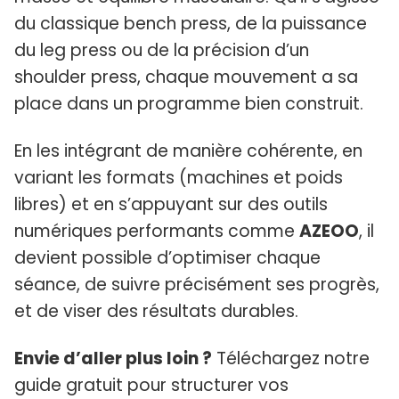
du classique bench press, de la puissance
du leg press ou de la précision d’un
shoulder press, chaque mouvement a sa
place dans un programme bien construit.
En les intégrant de manière cohérente, en
variant les formats (machines et poids
libres) et en s’appuyant sur des outils
numériques performants comme
AZEOO
, il
devient possible d’optimiser chaque
séance, de suivre précisément ses progrès,
et de viser des résultats durables.
Envie d’aller plus loin ?
Téléchargez notre
guide gratuit pour structurer vos