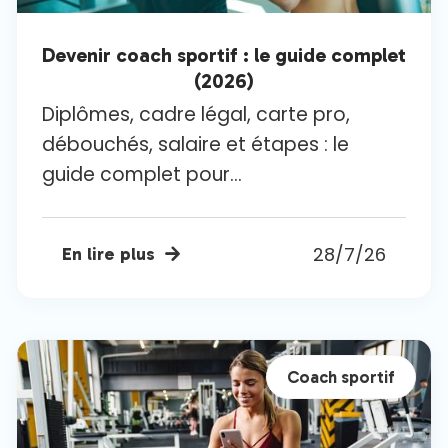
Devenir coach sportif : le guide complet
(2026)
Diplômes, cadre légal, carte pro,
débouchés, salaire et étapes : le
guide complet pour...
28/7/26
En lire plus

Coach sportif