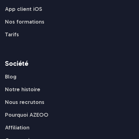
App client iOS
Nos formations
Tarifs
Société
Blog
Notre histoire
Nous recrutons
Pourquoi AZEOO
Affiliation