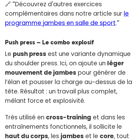
🔗
"
Découvrez d'autres exercices
complémentaires dans notre article sur
le
programme jambes en salle de sport
.
"
Push press – Le combo explosif
Le
push press
est une variante dynamique
du shoulder press. Ici, on ajoute un
léger
mouvement de jambes
pour générer de
l’élan et pousser la charge au-dessus de la
tête. Résultat : un travail plus complet,
mêlant force et explosivité.
Très utilisé en
cross-training
et dans les
entraînements fonctionnels, il sollicite le
haut du corps
, les
jambes
et le
core
, tout