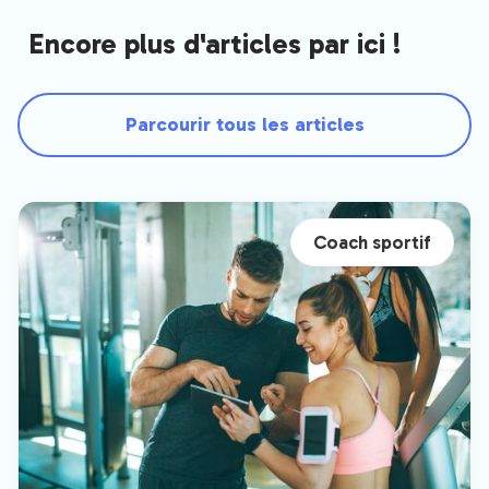
Encore plus d'articles par ici !
Parcourir tous les articles
Coach sportif