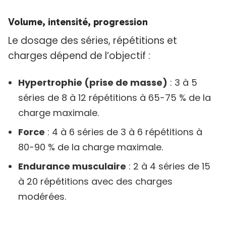
Volume, intensité, progression
Le dosage des séries, répétitions et
charges dépend de l’objectif :
Hypertrophie (prise de masse)
: 3 à 5
séries de 8 à 12 répétitions à 65-75 % de la
charge maximale.
Force
: 4 à 6 séries de 3 à 6 répétitions à
80-90 % de la charge maximale.
Endurance musculaire
: 2 à 4 séries de 15
à 20 répétitions avec des charges
modérées.