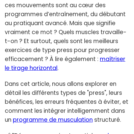
ces mouvements sont au cœur des
programmes d’entraînement, du débutant
au pratiquant avancé. Mais que signifie
vraiment ce mot ? Quels muscles travaille-
t-on ? Et surtout, quels sont les meilleurs
exercices de type press pour progresser
efficacement ? À lire également :
maîtriser
le tirage horizontal
.
Dans cet article, nous allons explorer en
détail les différents types de "press", leurs
bénéfices, les erreurs fréquentes à éviter, et
comment les intégrer intelligemment dans
un
programme de musculation
structuré.