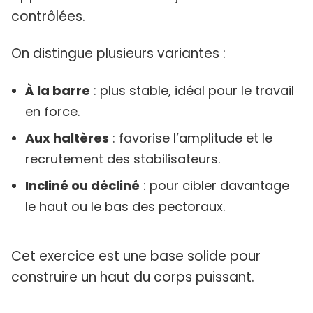
contrôlées.
On distingue plusieurs variantes :
À la barre
: plus stable, idéal pour le travail
en force.
Aux haltères
: favorise l’amplitude et le
recrutement des stabilisateurs.
Incliné ou décliné
: pour cibler davantage
le haut ou le bas des pectoraux.
Cet exercice est une base solide pour
construire un haut du corps puissant.