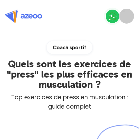
Coach sportif
Quels sont les exercices de
"press" les plus efficaces en
musculation ?
Top exercices de press en musculation :
guide complet