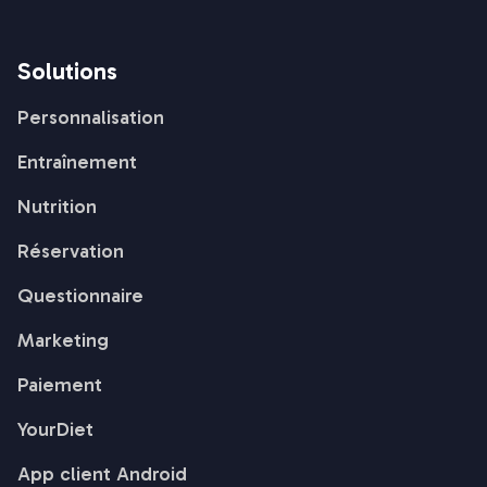
Solutions
Personnalisation
Entraînement
Nutrition
Réservation
Questionnaire
Marketing
Paiement
YourDiet
App client Android