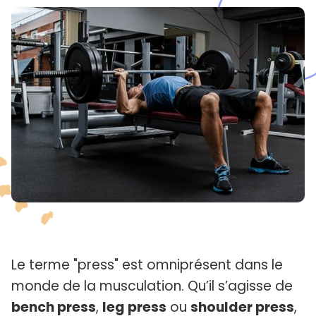
Le terme "press" est omniprésent dans le
monde de la musculation. Qu’il s’agisse de
bench press
,
leg press
ou
shoulder press
,