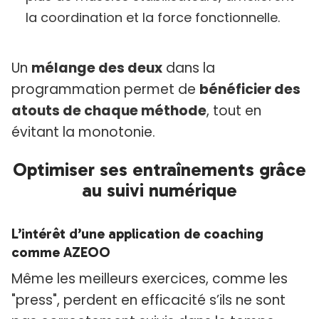
la coordination et la force fonctionnelle.
Un
mélange des deux
dans la
programmation permet de
bénéficier des
atouts de chaque méthode
, tout en
évitant la monotonie.
Optimiser ses entraînements grâce
au suivi numérique
L’intérêt d’une application de coaching
comme AZEOO
Même les meilleurs exercices, comme les
"press", perdent en efficacité s’ils ne sont