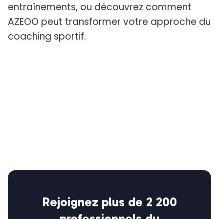
entraînements, ou découvrez comment
AZEOO peut transformer votre approche du
coaching sportif.
Rejoignez plus de 2 200
professionnels du