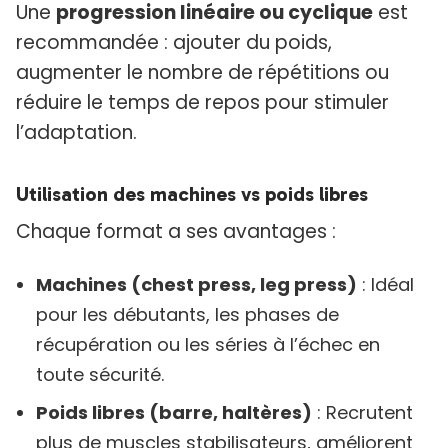
Une
progression linéaire ou cyclique
est
recommandée : ajouter du poids,
augmenter le nombre de répétitions ou
réduire le temps de repos pour stimuler
l’adaptation.
Utilisation des machines vs poids libres
Chaque format a ses avantages :
Machines (chest press, leg press)
: Idéal
pour les débutants, les phases de
récupération ou les séries à l’échec en
toute sécurité.
Poids libres (barre, haltères)
: Recrutent
plus de muscles stabilisateurs, améliorent