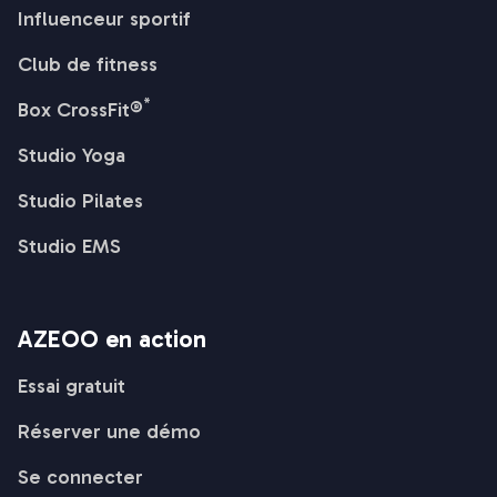
Influenceur sportif
Club de fitness
*
Box CrossFit®
Studio Yoga
Studio Pilates
Studio EMS
AZEOO en action
Essai gratuit
Réserver une démo
Se connecter