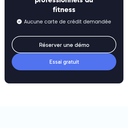
fitness
Aucune carte de crédit demandée

Réserver une démo
Essai gratuit