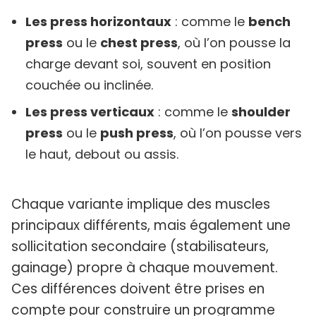
Les press horizontaux
: comme le
bench
press
ou le
chest press
, où l’on pousse la
charge devant soi, souvent en position
couchée ou inclinée.
Les press verticaux
: comme le
shoulder
press
ou le
push press
, où l’on pousse vers
le haut, debout ou assis.
Chaque variante implique des muscles
principaux différents, mais également une
sollicitation secondaire (stabilisateurs,
gainage) propre à chaque mouvement.
Ces différences doivent être prises en
compte pour construire un programme