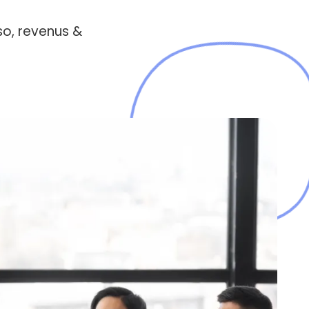
rso, revenus &