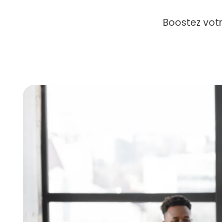
Boostez votre