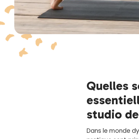
Quelles s
essentiel
studio de
Dans le monde dyn