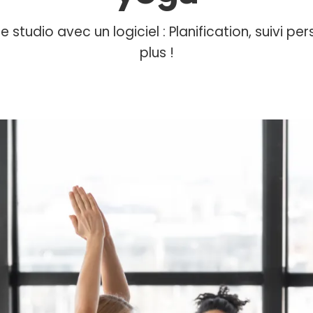
 studio avec un logiciel : Planification, suivi pe
plus !