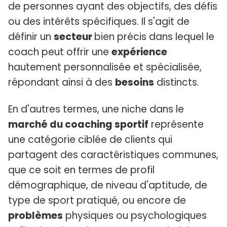
de personnes ayant des objectifs, des défis
ou des intérêts spécifiques. Il s'agit de
définir un
secteur
bien précis dans lequel le
coach peut offrir une
expérience
hautement personnalisée et spécialisée,
répondant ainsi à des
besoins
distincts.
En d'autres termes, une niche dans le
marché du coaching sportif
représente
une catégorie ciblée de clients qui
partagent des caractéristiques communes,
que ce soit en termes de profil
démographique, de niveau d'aptitude, de
type de sport pratiqué, ou encore de
problèmes
physiques ou psychologiques