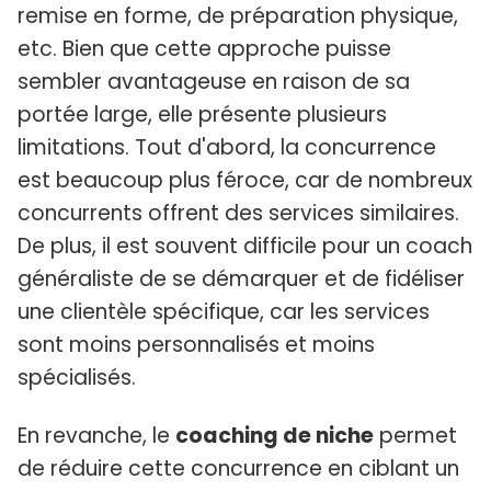
remise en forme, de préparation physique,
etc. Bien que cette approche puisse
sembler avantageuse en raison de sa
portée large, elle présente plusieurs
limitations. Tout d'abord, la concurrence
est beaucoup plus féroce, car de nombreux
concurrents offrent des services similaires.
De plus, il est souvent difficile pour un coach
généraliste de se démarquer et de fidéliser
une clientèle spécifique, car les services
sont moins personnalisés et moins
spécialisés.
En revanche, le
coaching de niche
permet
de réduire cette concurrence en ciblant un