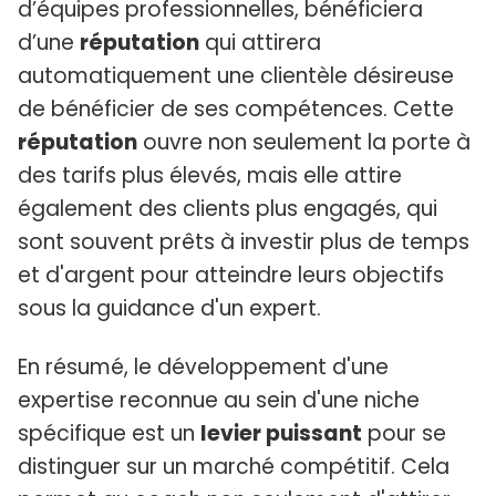
d’équipes professionnelles, bénéficiera
d’une
réputation
qui attirera
automatiquement une clientèle désireuse
de bénéficier de ses compétences. Cette
réputation
ouvre non seulement la porte à
des tarifs plus élevés, mais elle attire
également des clients plus engagés, qui
sont souvent prêts à investir plus de temps
et d'argent pour atteindre leurs objectifs
sous la guidance d'un expert.
En résumé, le développement d'une
expertise reconnue au sein d'une niche
spécifique est un
levier puissant
pour se
distinguer sur un marché compétitif. Cela