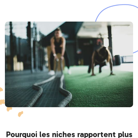
Pourquoi les niches rapportent plus