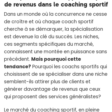
de revenus dans le coaching sportif
Dans un monde où la concurrence ne cesse
de croître et où chaque coach sportif
cherche à se démarquer, la spécialisation
est devenue la clé du succès. Les niches,
ces segments spécifiques du marché,
connaissent une montée en puissance sans
précédent.
Mais pourquoi cette
tendance?
Pourquoi les coachs sportifs qui
choisissent de se spécialiser dans une niche
semblent-ils attirer plus de clients et
générer davantage de revenus que ceux
qui proposent des services généralistes?
Le marché du coaching sportif, en pleine