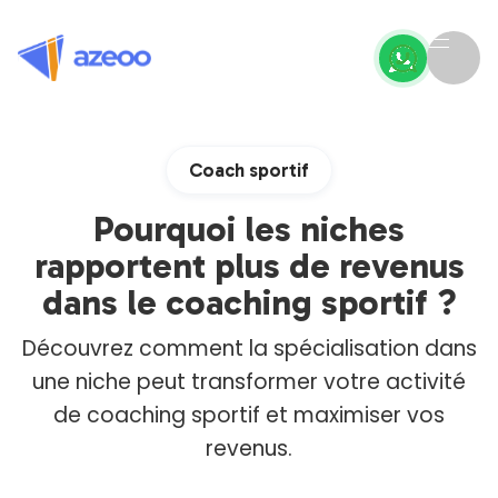
Coach sportif
Pourquoi les niches
rapportent plus de revenus
dans le coaching sportif ?
Découvrez comment la spécialisation dans
une niche peut transformer votre activité
de coaching sportif et maximiser vos
revenus.