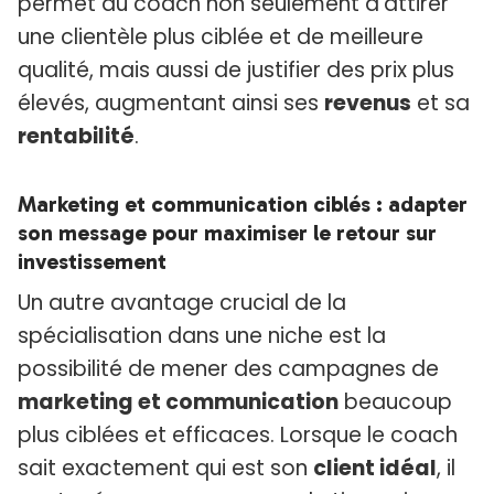
permet au coach non seulement d'attirer
une clientèle plus ciblée et de meilleure
qualité, mais aussi de justifier des prix plus
élevés, augmentant ainsi ses
revenus
et sa
rentabilité
.
Marketing et communication ciblés : adapter
son message pour maximiser le retour sur
investissement
Un autre avantage crucial de la
spécialisation dans une niche est la
possibilité de mener des campagnes de
marketing et communication
beaucoup
plus ciblées et efficaces. Lorsque le coach
sait exactement qui est son
client idéal
, il