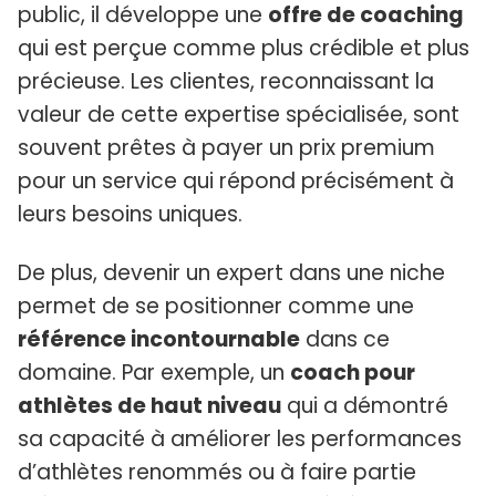
public, il développe une
offre de coaching
qui est perçue comme plus crédible et plus
précieuse. Les clientes, reconnaissant la
valeur de cette expertise spécialisée, sont
souvent prêtes à payer un prix premium
pour un service qui répond précisément à
leurs besoins uniques.
De plus, devenir un expert dans une niche
permet de se positionner comme une
référence incontournable
dans ce
domaine. Par exemple, un
coach pour
athlètes de haut niveau
qui a démontré
sa capacité à améliorer les performances
d’athlètes renommés ou à faire partie