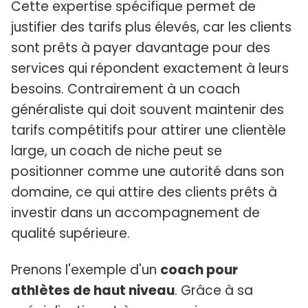
Cette expertise spécifique permet de
justifier des tarifs plus élevés, car les clients
sont prêts à payer davantage pour des
services qui répondent exactement à leurs
besoins. Contrairement à un coach
généraliste qui doit souvent maintenir des
tarifs compétitifs pour attirer une clientèle
large, un coach de niche peut se
positionner comme une autorité dans son
domaine, ce qui attire des clients prêts à
investir dans un accompagnement de
qualité supérieure.
Prenons l'exemple d'un
coach pour
athlètes de haut niveau
. Grâce à sa