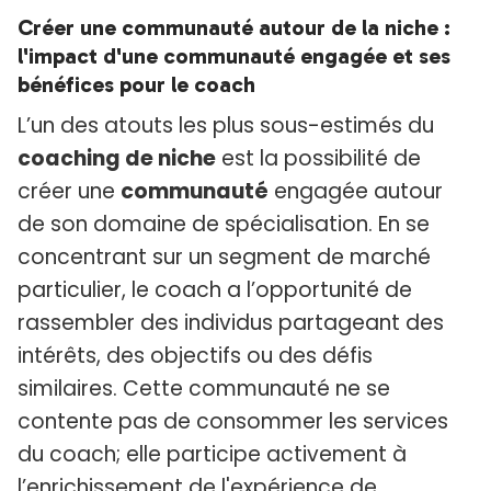
Créer une communauté autour de la niche :
l'impact d'une communauté engagée et ses
bénéfices pour le coach
L’un des atouts les plus sous-estimés du
coaching de niche
est la possibilité de
créer une
communauté
engagée autour
de son domaine de spécialisation. En se
concentrant sur un segment de marché
particulier, le coach a l’opportunité de
rassembler des individus partageant des
intérêts, des objectifs ou des défis
similaires. Cette communauté ne se
contente pas de consommer les services
du coach; elle participe activement à
l’enrichissement de l'expérience de