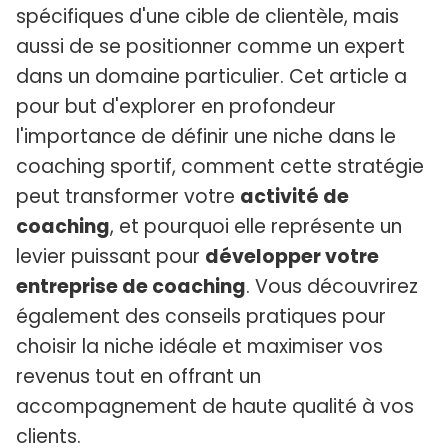
spécifiques d'une cible de clientèle, mais
aussi de se positionner comme un expert
dans un domaine particulier. Cet article a
pour but d'explorer en profondeur
l'importance de définir une niche dans le
coaching sportif, comment cette stratégie
peut transformer votre
activité de
coaching
, et pourquoi elle représente un
levier puissant pour
développer votre
entreprise de coaching
. Vous découvrirez
également des conseils pratiques pour
choisir la niche idéale et maximiser vos
revenus tout en offrant un
accompagnement de haute qualité à vos
clients.