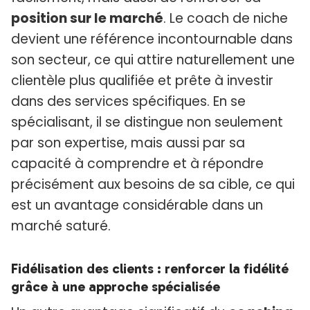
position sur le marché
. Le coach de niche
devient une référence incontournable dans
son secteur, ce qui attire naturellement une
clientèle plus qualifiée et prête à investir
dans des services spécifiques. En se
spécialisant, il se distingue non seulement
par son expertise, mais aussi par sa
capacité à comprendre et à répondre
précisément aux besoins de sa cible, ce qui
est un avantage considérable dans un
marché saturé.
Fidélisation des clients : renforcer la fidélité
grâce à une approche spécialisée