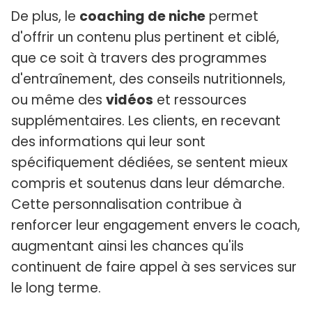
De plus, le
coaching de niche
permet
d'offrir un contenu plus pertinent et ciblé,
que ce soit à travers des programmes
d'entraînement, des conseils nutritionnels,
ou même des
vidéos
et ressources
supplémentaires. Les clients, en recevant
des informations qui leur sont
spécifiquement dédiées, se sentent mieux
compris et soutenus dans leur démarche.
Cette personnalisation contribue à
renforcer leur engagement envers le coach,
augmentant ainsi les chances qu'ils
continuent de faire appel à ses services sur
le long terme.