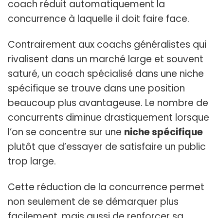
coach réduit automatiquement la
concurrence à laquelle il doit faire face.
Contrairement aux coachs généralistes qui
rivalisent dans un marché large et souvent
saturé, un coach spécialisé dans une niche
spécifique se trouve dans une position
beaucoup plus avantageuse. Le nombre de
concurrents diminue drastiquement lorsque
l’on se concentre sur une
niche spécifique
plutôt que d’essayer de satisfaire un public
trop large.
Cette réduction de la concurrence permet
non seulement de se démarquer plus
facilement, mais aussi de renforcer sa