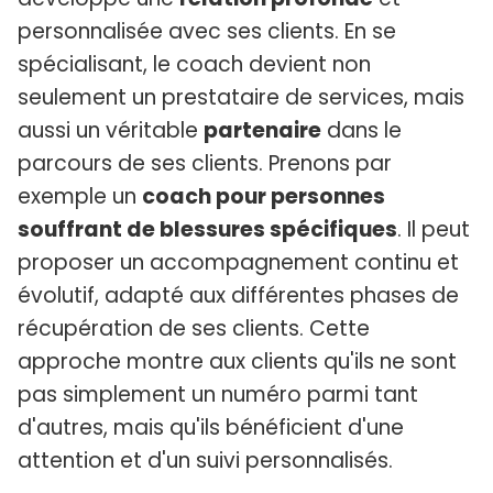
personnalisée avec ses clients. En se
spécialisant, le coach devient non
seulement un prestataire de services, mais
aussi un véritable
partenaire
dans le
parcours de ses clients. Prenons par
exemple un
coach pour personnes
souffrant de blessures spécifiques
. Il peut
proposer un accompagnement continu et
évolutif, adapté aux différentes phases de
récupération de ses clients. Cette
approche montre aux clients qu'ils ne sont
pas simplement un numéro parmi tant
d'autres, mais qu'ils bénéficient d'une
attention et d'un suivi personnalisés.