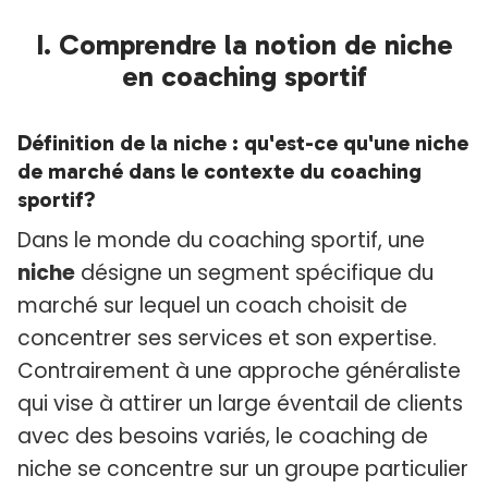
I. Comprendre la notion de niche
en coaching sportif
Définition de la niche : qu'est-ce qu'une niche
de marché dans le contexte du coaching
sportif?
Dans le monde du coaching sportif, une
niche
désigne un segment spécifique du
marché sur lequel un coach choisit de
concentrer ses services et son expertise.
Contrairement à une approche généraliste
qui vise à attirer un large éventail de clients
avec des besoins variés, le coaching de
niche se concentre sur un groupe particulier