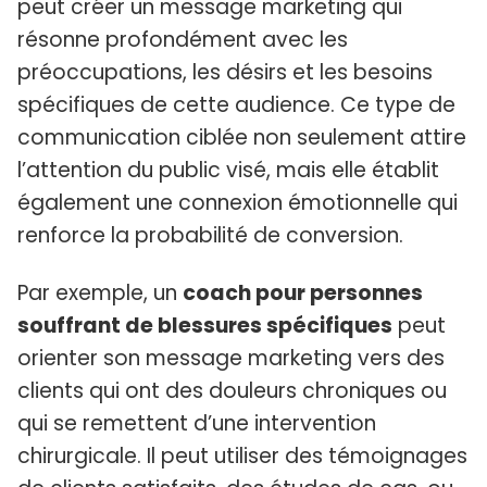
peut créer un message marketing qui
résonne profondément avec les
préoccupations, les désirs et les besoins
spécifiques de cette audience. Ce type de
communication ciblée non seulement attire
l’attention du public visé, mais elle établit
également une connexion émotionnelle qui
renforce la probabilité de conversion.
Par exemple, un
coach pour personnes
souffrant de blessures spécifiques
peut
orienter son message marketing vers des
clients qui ont des douleurs chroniques ou
qui se remettent d’une intervention
chirurgicale. Il peut utiliser des témoignages