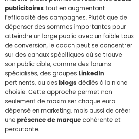
publicitaires
tout en augmentant
l’efficacité des campagnes. Plutôt que de
dépenser des sommes importantes pour
atteindre un large public avec un faible taux
de conversion, le coach peut se concentrer
sur des canaux spécifiques où se trouve
son public cible, comme des forums
spécialisés, des groupes
LinkedIn
pertinents, ou des
blogs
dédiés à la niche
choisie. Cette approche permet non
seulement de maximiser chaque euro
dépensé en marketing, mais aussi de créer
une
présence de marque
cohérente et
percutante.