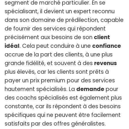
segment de marché particulier. En se
spécialisant, il devient un expert reconnu
dans son domaine de prédilection, capable
de fournir des services qui répondent
précisément aux besoins de son
client
idéal
. Cela peut conduire à une
confiance
accrue de la part des clients, à une plus
grande fidélité, et souvent à des
revenus
plus élevés, car les clients sont prêts à
payer un prix premium pour des services
hautement spécialisés. La
demande
pour
des coachs spécialisés est également plus
constante, car ils répondent à des besoins
spécifiques qui ne peuvent être facilement
satisfaits par des offres généralistes.