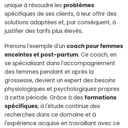
unique à résoudre les
problèmes
spécifiques de ses clients, à leur offrir des
solutions adaptées et, par conséquent, à
justifier des tarifs plus élevés.
Prenons l'exemple d'un
coach pour femmes
enceintes et post-partum
. Ce coach, en
se spécialisant dans l'accompagnement
des femmes pendant et après la
grossesse, devient un expert des besoins
physiologiques et psychologiques propres
à cette période. Grâce à des
formations
spécifiques
, à l'étude continue des
recherches dans ce domaine et à
l'expérience acquise en travaillant avec ce