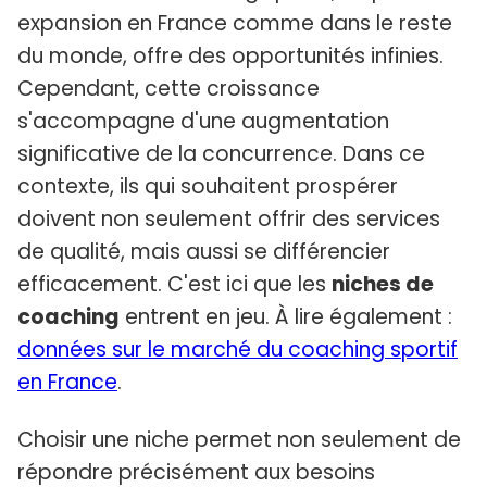
expansion en France comme dans le reste
du monde, offre des opportunités infinies.
Cependant, cette croissance
s'accompagne d'une augmentation
significative de la concurrence. Dans ce
contexte, ils qui souhaitent prospérer
doivent non seulement offrir des services
de qualité, mais aussi se différencier
efficacement. C'est ici que les
niches de
coaching
entrent en jeu. À lire également :
données sur le marché du coaching sportif
en France
.
Choisir une niche permet non seulement de
répondre précisément aux besoins