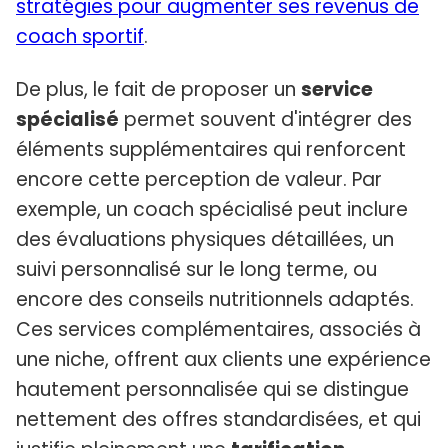
stratégies pour augmenter ses revenus de
coach sportif
.
De plus, le fait de proposer un
service
spécialisé
permet souvent d'intégrer des
éléments supplémentaires qui renforcent
encore cette perception de valeur. Par
exemple, un coach spécialisé peut inclure
des évaluations physiques détaillées, un
suivi personnalisé sur le long terme, ou
encore des conseils nutritionnels adaptés.
Ces services complémentaires, associés à
une niche, offrent aux clients une expérience
hautement personnalisée qui se distingue
nettement des offres standardisées, et qui