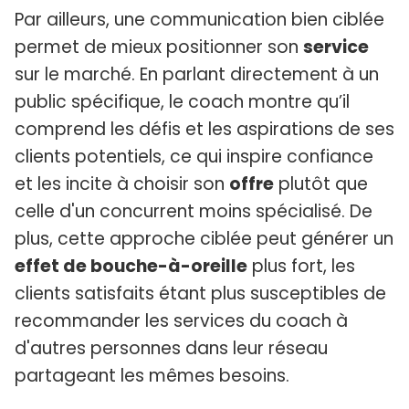
Par ailleurs, une communication bien ciblée
permet de mieux positionner son
service
sur le marché. En parlant directement à un
public spécifique, le coach montre qu’il
comprend les défis et les aspirations de ses
clients potentiels, ce qui inspire confiance
et les incite à choisir son
offre
plutôt que
celle d'un concurrent moins spécialisé. De
plus, cette approche ciblée peut générer un
effet de bouche-à-oreille
plus fort, les
clients satisfaits étant plus susceptibles de
recommander les services du coach à
d'autres personnes dans leur réseau
partageant les mêmes besoins.