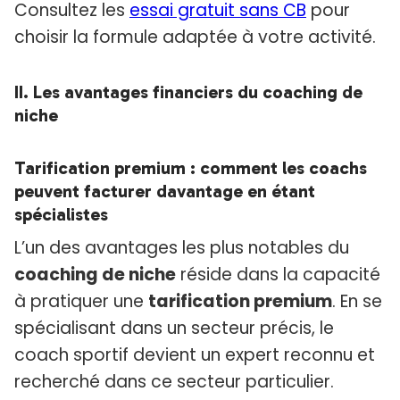
Consultez les
essai gratuit sans CB
pour
choisir la formule adaptée à votre activité.
II. Les avantages financiers du coaching de
niche
Tarification premium : comment les coachs
peuvent facturer davantage en étant
spécialistes
L’un des avantages les plus notables du
coaching de niche
réside dans la capacité
à pratiquer une
tarification premium
. En se
spécialisant dans un secteur précis, le
coach sportif devient un expert reconnu et
recherché dans ce secteur particulier.