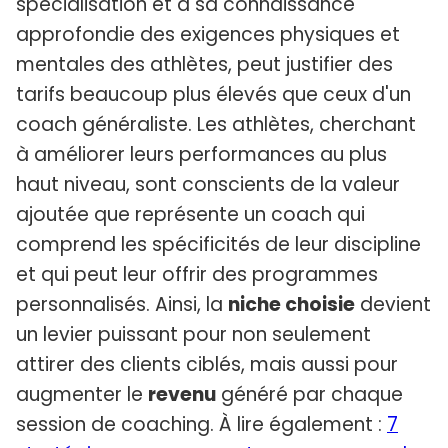
spécialisation et à sa connaissance
approfondie des exigences physiques et
mentales des athlètes, peut justifier des
tarifs beaucoup plus élevés que ceux d'un
coach généraliste. Les athlètes, cherchant
à améliorer leurs performances au plus
haut niveau, sont conscients de la valeur
ajoutée que représente un coach qui
comprend les spécificités de leur discipline
et qui peut leur offrir des programmes
personnalisés. Ainsi, la
niche choisie
devient
un levier puissant pour non seulement
attirer des clients ciblés, mais aussi pour
augmenter le
revenu
généré par chaque
session de coaching. À lire également :
7