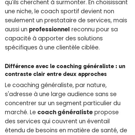
qu'ils cherchent à surmonter. En choisissant
une niche, le coach sportif devient non
seulement un prestataire de services, mais
aussi un
professionnel
reconnu pour sa
capacité à apporter des solutions
spécifiques à une clientèle ciblée.
Différence avec le coaching généraliste : un
contraste clair entre deux approches
Le coaching généraliste, par nature,
s'adresse à une large audience sans se
concentrer sur un segment particulier du
marché. Le
coach généraliste
propose
des services qui couvrent un éventail
étendu de besoins en matière de santé, de