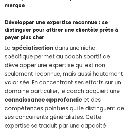
marque
Développer une expertise reconnue : se
distinguer pour attirer une clientèle prête à
payer plus cher
La
spécialisation
dans une niche
spécifique permet au coach sportif de
développer une expertise qui est non
seulement reconnue, mais aussi hautement
valorisée. En concentrant ses efforts sur un
domaine particulier, le coach acquiert une
connaissance approfondie
et des
compétences pointues qui le distinguent de
ses concurrents généralistes. Cette
expertise se traduit par une capacité