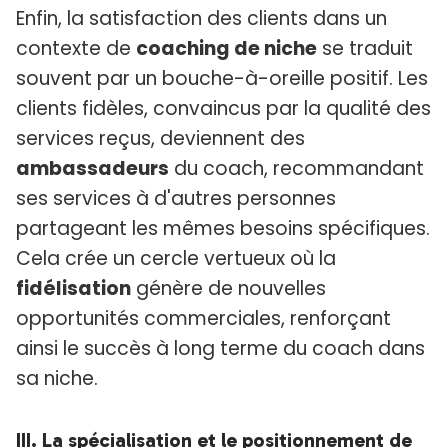
Enfin, la satisfaction des clients dans un
contexte de
coaching de niche
se traduit
souvent par un bouche-à-oreille positif. Les
clients fidèles, convaincus par la qualité des
services reçus, deviennent des
ambassadeurs
du coach, recommandant
ses services à d'autres personnes
partageant les mêmes besoins spécifiques.
Cela crée un cercle vertueux où la
fidélisation
génère de nouvelles
opportunités commerciales, renforçant
ainsi le succès à long terme du coach dans
sa niche.
III. La spécialisation et le positionnement de