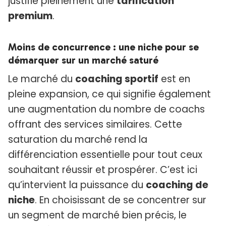
justifie pleinement une
tarification
premium
.
Moins de concurrence : une niche pour se
démarquer sur un marché saturé
Le marché du
coaching sportif
est en
pleine expansion, ce qui signifie également
une augmentation du nombre de coachs
offrant des services similaires. Cette
saturation du marché rend la
différenciation essentielle pour tout ceux
souhaitant réussir et prospérer. C’est ici
qu’intervient la puissance du
coaching de
niche
. En choisissant de se concentrer sur
un segment de marché bien précis, le