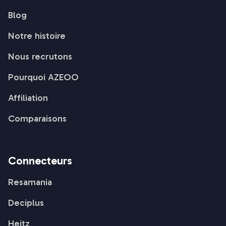
Blog
Notre histoire
Nous recrutons
Pourquoi AZEOO
Affiliation
Comparaisons
Connecteurs
Resamania
Deciplus
Heitz