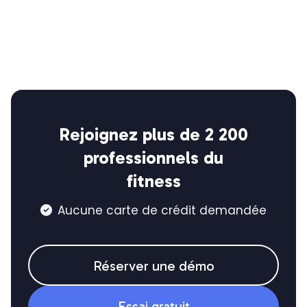
Rejoignez plus de 2 200
professionnels du
fitness
Aucune carte de crédit demandée

Réserver une démo
Essai gratuit