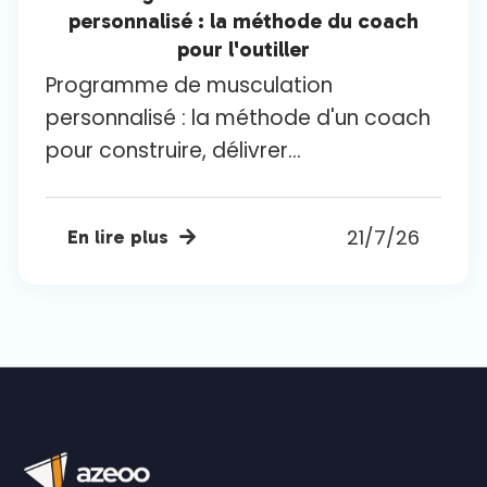
personnalisé : la méthode du coach
pour l'outiller
Programme de musculation
personnalisé : la méthode d'un coach
pour construire, délivrer...
21/7/26
En lire plus
