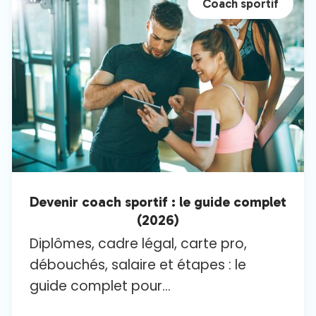
Coach sportif
Devenir coach sportif : le guide complet
(2026)
Diplômes, cadre légal, carte pro,
débouchés, salaire et étapes : le
guide complet pour...