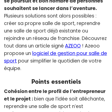
se poursuit et bon nombre de personnes
souhaitent se lancer dans l’aventure.
Plusieurs solutions sont alors possibles :
créer sa propre salle de sport, reprendre
une salle de sport déjà existante ou
rejoindre un réseau de franchise. Découvrez
tout dans un article signé
AZEOO
! Azeoo
propose un
logiciel de gestion pour salle de
sport
pour simplifier le quotidien de votre
équipe.
Points essentiels
Cohésion entre le profil de l’entrepreneur
et le projet :
bien que l’idée soit alléchante,
reprendre une salle de sport n’est