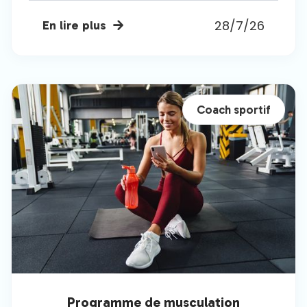
28/7/26
En lire plus

Coach sportif
Programme de musculation