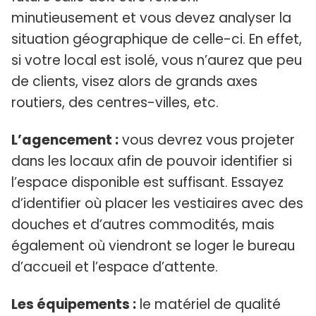
minutieusement et vous devez analyser la
situation géographique de celle-ci. En effet,
si votre local est isolé, vous n’aurez que peu
de clients, visez alors de grands axes
routiers, des centres-villes, etc.
L’agencement :
vous devrez vous projeter
dans les locaux afin de pouvoir identifier si
l’espace disponible est suffisant. Essayez
d’identifier où placer les vestiaires avec des
douches et d’autres commodités, mais
également où viendront se loger le bureau
d’accueil et l’espace d’attente.
Les équipements :
le matériel de qualité