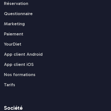
Réservation
Questionnaire
Marketing
Paiement
YourDiet
App client Android
App client iOS
Nos formations
Tarifs
Société