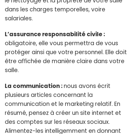
le nettoyage et la propreté de votre salle
dans les charges temporelles, voire
salariales.
L’assurance responsabilité civile :
obligatoire, elle vous permettra de vous
protéger ainsi que votre personnel. Elle doit
être affichée de manière claire dans votre
salle.
La communication :
nous avons écrit
plusieurs articles concernant la
communication et le marketing relatif. En
résumé, pensez à créer un site internet et
des comptes sur les réseaux sociaux.
Alimentez-les intelligemment en donnant