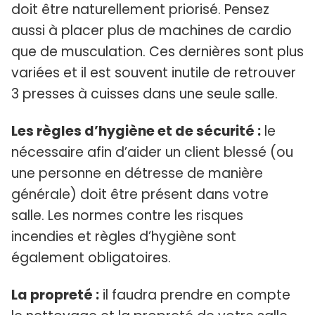
doit être naturellement priorisé. Pensez
aussi à placer plus de machines de cardio
que de musculation. Ces dernières sont plus
variées et il est souvent inutile de retrouver
3 presses à cuisses dans une seule salle.
Les règles d’hygiène et de sécurité :
le
nécessaire afin d’aider un client blessé (ou
une personne en détresse de manière
générale) doit être présent dans votre
salle. Les normes contre les risques
incendies et règles d’hygiène sont
également obligatoires.
La propreté :
il faudra prendre en compte