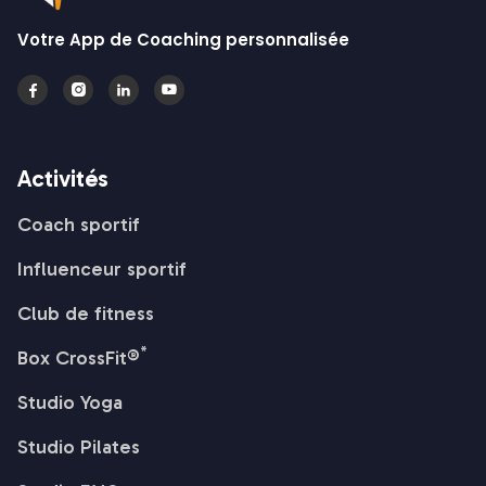
Votre App de Coaching personnalisée




Activités
Coach sportif
Influenceur sportif
Club de fitness
*
Box CrossFit®
Studio Yoga
Studio Pilates