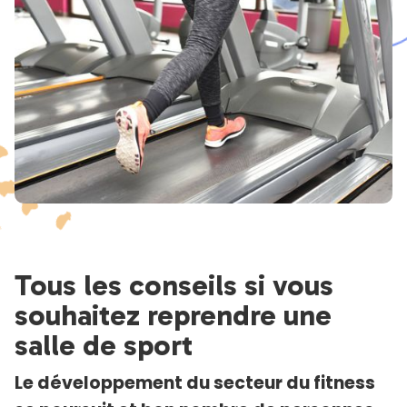
Tous les conseils si vous
souhaitez reprendre une
salle de sport
Le développement du secteur du fitness