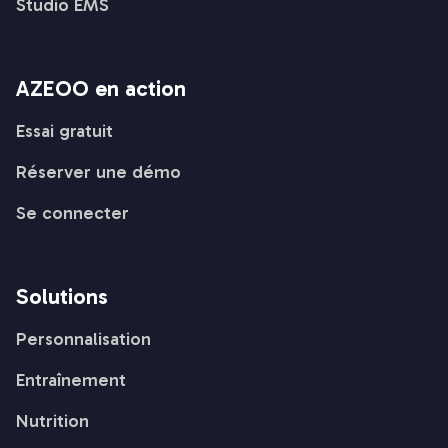
Studio EMS
AZEOO en action
Essai gratuit
Réserver une démo
Se connecter
Solutions
Personnalisation
Entraînement
Nutrition