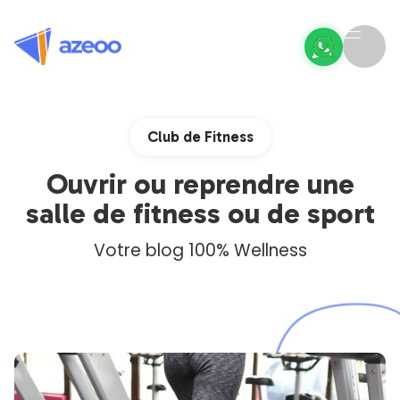
Club de Fitness
Ouvrir ou reprendre une
salle de fitness ou de sport
Votre blog 100% Wellness