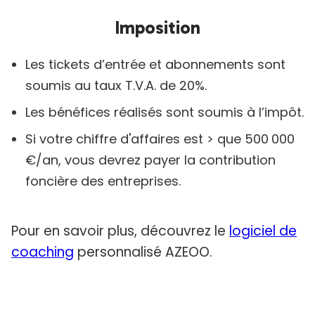
Imposition
Les tickets d’entrée et abonnements sont
soumis au taux T.V.A. de 20%.
Les bénéfices réalisés sont soumis à l’impôt.
Si votre chiffre d'affaires est > que 500 000
€/an, vous devrez payer la contribution
foncière des entreprises.
Pour en savoir plus, découvrez le
logiciel de
coaching
personnalisé AZEOO.