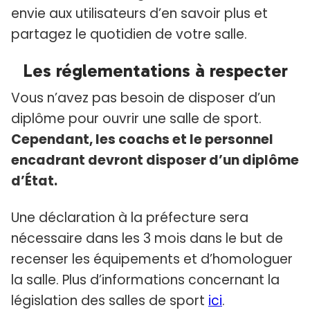
envie aux utilisateurs d’en savoir plus et
partagez le quotidien de votre salle.
Les réglementations à respecter
Vous n’avez pas besoin de disposer d’un
diplôme pour ouvrir une salle de sport.
Cependant, les coachs et le personnel
encadrant devront disposer d’un diplôme
d’État.
Une déclaration à la préfecture sera
nécessaire dans les 3 mois dans le but de
recenser les équipements et d’homologuer
la salle. Plus d’informations concernant la
législation des salles de sport
ici
.