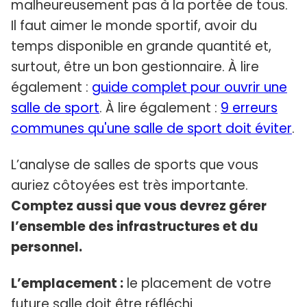
malheureusement pas à la portée de tous.
Il faut aimer le monde sportif, avoir du
temps disponible en grande quantité et,
surtout, être un bon gestionnaire. À lire
également :
guide complet pour ouvrir une
salle de sport
. À lire également :
9 erreurs
communes qu'une salle de sport doit éviter
.
L’analyse de salles de sports que vous
auriez côtoyées est très importante.
Comptez aussi que vous devrez gérer
l’ensemble des infrastructures et du
personnel.
L’emplacement :
le placement de votre
future salle doit être réfléchi