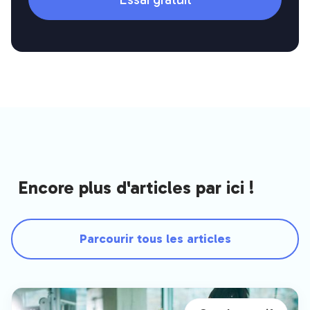
Encore plus d'articles par ici !
Parcourir tous les articles