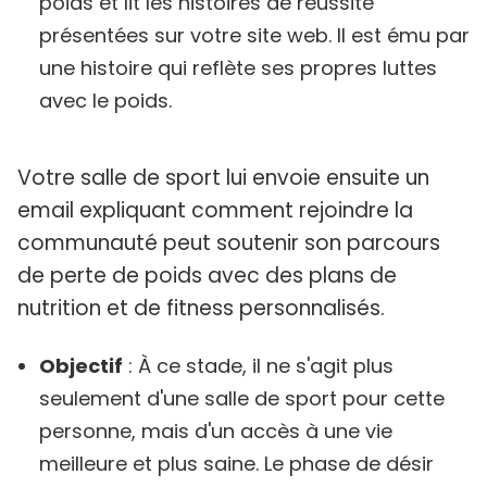
poids et lit les histoires de réussite
présentées sur votre site web. Il est ému par
une histoire qui reflète ses propres luttes
avec le poids.
Votre salle de sport lui envoie ensuite un
email expliquant comment rejoindre la
communauté peut soutenir son parcours
de perte de poids avec des plans de
nutrition et de fitness personnalisés.
Objectif
: À ce stade, il ne s'agit plus
seulement d'une salle de sport pour cette
personne, mais d'un accès à une vie
meilleure et plus saine. Le phase de désir