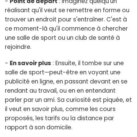
-
Point de départ
: Imaginez quelqu'un
réalisant qu'il veut se remettre en forme ou
trouver un endroit pour s'entraîner. C'est à
ce moment-là qu'il commence à chercher
une salle de sport ou un club de santé à
rejoindre.
-
En savoir plus
: Ensuite, il tombe sur une
salle de sport—peut-être en voyant une
publicité en ligne, en passant devant en se
rendant au travail, ou en en entendant
parler par un ami. Sa curiosité est piquée, et
il veut en savoir plus, comme les cours
proposés, les tarifs ou la distance par
rapport à son domicile.