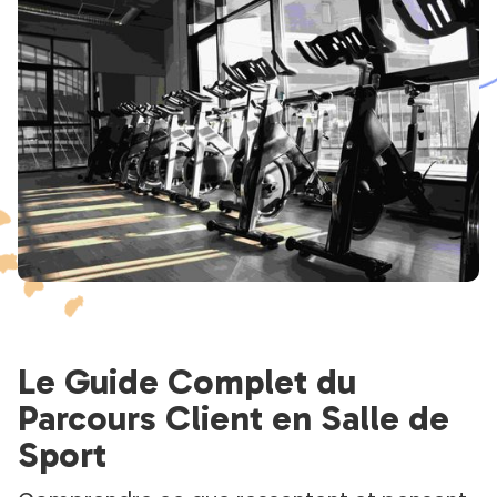
Le Guide Complet du
Parcours Client en Salle de
Sport