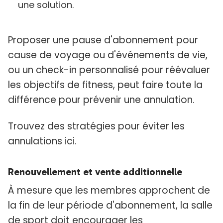
une solution.
Proposer une pause d'abonnement pour
cause de voyage ou d'événements de vie,
ou un check-in personnalisé pour réévaluer
les objectifs de fitness, peut faire toute la
différence pour prévenir une annulation.
Trouvez des stratégies pour éviter les
annulations ici.
Renouvellement et vente additionnelle
À mesure que les membres approchent de
la fin de leur période d'abonnement, la salle
de sport doit encourager les