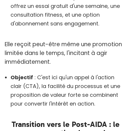
offrez un essai gratuit d'une semaine, une
consultation fitness, et une option
d'abonnement sans engagement.
Elle reçoit peut-être même une promotion
limitée dans le temps, l'incitant à agir
immédiatement.
Objectif
: C'est ici qu'un appel à l'action
clair (CTA), la facilité du processus et une
proposition de valeur forte se combinent
pour convertir l'intérêt en action.
Transition vers le Post-AIDA : le