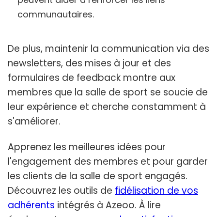
communautaires.
De plus, maintenir la communication via des
newsletters, des mises à jour et des
formulaires de feedback montre aux
membres que la salle de sport se soucie de
leur expérience et cherche constamment à
s'améliorer.
Apprenez les meilleures idées pour
l'engagement des membres et pour garder
les clients de la salle de sport engagés.
Découvrez les outils de
fidélisation de vos
adhérents
intégrés à Azeoo. À lire