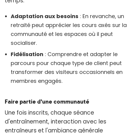
temps.
Adaptation aux besoins
: En revanche, un
retraité peut apprécier les cours axés sur la
communauté et les espaces où il peut
socialiser.
Fidélisation
: Comprendre et adapter le
parcours pour chaque type de client peut
transformer des visiteurs occasionnels en
membres engagés.
Faire partie d'une communauté
Une fois inscrits, chaque séance
d'entraînement, interaction avec les
entraîneurs et l'ambiance générale