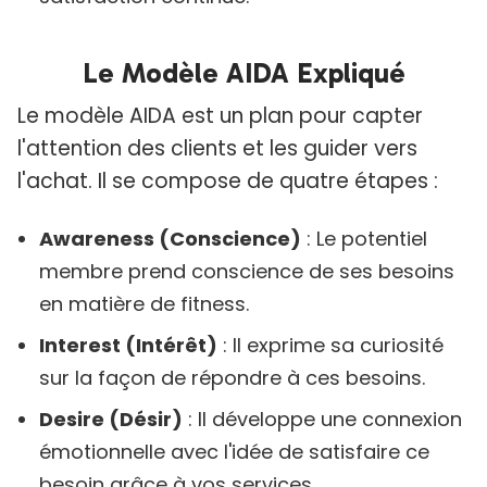
Le Modèle AIDA Expliqué
Le modèle AIDA est un plan pour capter
l'attention des clients et les guider vers
l'achat. Il se compose de quatre étapes :
Awareness (Conscience)
: Le potentiel
membre prend conscience de ses besoins
en matière de fitness.
Interest (Intérêt)
: Il exprime sa curiosité
sur la façon de répondre à ces besoins.
Desire (Désir)
: Il développe une connexion
émotionnelle avec l'idée de satisfaire ce
besoin grâce à vos services.