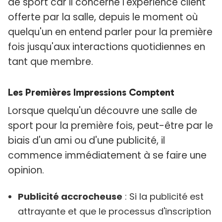
de sport car il concerne l'expérience client
offerte par la salle, depuis le moment où
quelqu'un en entend parler pour la première
fois jusqu'aux interactions quotidiennes en
tant que membre.
Les Premières Impressions Comptent
Lorsque quelqu'un découvre une salle de
sport pour la première fois, peut-être par le
biais d'un ami ou d'une publicité, il
commence immédiatement à se faire une
opinion.
Publicité accrocheuse
: Si la publicité est
attrayante et que le processus d'inscription