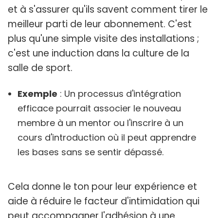
et à s'assurer qu'ils savent comment tirer le
meilleur parti de leur abonnement. C'est
plus qu'une simple visite des installations ;
c'est une induction dans la culture de la
salle de sport.
Exemple
: Un processus d'intégration
efficace pourrait associer le nouveau
membre à un mentor ou l'inscrire à un
cours d'introduction où il peut apprendre
les bases sans se sentir dépassé.
Cela donne le ton pour leur expérience et
aide à réduire le facteur d'intimidation qui
peut accompagner l'adhésion à une