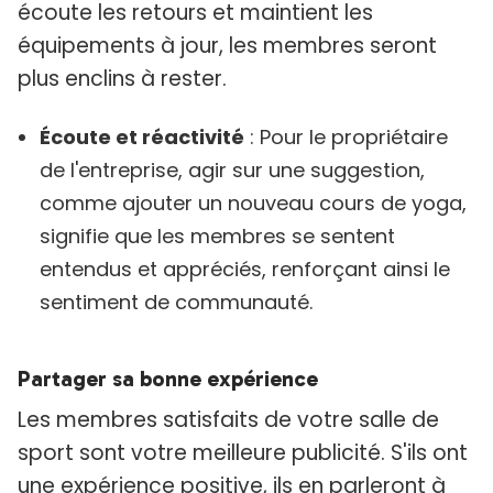
écoute les retours et maintient les
équipements à jour, les membres seront
plus enclins à rester.
Écoute et réactivité
: Pour le propriétaire
de l'entreprise, agir sur une suggestion,
comme ajouter un nouveau cours de yoga,
signifie que les membres se sentent
entendus et appréciés, renforçant ainsi le
sentiment de communauté.
Partager sa bonne expérience
Les membres satisfaits de votre salle de
sport sont votre meilleure publicité. S'ils ont
une expérience positive, ils en parleront à