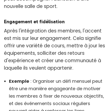
nouvelle salle de sport.
Engagement et fidélisation
Après l'intégration des membres, l'accent
est mis sur leur engagement. Cela signifie
offrir une variété de cours, mettre à jour les
équipements, solliciter des retours
d'expérience et créer une communauté à
laquelle ils veulent appartenir.
Exemple
: Organiser un défi mensuel peut
être une manière engageante de motiver
les membres à fixer de nouveaux objectifs,
et des événements sociaux réguliers
peuvent aider à renforcer les liens