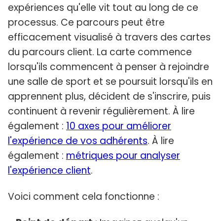
expériences qu'elle vit tout au long de ce
processus. Ce parcours peut être
efficacement visualisé à travers des cartes
du parcours client. La carte commence
lorsqu'ils commencent à penser à rejoindre
une salle de sport et se poursuit lorsqu'ils en
apprennent plus, décident de s'inscrire, puis
continuent à revenir régulièrement. À lire
également :
10 axes pour améliorer
l'expérience de vos adhérents
. À lire
également :
métriques pour analyser
l'expérience client
.
Voici comment cela fonctionne :