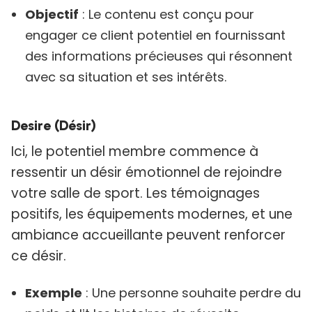
Objectif
: Le contenu est conçu pour
engager ce client potentiel en fournissant
des informations précieuses qui résonnent
avec sa situation et ses intérêts.
Desire (Désir)
Ici, le potentiel membre commence à
ressentir un désir émotionnel de rejoindre
votre salle de sport. Les témoignages
positifs, les équipements modernes, et une
ambiance accueillante peuvent renforcer
ce désir.
Exemple
: Une personne souhaite perdre du