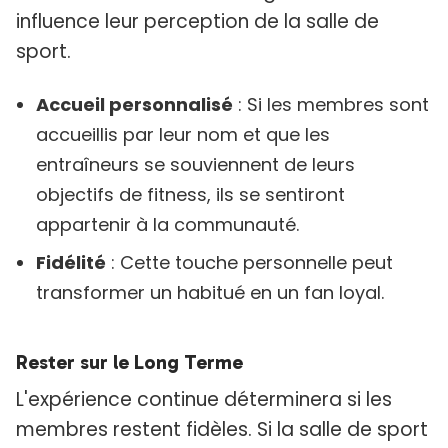
influence leur perception de la salle de
sport.
Accueil personnalisé
: Si les membres sont
accueillis par leur nom et que les
entraîneurs se souviennent de leurs
objectifs de fitness, ils se sentiront
appartenir à la communauté.
Fidélité
: Cette touche personnelle peut
transformer un habitué en un fan loyal.
Rester sur le Long Terme
L'expérience continue déterminera si les
membres restent fidèles. Si la salle de sport