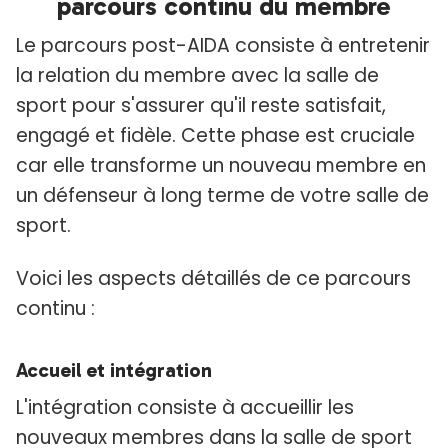
parcours continu du membre
Le parcours post-AIDA consiste à entretenir
la relation du membre avec la salle de
sport pour s'assurer qu'il reste satisfait,
engagé et fidèle. Cette phase est cruciale
car elle transforme un nouveau membre en
un défenseur à long terme de votre salle de
sport.
Voici les aspects détaillés de ce parcours
continu :
Accueil et intégration
L'intégration consiste à accueillir les
nouveaux membres dans la salle de sport