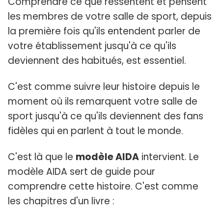
Comprendre ce que ressentent et pensent
les membres de votre salle de sport, depuis
la première fois qu'ils entendent parler de
votre établissement jusqu'à ce qu'ils
deviennent des habitués, est essentiel.
C'est comme suivre leur histoire depuis le
moment où ils remarquent votre salle de
sport jusqu'à ce qu'ils deviennent des fans
fidèles qui en parlent à tout le monde.
C'est là que le
modèle AIDA
intervient. Le
modèle AIDA sert de guide pour
comprendre cette histoire. C'est comme
les chapitres d'un livre :