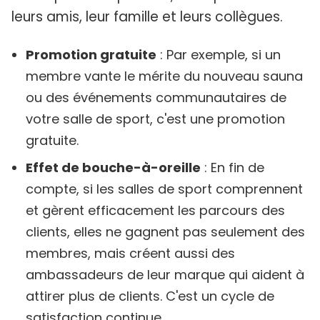
leurs amis, leur famille et leurs collègues.
Promotion gratuite
: Par exemple, si un
membre vante le mérite du nouveau sauna
ou des événements communautaires de
votre salle de sport, c'est une promotion
gratuite.
Effet de bouche-à-oreille
: En fin de
compte, si les salles de sport comprennent
et gèrent efficacement les parcours des
clients, elles ne gagnent pas seulement des
membres, mais créent aussi des
ambassadeurs de leur marque qui aident à
attirer plus de clients. C'est un cycle de
satisfaction continue.