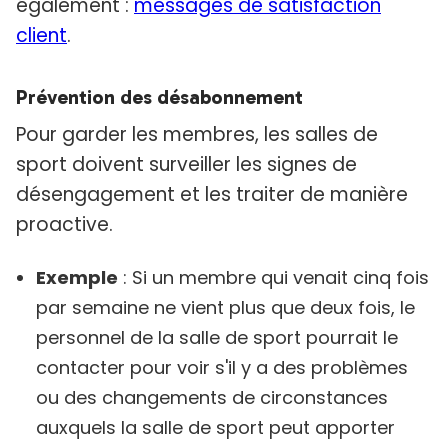
également :
messages de satisfaction
client
.
Prévention des désabonnement
Pour garder les membres, les salles de
sport doivent surveiller les signes de
désengagement et les traiter de manière
proactive.
Exemple
: Si un membre qui venait cinq fois
par semaine ne vient plus que deux fois, le
personnel de la salle de sport pourrait le
contacter pour voir s'il y a des problèmes
ou des changements de circonstances
auxquels la salle de sport peut apporter