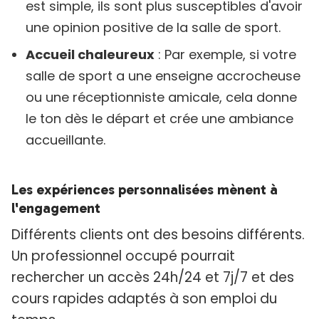
est simple, ils sont plus susceptibles d'avoir
une opinion positive de la salle de sport.
Accueil chaleureux
: Par exemple, si votre
salle de sport a une enseigne accrocheuse
ou une réceptionniste amicale, cela donne
le ton dès le départ et crée une ambiance
accueillante.
Les expériences personnalisées mènent à
l'engagement
Différents clients ont des besoins différents.
Un professionnel occupé pourrait
rechercher un accès 24h/24 et 7j/7 et des
cours rapides adaptés à son emploi du