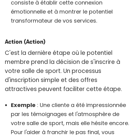
consiste à établir cette connexion
émotionnelle et à montrer le potentiel
transformateur de vos services.
Action (Action)
C'est la dernière étape où le potentiel
membre prend la décision de s'inscrire à
votre salle de sport. Un processus
d'inscription simple et des offres
attractives peuvent faciliter cette étape.
Exemple
: Une cliente a été impressionnée
par les témoignages et l'atmosphère de
votre salle de sport, mais elle hésite encore.
Pour l'aider à franchir le pas final, vous