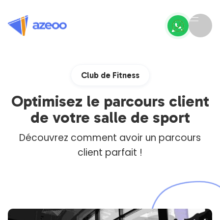
Club de Fitness
Optimisez le parcours client
de votre salle de sport
Découvrez comment avoir un parcours
client parfait !