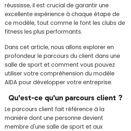
réussisse, il est crucial de garantir une
excellente expérience à chaque étape de
ce modèle, tout comme le font les clubs de
fitness les plus performants.
Dans cet article, nous allons explorer en
profondeur le parcours du client dans une
salle de sport et comment vous pouvez
utiliser votre compréhension du modèle
AIDA pour développer votre entreprise.
Qu'est-ce qu'un parcours client ?
Le parcours client fait référence à la
manière dont une personne devient
membre d'une salle de sport et aux