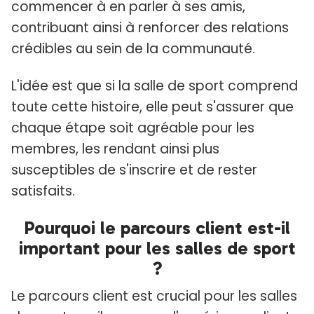
commencer à en parler à ses amis,
contribuant ainsi à renforcer des relations
crédibles au sein de la communauté.
L'idée est que si la salle de sport comprend
toute cette histoire, elle peut s'assurer que
chaque étape soit agréable pour les
membres, les rendant ainsi plus
susceptibles de s'inscrire et de rester
satisfaits.
Pourquoi le parcours client est-il
important pour les salles de sport
?
Le parcours client est crucial pour les salles