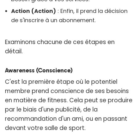
Action (Action)
: Enfin, il prend la décision
de s'inscrire à un abonnement.
Examinons chacune de ces étapes en
détail.
Awareness (Conscience)
C'est la première étape où le potentiel
membre prend conscience de ses besoins
en matière de fitness. Cela peut se produire
par le biais d'une publicité, de la
recommandation d'un ami, ou en passant
devant votre salle de sport.