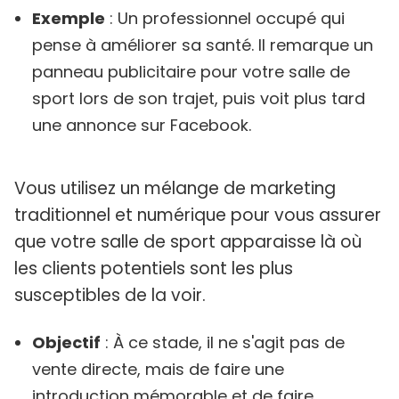
Exemple
: Un professionnel occupé qui
pense à améliorer sa santé. Il remarque un
panneau publicitaire pour votre salle de
sport lors de son trajet, puis voit plus tard
une annonce sur Facebook.
Vous utilisez un mélange de marketing
traditionnel et numérique pour vous assurer
que votre salle de sport apparaisse là où
les clients potentiels sont les plus
susceptibles de la voir.
Objectif
: À ce stade, il ne s'agit pas de
vente directe, mais de faire une
introduction mémorable et de faire