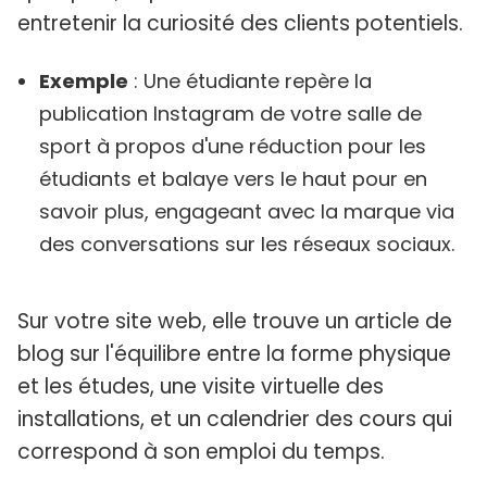
entretenir la curiosité des clients potentiels.
Exemple
: Une étudiante repère la
publication Instagram de votre salle de
sport à propos d'une réduction pour les
étudiants et balaye vers le haut pour en
savoir plus, engageant avec la marque via
des conversations sur les réseaux sociaux.
Sur votre site web, elle trouve un article de
blog sur l'équilibre entre la forme physique
et les études, une visite virtuelle des
installations, et un calendrier des cours qui
correspond à son emploi du temps.