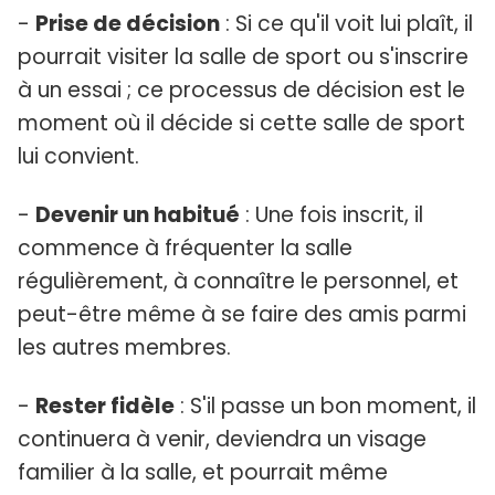
-
Prise de décision
: Si ce qu'il voit lui plaît, il
pourrait visiter la salle de sport ou s'inscrire
à un essai ; ce processus de décision est le
moment où il décide si cette salle de sport
lui convient.
-
Devenir un habitué
: Une fois inscrit, il
commence à fréquenter la salle
régulièrement, à connaître le personnel, et
peut-être même à se faire des amis parmi
les autres membres.
-
Rester fidèle
: S'il passe un bon moment, il
continuera à venir, deviendra un visage
familier à la salle, et pourrait même