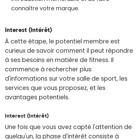
connaître votre marque.
Interest (Intérêt)
À cette étape, le potentiel membre est
curieux de savoir comment il peut répondre
à ses besoins en matière de fitness. Il
commence à rechercher plus
d'informations sur votre salle de sport, les
services que vous proposez, et les
avantages potentiels.
Interest (Intérêt)
Une fois que vous avez capté l'attention de
quelqu'un, la phase d'intérêt consiste à