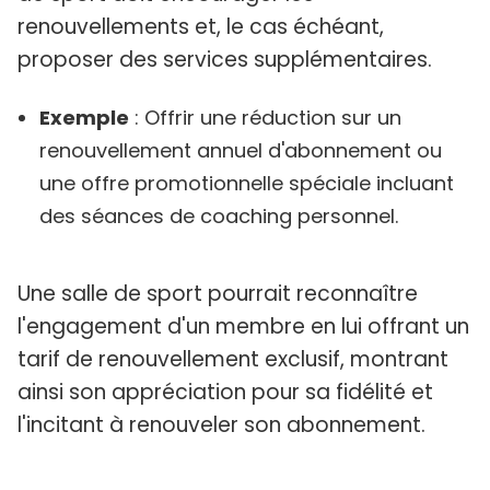
renouvellements et, le cas échéant,
proposer des services supplémentaires.
Exemple
: Offrir une réduction sur un
renouvellement annuel d'abonnement ou
une offre promotionnelle spéciale incluant
des séances de coaching personnel.
Une salle de sport pourrait reconnaître
l'engagement d'un membre en lui offrant un
tarif de renouvellement exclusif, montrant
ainsi son appréciation pour sa fidélité et
l'incitant à renouveler son abonnement.