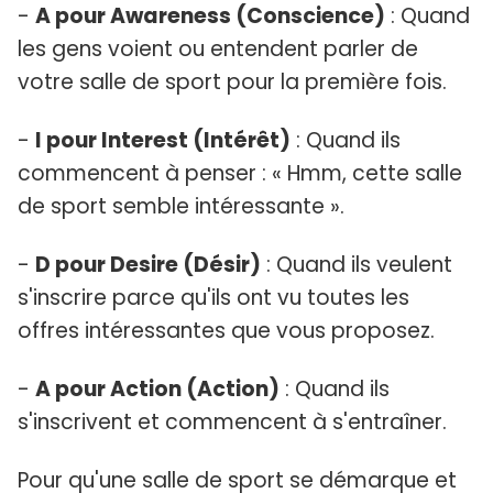
-
A pour Awareness (Conscience)
: Quand
les gens voient ou entendent parler de
votre salle de sport pour la première fois.
-
I pour Interest (Intérêt)
: Quand ils
commencent à penser : « Hmm, cette salle
de sport semble intéressante ».
-
D pour Desire (Désir)
: Quand ils veulent
s'inscrire parce qu'ils ont vu toutes les
offres intéressantes que vous proposez.
-
A pour Action (Action)
: Quand ils
s'inscrivent et commencent à s'entraîner.
Pour qu'une salle de sport se démarque et