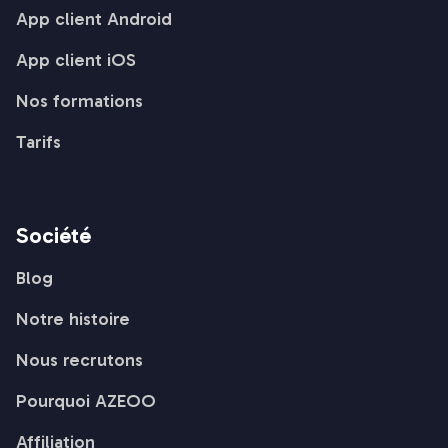
App client Android
App client iOS
Nos formations
Tarifs
Société
Blog
Notre histoire
Nous recrutons
Pourquoi AZEOO
Affiliation