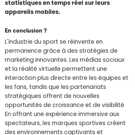
statistiques en temps réel sur leurs
appareils mobiles.
En conclusion ?
L'industrie du sport se réinvente en
permanence grâce à des stratégies de
marketing innovantes. Les médias sociaux
et la réalité virtuelle permettent une
interaction plus directe entre les équipes et
les fans, tandis que les partenariats
stratégiques offrent de nouvelles
opportunités de croissance et de visibilité.
En offrant une expérience immersive aux
spectateurs, les marques sportives créent
des environnements captivants et