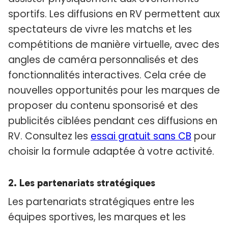
sportifs. Les diffusions en RV permettent aux
spectateurs de vivre les matchs et les
compétitions de manière virtuelle, avec des
angles de caméra personnalisés et des
fonctionnalités interactives. Cela crée de
nouvelles opportunités pour les marques de
proposer du contenu sponsorisé et des
publicités ciblées pendant ces diffusions en
RV. Consultez les
essai gratuit sans CB
pour
choisir la formule adaptée à votre activité.
2. Les partenariats stratégiques
Les partenariats stratégiques entre les
équipes sportives, les marques et les