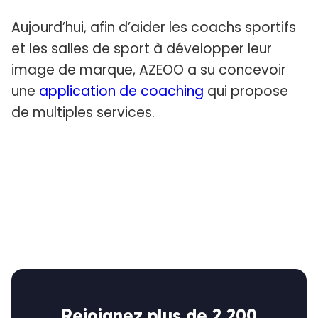
Aujourd’hui, afin d’aider les coachs sportifs
et les salles de sport à développer leur
image de marque, AZEOO a su concevoir
une
application de coaching
qui propose
de multiples services.
Rejoignez plus de 2 200