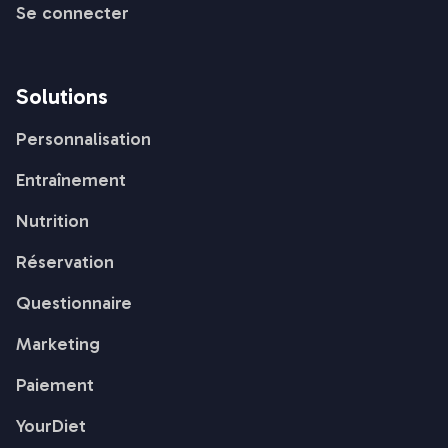
Se connecter
Solutions
Personnalisation
Entraînement
Nutrition
Réservation
Questionnaire
Marketing
Paiement
YourDiet