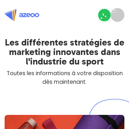
Les différentes stratégies de
marketing innovantes dans
l'industrie du sport
Toutes les informations à votre disposition
dès maintenant.