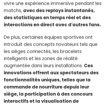
vivre une expérience immersive pendant les
matchs,
avec des replays instantanés,
des statistiques en temps réel et des
interactions en direct avec d'autres fans.
De plus, certaines équipes sportives ont
introduit des concepts novateurs tels que
les sièges connectés, les bracelets
intelligents et les zones de réalité
augmentée dans leurs installations.
Ces
innovations offrent aux spectateurs des
fonctionnalités uniques, telles que la
commande de nourriture depuis leur
siège, la participation à des concours
interactifs et la visualisation de