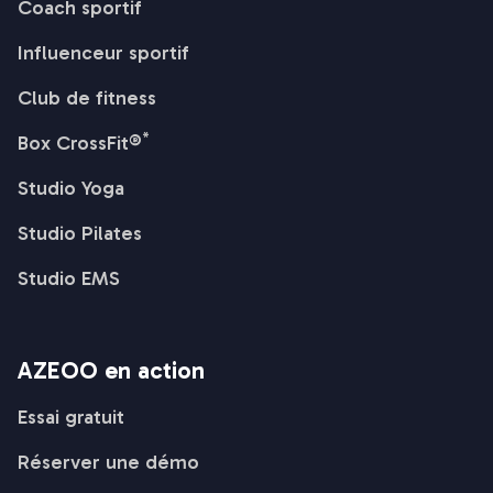
Coach sportif
Influenceur sportif
Club de fitness
*
Box CrossFit®
Studio Yoga
Studio Pilates
Studio EMS
AZEOO en action
Essai gratuit
Réserver une démo