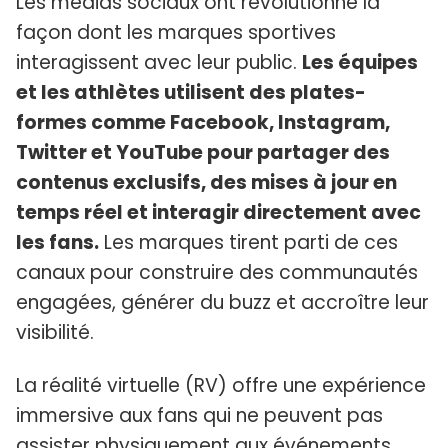
Les médias sociaux ont révolutionné la
façon dont les marques sportives
interagissent avec leur public.
Les équipes
et les athlètes utilisent des plates-
formes comme Facebook, Instagram,
Twitter et YouTube pour partager des
contenus exclusifs, des mises à jour en
temps réel et interagir directement avec
les fans.
Les marques tirent parti de ces
canaux pour construire des communautés
engagées, générer du buzz et accroître leur
visibilité.
La réalité virtuelle (RV) offre une expérience
immersive aux fans qui ne peuvent pas
assister physiquement aux événements