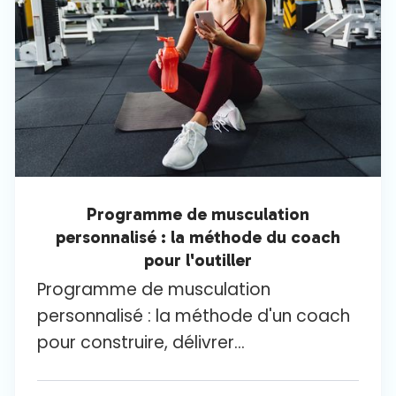
Programme de musculation
personnalisé : la méthode du coach
pour l'outiller
Programme de musculation
personnalisé : la méthode d'un coach
pour construire, délivrer...