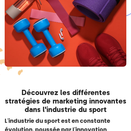
Découvrez les différentes
stratégies de marketing innovantes
dans l'industrie du sport
L'industrie du sport est en constante
évolution, poussée par l'innovation