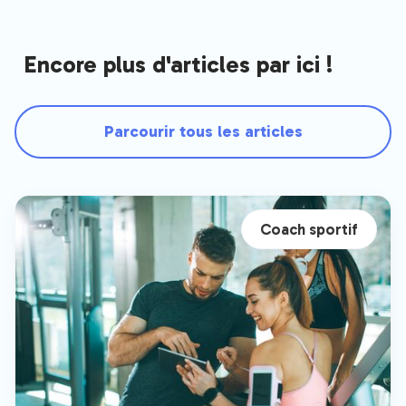
Encore plus d'articles par ici !
Parcourir tous les articles
Coach sportif