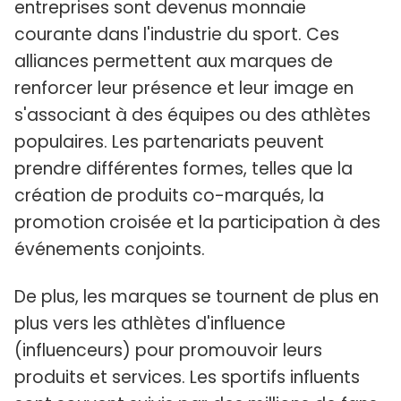
entreprises sont devenus monnaie
courante dans l'industrie du sport. Ces
alliances permettent aux marques de
renforcer leur présence et leur image en
s'associant à des équipes ou des athlètes
populaires. Les partenariats peuvent
prendre différentes formes, telles que la
création de produits co-marqués, la
promotion croisée et la participation à des
événements conjoints.
De plus, les marques se tournent de plus en
plus vers les athlètes d'influence
(influenceurs) pour promouvoir leurs
produits et services. Les sportifs influents