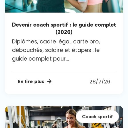
Devenir coach sportif : le guide complet
(2026)
Diplômes, cadre légal, carte pro,
débouchés, salaire et étapes : le
guide complet pour...
28/7/26
En lire plus

Coach sportif