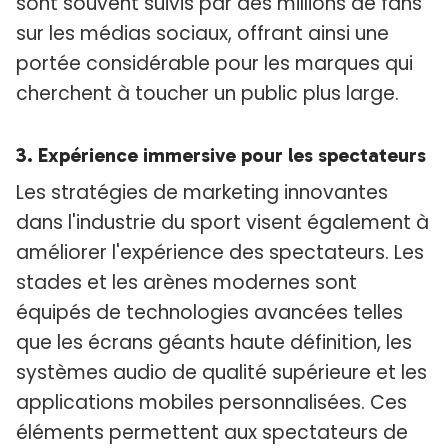
sont souvent suivis par des millions de fans
sur les médias sociaux, offrant ainsi une
portée considérable pour les marques qui
cherchent à toucher un public plus large.
3. Expérience immersive pour les spectateurs
Les stratégies de marketing innovantes
dans l'industrie du sport visent également à
améliorer l'expérience des spectateurs. Les
stades et les arènes modernes sont
équipés de technologies avancées telles
que les écrans géants haute définition, les
systèmes audio de qualité supérieure et les
applications mobiles personnalisées. Ces
éléments permettent aux spectateurs de