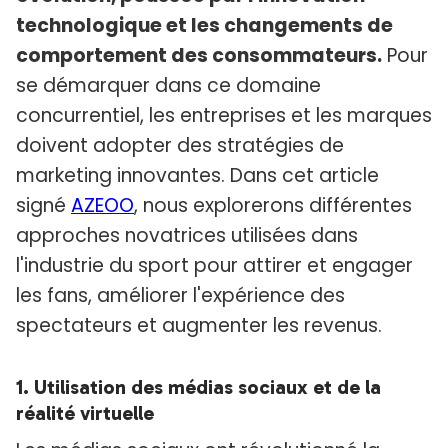
technologique et les changements de
comportement des consommateurs.
Pour
se démarquer dans ce domaine
concurrentiel, les entreprises et les marques
doivent adopter des stratégies de
marketing innovantes. Dans cet article
signé
AZEOO
, nous explorerons différentes
approches novatrices utilisées dans
l'industrie du sport pour attirer et engager
les fans, améliorer l'expérience des
spectateurs et augmenter les revenus.
1. Utilisation des médias sociaux et de la
réalité virtuelle