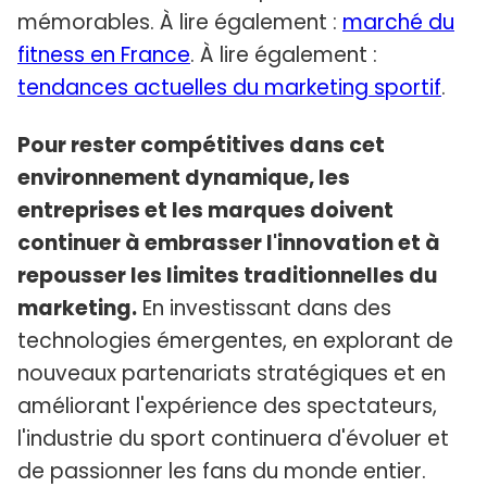
mémorables. À lire également :
marché du
fitness en France
. À lire également :
tendances actuelles du marketing sportif
.
Pour rester compétitives dans cet
environnement dynamique, les
entreprises et les marques doivent
continuer à embrasser l'innovation et à
repousser les limites traditionnelles du
marketing.
En investissant dans des
technologies émergentes, en explorant de
nouveaux partenariats stratégiques et en
améliorant l'expérience des spectateurs,
l'industrie du sport continuera d'évoluer et
de passionner les fans du monde entier.