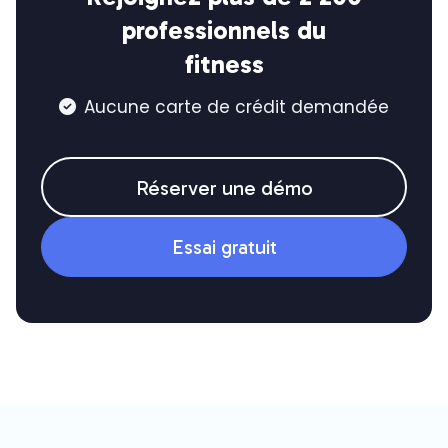
professionnels du
fitness
Aucune carte de crédit demandée

Réserver une démo
Essai gratuit