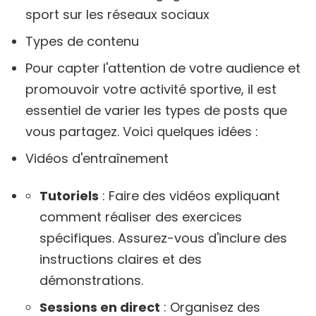
sport sur les réseaux sociaux
Types de contenu
Pour capter l'attention de votre audience et
promouvoir votre activité sportive, il est
essentiel de varier les types de posts que
vous partagez. Voici quelques idées :
Vidéos d'entraînement
Tutoriels
: Faire des vidéos expliquant
comment réaliser des exercices
spécifiques. Assurez-vous d'inclure des
instructions claires et des
démonstrations.
Sessions en direct
: Organisez des