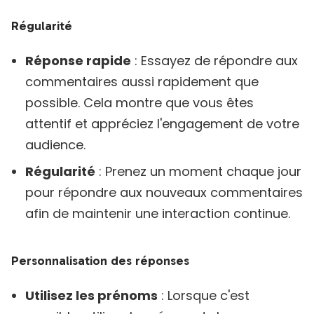
Régularité
Réponse rapide
: Essayez de répondre aux
commentaires aussi rapidement que
possible. Cela montre que vous êtes
attentif et appréciez l'engagement de votre
audience.
Régularité
: Prenez un moment chaque jour
pour répondre aux nouveaux commentaires
afin de maintenir une interaction continue.
Personnalisation des réponses
Utilisez les prénoms
: Lorsque c'est