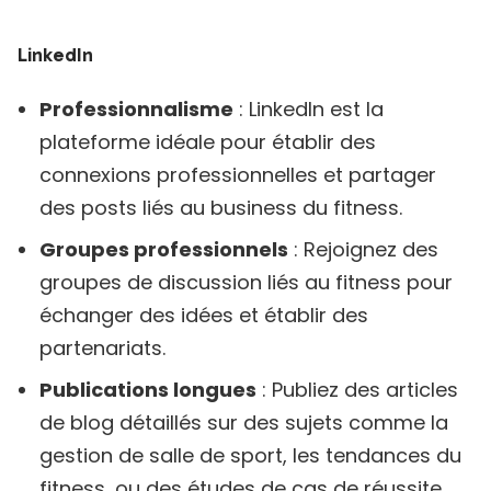
LinkedIn
Professionnalisme
: LinkedIn est la
plateforme idéale pour établir des
connexions professionnelles et partager
des posts liés au business du fitness.
Groupes professionnels
: Rejoignez des
groupes de discussion liés au fitness pour
échanger des idées et établir des
partenariats.
Publications longues
: Publiez des articles
de blog détaillés sur des sujets comme la
gestion de salle de sport, les tendances du
fitness, ou des études de cas de réussite.