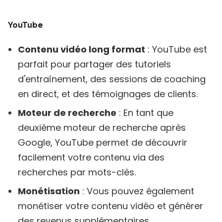
YouTube
Contenu vidéo long format
: YouTube est
parfait pour partager des tutoriels
d'entraînement, des sessions de coaching
en direct, et des témoignages de clients.
Moteur de recherche
: En tant que
deuxième moteur de recherche après
Google, YouTube permet de découvrir
facilement votre contenu via des
recherches par mots-clés.
Monétisation
: Vous pouvez également
monétiser votre contenu vidéo et générer
des revenus supplémentaires.