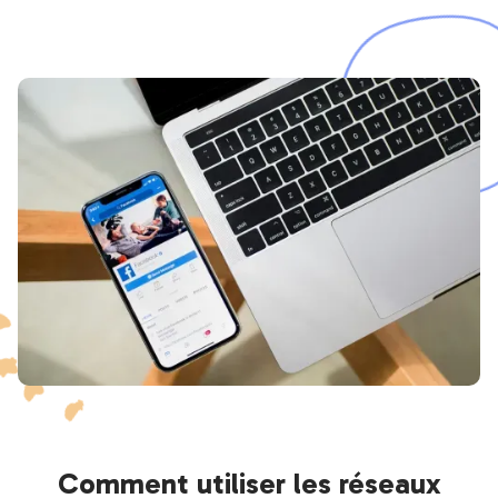
Comment utiliser les réseaux