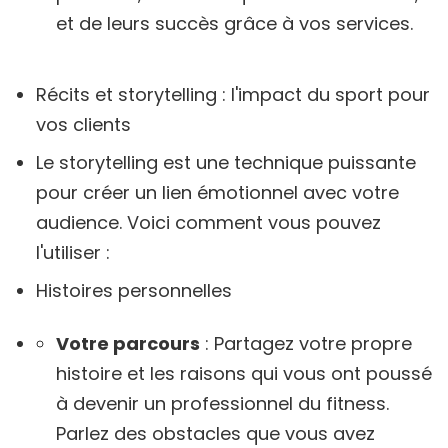
et de leurs succès grâce à vos services.
Récits et storytelling : l'impact du sport pour
vos clients
Le storytelling est une technique puissante
pour créer un lien émotionnel avec votre
audience. Voici comment vous pouvez
l'utiliser :
Histoires personnelles
Votre parcours
: Partagez votre propre
histoire et les raisons qui vous ont poussé
à devenir un professionnel du fitness.
Parlez des obstacles que vous avez