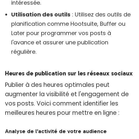
intéressée.
Utilisation des outils
: Utilisez des outils de
planification comme Hootsuite, Buffer ou
Later pour programmer vos posts à
l'avance et assurer une publication
régulière.
Heures de publication sur les réseaux sociaux
Publier à des heures optimales peut
augmenter la visibilité et l'engagement de
vos posts. Voici comment identifier les
meilleures heures pour mettre en ligne :
Analyse de l'activité de votre audience