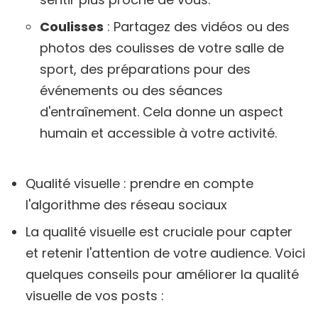
Coulisses
: Partagez des vidéos ou des
photos des coulisses de votre salle de
sport, des préparations pour des
événements ou des séances
d'entraînement. Cela donne un aspect
humain et accessible à votre activité.
Qualité visuelle : prendre en compte
l'algorithme des réseau sociaux
La qualité visuelle est cruciale pour capter
et retenir l'attention de votre audience. Voici
quelques conseils pour améliorer la qualité
visuelle de vos posts :