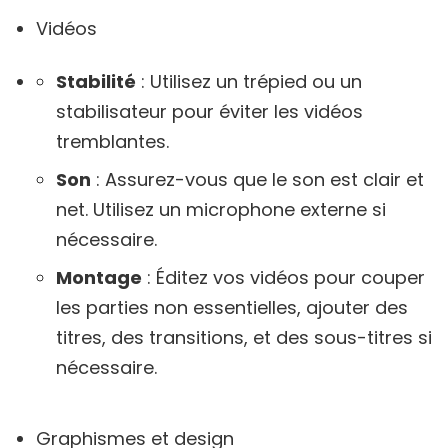
Vidéos
Stabilité
: Utilisez un trépied ou un
stabilisateur pour éviter les vidéos
tremblantes.
Son
: Assurez-vous que le son est clair et
net. Utilisez un microphone externe si
nécessaire.
Montage
: Éditez vos vidéos pour couper
les parties non essentielles, ajouter des
titres, des transitions, et des sous-titres si
nécessaire.
Graphismes et design