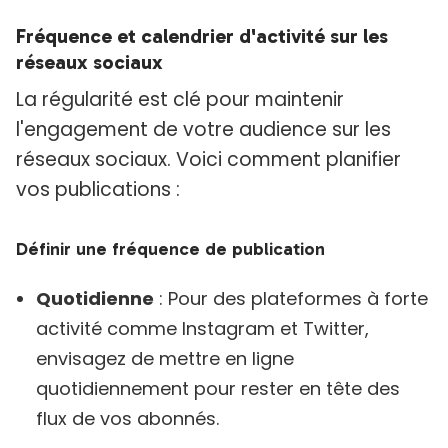
Fréquence et calendrier d'activité sur les
réseaux sociaux
La régularité est clé pour maintenir
l'engagement de votre audience sur les
réseaux sociaux. Voici comment planifier
vos publications :
Définir une fréquence de publication
Quotidienne
: Pour des plateformes à forte
activité comme Instagram et Twitter,
envisagez de mettre en ligne
quotidiennement pour rester en tête des
flux de vos abonnés.