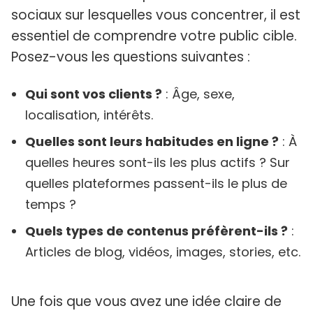
sociaux sur lesquelles vous concentrer, il est
essentiel de comprendre votre public cible.
Posez-vous les questions suivantes :
Qui sont vos clients ?
: Âge, sexe,
localisation, intérêts.
Quelles sont leurs habitudes en ligne ?
: À
quelles heures sont-ils les plus actifs ? Sur
quelles plateformes passent-ils le plus de
temps ?
Quels types de contenus préfèrent-ils ?
:
Articles de blog, vidéos, images, stories, etc.
Une fois que vous avez une idée claire de