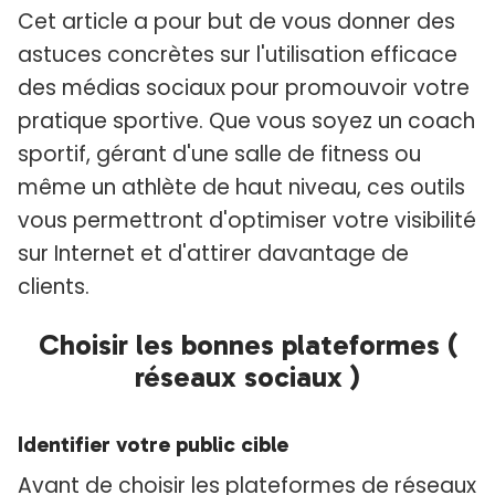
Cet article a pour but de vous donner des
astuces concrètes sur l'utilisation efficace
des médias sociaux pour promouvoir votre
pratique sportive. Que vous soyez un coach
sportif, gérant d'une salle de fitness ou
même un athlète de haut niveau, ces outils
vous permettront d'optimiser votre visibilité
sur Internet et d'attirer davantage de
clients.
Choisir les bonnes plateformes (
réseaux sociaux )
Identifier votre public cible
Avant de choisir les plateformes de réseaux