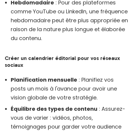
Hebdomadaire
: Pour des plateformes
comme YouTube ou LinkedIn, une fréquence
hebdomadaire peut être plus appropriée en
raison de la nature plus longue et élaborée
du contenu.
Créer un calendrier éditorial pour vos réseaux
sociaux
Planification mensuelle
: Planifiez vos
posts un mois à l'avance pour avoir une
vision globale de votre stratégie.
Équilibre des types de contenu
: Assurez-
vous de varier : vidéos, photos,
témoignages pour garder votre audience