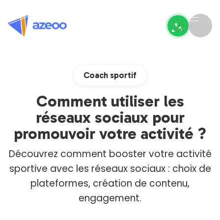
Coach sportif
Comment utiliser les
réseaux sociaux pour
promouvoir votre activité ?
Découvrez comment booster votre activité
sportive avec les réseaux sociaux : choix de
plateformes, création de contenu,
engagement.