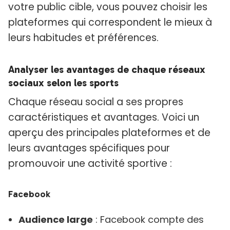
votre public cible, vous pouvez choisir les
plateformes qui correspondent le mieux à
leurs habitudes et préférences.
Analyser les avantages de chaque réseaux
sociaux selon les sports
Chaque réseau social a ses propres
caractéristiques et avantages. Voici un
aperçu des principales plateformes et de
leurs avantages spécifiques pour
promouvoir une activité sportive :
Facebook
Audience large
: Facebook compte des