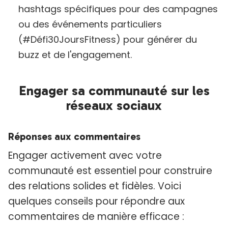
hashtags spécifiques pour des campagnes
ou des événements particuliers
(#Défi30JoursFitness) pour générer du
buzz et de l'engagement.
Engager sa communauté sur les
réseaux sociaux
Réponses aux commentaires
Engager activement avec votre
communauté est essentiel pour construire
des relations solides et fidèles. Voici
quelques conseils pour répondre aux
commentaires de manière efficace :