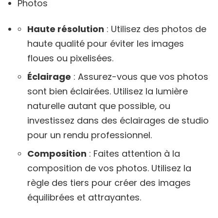
Photos
Haute résolution
: Utilisez des photos de
haute qualité pour éviter les images
floues ou pixelisées.
Éclairage
: Assurez-vous que vos photos
sont bien éclairées. Utilisez la lumière
naturelle autant que possible, ou
investissez dans des éclairages de studio
pour un rendu professionnel.
Composition
: Faites attention à la
composition de vos photos. Utilisez la
règle des tiers pour créer des images
équilibrées et attrayantes.