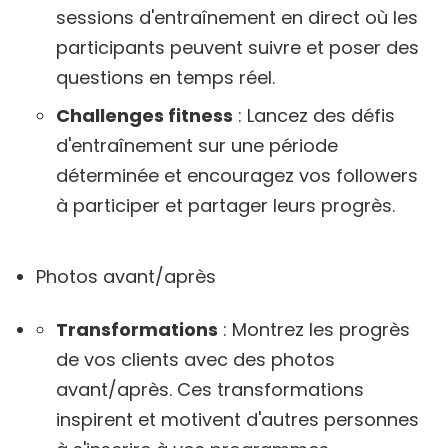
sessions d'entraînement en direct où les
participants peuvent suivre et poser des
questions en temps réel.
Challenges fitness
: Lancez des défis
d'entraînement sur une période
déterminée et encouragez vos followers
à participer et partager leurs progrès.
Photos avant/après
Transformations
: Montrez les progrès
de vos clients avec des photos
avant/après. Ces transformations
inspirent et motivent d'autres personnes