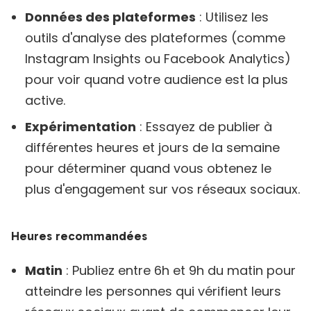
Données des plateformes
: Utilisez les
outils d'analyse des plateformes (comme
Instagram Insights ou Facebook Analytics)
pour voir quand votre audience est la plus
active.
Expérimentation
: Essayez de publier à
différentes heures et jours de la semaine
pour déterminer quand vous obtenez le
plus d'engagement sur vos réseaux sociaux.
Heures recommandées
Matin
: Publiez entre 6h et 9h du matin pour
atteindre les personnes qui vérifient leurs