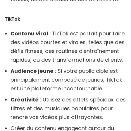
TikTok
Contenu viral
: TikTok est parfait pour faire
des vidéos courtes et virales, telles que des
défis fitness, des routines d'entraînement
rapides, ou des transformations de clients.
Audience jeune
: Si votre public cible est
principalement composé de jeunes, TikTok
est une plateforme incontournable.
Créativité
: Utilisez des effets spéciaux, des
filtres et des musiques populaires pour
rendre vos vidéos plus attrayantes.
Créer du contenu engageant autour du