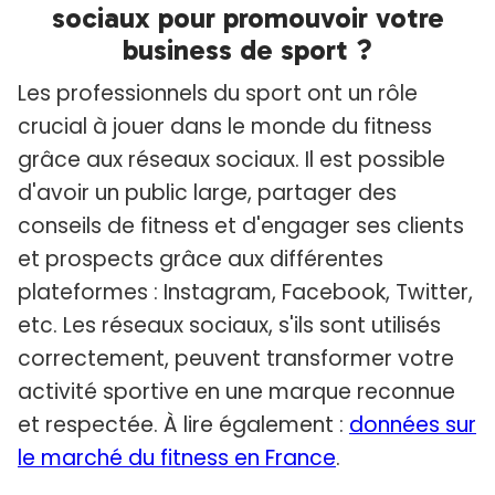
sociaux pour promouvoir votre
business de sport ?
Les professionnels du sport ont un rôle
crucial à jouer dans le monde du fitness
grâce aux réseaux sociaux. Il est possible
d'avoir un public large, partager des
conseils de fitness et d'engager ses clients
et prospects grâce aux différentes
plateformes : Instagram, Facebook, Twitter,
etc. Les réseaux sociaux, s'ils sont utilisés
correctement, peuvent transformer votre
activité sportive en une marque reconnue
et respectée. À lire également :
données sur
le marché du fitness en France
.