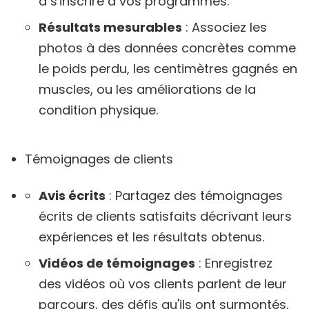
à s'inscrire à vos programmes.
Résultats mesurables
: Associez les
photos à des données concrètes comme
le poids perdu, les centimètres gagnés en
muscles, ou les améliorations de la
condition physique.
Témoignages de clients
Avis écrits
: Partagez des témoignages
écrits de clients satisfaits décrivant leurs
expériences et les résultats obtenus.
Vidéos de témoignages
: Enregistrez
des vidéos où vos clients parlent de leur
parcours, des défis qu'ils ont surmontés,