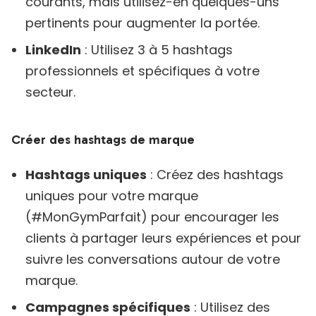
courants, mais utilisez-en quelques-uns
pertinents pour augmenter la portée.
LinkedIn
: Utilisez 3 à 5 hashtags
professionnels et spécifiques à votre
secteur.
Créer des hashtags de marque
Hashtags uniques
: Créez des hashtags
uniques pour votre marque
(#MonGymParfait) pour encourager les
clients à partager leurs expériences et pour
suivre les conversations autour de votre
marque.
Campagnes spécifiques
: Utilisez des