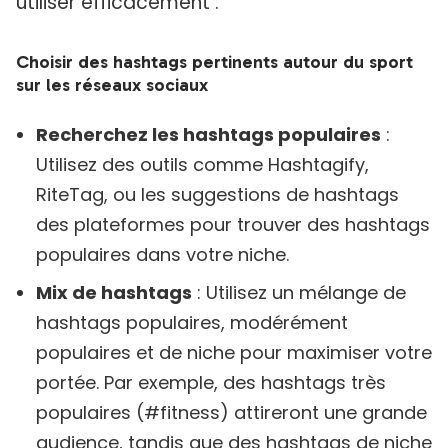
utiliser efficacement :
Choisir des hashtags pertinents autour du sport
sur les réseaux sociaux
Recherchez les hashtags populaires
:
Utilisez des outils comme Hashtagify,
RiteTag, ou les suggestions de hashtags
des plateformes pour trouver des hashtags
populaires dans votre niche.
Mix de hashtags
: Utilisez un mélange de
hashtags populaires, modérément
populaires et de niche pour maximiser votre
portée. Par exemple, des hashtags très
populaires (#fitness) attireront une grande
audience, tandis que des hashtags de niche