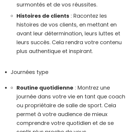
surmontés et de vos réussites.
Histoires de clients
: Racontez les
histoires de vos clients, en mettant en
avant leur détermination, leurs luttes et
leurs succès. Cela rendra votre contenu
plus authentique et inspirant.
Journées type
Routine quotidienne
: Montrez une
journée dans votre vie en tant que coach
ou propriétaire de salle de sport. Cela
permet à votre audience de mieux
comprendre votre quotidien et de se
sentir plus proche de vous.