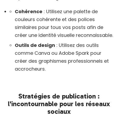
Cohérence
: Utilisez une palette de
couleurs cohérente et des polices
similaires pour tous vos posts afin de
créer une identité visuelle reconnaissable.
Outils de design
: Utilisez des outils
comme Canva ou Adobe Spark pour
créer des graphismes professionnels et
accrocheurs.
Stratégies de publication :
l'incontournable pour les réseaux
sociaux