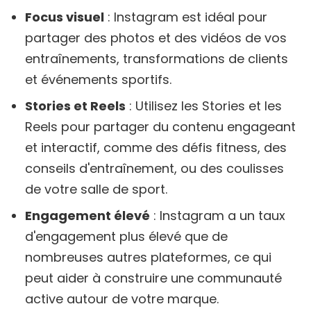
Focus visuel
: Instagram est idéal pour
partager des photos et des vidéos de vos
entraînements, transformations de clients
et événements sportifs.
Stories et Reels
: Utilisez les Stories et les
Reels pour partager du contenu engageant
et interactif, comme des défis fitness, des
conseils d'entraînement, ou des coulisses
de votre salle de sport.
Engagement élevé
: Instagram a un taux
d'engagement plus élevé que de
nombreuses autres plateformes, ce qui
peut aider à construire une communauté
active autour de votre marque.