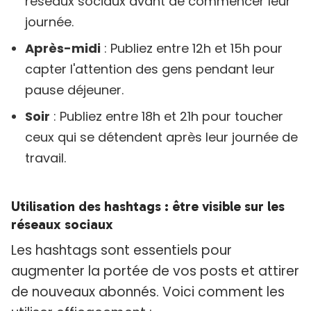
réseaux sociaux avant de commencer leur
journée.
Après-midi
: Publiez entre 12h et 15h pour
capter l'attention des gens pendant leur
pause déjeuner.
Soir
: Publiez entre 18h et 21h pour toucher
ceux qui se détendent après leur journée de
travail.
Utilisation des hashtags : être visible sur les
réseaux sociaux
Les hashtags sont essentiels pour
augmenter la portée de vos posts et attirer
de nouveaux abonnés. Voici comment les