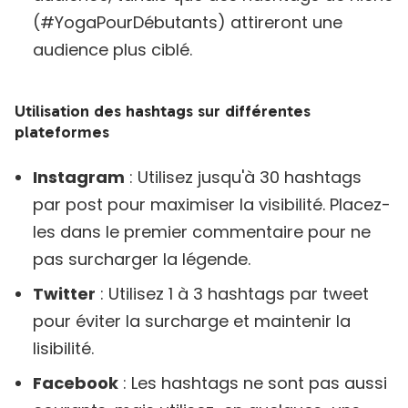
(#YogaPourDébutants) attireront une
audience plus ciblé.
Utilisation des hashtags sur différentes
plateformes
Instagram
: Utilisez jusqu'à 30 hashtags
par post pour maximiser la visibilité. Placez-
les dans le premier commentaire pour ne
pas surcharger la légende.
Twitter
: Utilisez 1 à 3 hashtags par tweet
pour éviter la surcharge et maintenir la
lisibilité.
Facebook
: Les hashtags ne sont pas aussi