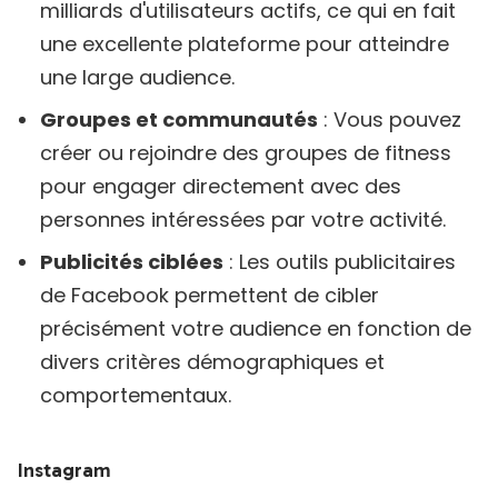
milliards d'utilisateurs actifs, ce qui en fait
une excellente plateforme pour atteindre
une large audience.
Groupes et communautés
: Vous pouvez
créer ou rejoindre des groupes de fitness
pour engager directement avec des
personnes intéressées par votre activité.
Publicités ciblées
: Les outils publicitaires
de Facebook permettent de cibler
précisément votre audience en fonction de
divers critères démographiques et
comportementaux.
Instagram