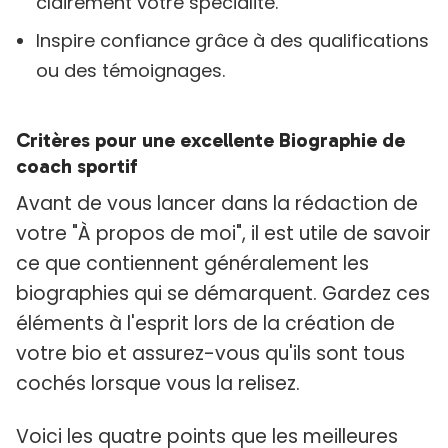
clairement votre spécialité.
Inspire confiance grâce à des qualifications
ou des témoignages.
Critères pour une excellente Biographie de
coach sportif
Avant de vous lancer dans la rédaction de
votre "À propos de moi", il est utile de savoir
ce que contiennent généralement les
biographies qui se démarquent. Gardez ces
éléments à l'esprit lors de la création de
votre bio et assurez-vous qu'ils sont tous
cochés lorsque vous la relisez.
Voici les quatre points que les meilleures