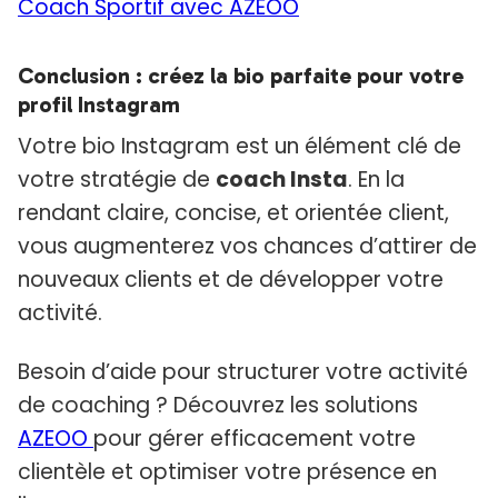
Coach Sportif avec AZEOO
Conclusion : créez la bio parfaite pour votre
profil Instagram
Votre bio Instagram est un élément clé de
votre stratégie de
coach Insta
. En la
rendant claire, concise, et orientée client,
vous augmenterez vos chances d’attirer de
nouveaux clients et de développer votre
activité.
Besoin d’aide pour structurer votre activité
de coaching ? Découvrez les solutions
AZEOO
pour gérer efficacement votre
clientèle et optimiser votre présence en