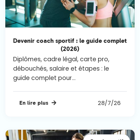
Devenir coach sportif : le guide complet
(2026)
Diplômes, cadre légal, carte pro,
débouchés, salaire et étapes : le
guide complet pour...
28/7/26
En lire plus
