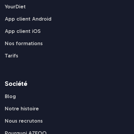
YourDiet
App client Android
App client iOS
Nos formations
Tarifs
Société
Blog
Notre histoire
Nous recrutons
Pourquoi AZEOO