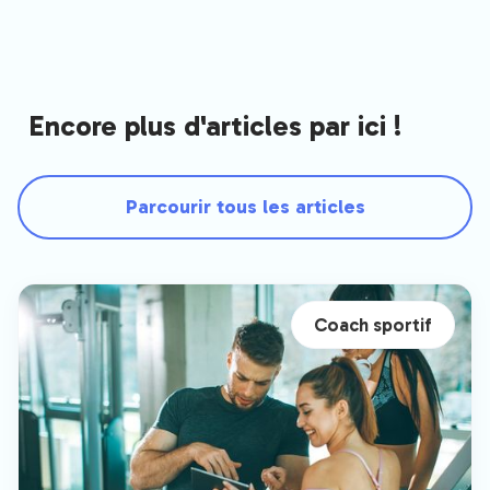
Encore plus d'articles par ici !
Parcourir tous les articles
Coach sportif