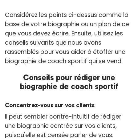
Considérez les points ci-dessus comme la
base de votre biographie ou un plan de ce
que vous devez écrire. Ensuite, utilisez les
conseils suivants que nous avons
rassemblés pour vous aider à étoffer une
biographie de coach sportif qui se vend.
Conseils pour rédiger une
biographie de coach sportif
Concentrez-vous sur vos clients
Il peut sembler contre-intuitif de rédiger
une biographie centrée sur vos clients,
puisqu'elle est censée parler de vous.