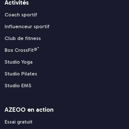
Activités
Coach sportif
Influenceur sportif
Club de fitness
*
Box CrossFit®
Studio Yoga
Studio Pilates
Studio EMS
AZEOO en action
Essai gratuit