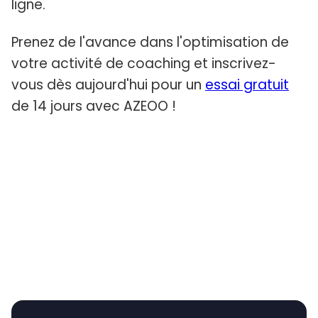
ligne.
Prenez de l'avance dans l'optimisation de
votre activité de coaching et inscrivez-
vous dès aujourd'hui pour un
essai gratuit
de 14 jours avec AZEOO !