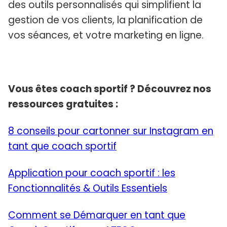
des outils personnalisés qui simplifient la
gestion de vos clients, la planification de
vos séances, et votre marketing en ligne.
Vous êtes coach sportif ? Découvrez nos
ressources gratuites :
8 conseils pour cartonner sur Instagram en
tant que coach sportif
Application pour coach sportif : les
Fonctionnalités & Outils Essentiels
Comment se Démarquer en tant que