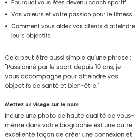
Pourquoi vous êtes devenu coach sportif.
Vos valeurs et votre passion pour le fitness.
Comment vous aidez vos clients à atteindre
leurs objectifs.
Cela peut être aussi simple qu’une phrase :
"Passionné par le sport depuis 10 ans, je
vous accompagne pour atteindre vos
objectifs de santé et bien-être."
Mettez un visage sur le nom
Inclure une photo de haute qualité de vous-
même dans votre biographie est une autre
excellente façon de créer une connexion et