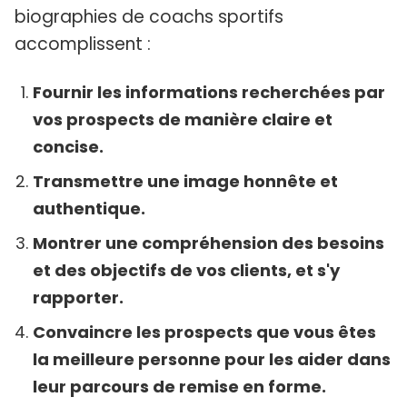
biographies de coachs sportifs
accomplissent :
Fournir les informations recherchées par
vos prospects de manière claire et
concise.
Transmettre une image honnête et
authentique.
Montrer une compréhension des besoins
et des objectifs de vos clients, et s'y
rapporter.
Convaincre les prospects que vous êtes
la meilleure personne pour les aider dans
leur parcours de remise en forme.