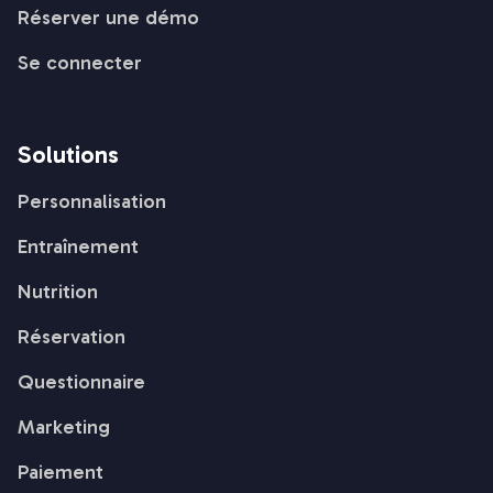
Réserver une démo
Se connecter
Solutions
Personnalisation
Entraînement
Nutrition
Réservation
Questionnaire
Marketing
Paiement