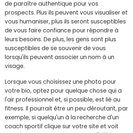
de paraître authentique pour vos
prospects. Plus ils peuvent vous visualiser et
vous humaniser, plus ils seront susceptibles
de vous faire confiance pour répondre à
leurs besoins. De plus, les gens sont plus
susceptibles de se souvenir de vous
lorsqu'ils peuvent associer un nom à un
visage.
Lorsque vous choisissez une photo pour
votre bio, optez pour quelque chose qui a
l'air professionnel et, si possible, est lié au
fitness. Il pourrait être un peu déroutant, par
exemple, si quelqu'un à la recherche d'un
coach sportif clique sur votre site et voit