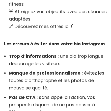
fitness
🌟 Atteignez vos objectifs avec des séances
adaptées.
🔗 Découvrez mes offres ici !"
Les erreurs à éviter dans votre bio Instagram
Trop d’informations :
une bio trop longue
décourage les visiteurs.
Manque de professionnalisme :
évitez les
fautes d’orthographe et les photos de
mauvaise qualité.
Pas de CTA :
sans appel à l’action, vos
prospects risquent de ne pas passer à