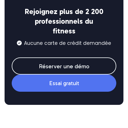
Rejoignez plus de 2 200
professionnels du
fitness
Aucune carte de crédit demandée

Réserver une démo
Essai gratuit