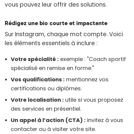
vous pouvez leur offrir des solutions.
Rédigez une bio courte et impactante
Sur Instagram, chaque mot compte. Voici
les éléments essentiels à inclure :
Votre spécialité :
exemple : "Coach sportif
spécialisé en remise en forme."
Vos qualifications :
mentionnez vos
certifications ou diplômes.
Votre localisation :
utile si vous proposez
des services en présentiel.
Un appel à l’action (CTA) :
invitez à vous
contacter ou à visiter votre site.