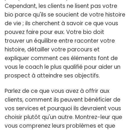
Cependant, les clients ne lisent pas votre
bio parce qu'ils se soucient de votre histoire
de vie ; ils cherchent à savoir ce que vous
pouvez faire pour eux. Votre bio doit
trouver un équilibre entre raconter votre
histoire, détailler votre parcours et
expliquer comment ces éléments font de
vous le coach le plus qualifié pour aider un
prospect à atteindre ses objectifs.
Parlez de ce que vous avez à offrir aux
clients, comment ils peuvent bénéficier de
vos services et pourquoi ils devraient vous
choisir plutôt qu'un autre. Montrez-leur que
vous comprenez leurs problèmes et que