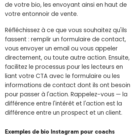
de votre bio, les envoyant ainsi en haut de
votre entonnoir de vente.
Réfléchissez à ce que vous souhaitez qu'ils
fassent : remplir un formulaire de contact,
vous envoyer un email ou vous appeler
directement, ou toute autre action. Ensuite,
facilitez le processus pour les lecteurs en
liant votre CTA avec le formulaire ou les
informations de contact dont ils ont besoin
pour passer à l'action. Rappelez-vous — la
différence entre l'intérêt et l'action est la
différence entre un prospect et un client.
Exemples de bio Instagram pour coachs