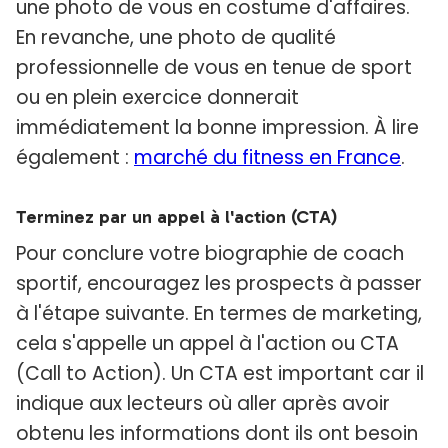
une photo de vous en costume d'affaires.
En revanche, une photo de qualité
professionnelle de vous en tenue de sport
ou en plein exercice donnerait
immédiatement la bonne impression. À lire
également :
marché du fitness en France
.
Terminez par un appel à l'action (CTA)
Pour conclure votre biographie de coach
sportif, encouragez les prospects à passer
à l'étape suivante. En termes de marketing,
cela s'appelle un appel à l'action ou CTA
(Call to Action). Un CTA est important car il
indique aux lecteurs où aller après avoir
obtenu les informations dont ils ont besoin