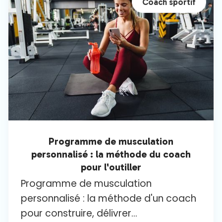
Coach sportif
Programme de musculation
personnalisé : la méthode du coach
pour l'outiller
Programme de musculation
personnalisé : la méthode d'un coach
pour construire, délivrer...