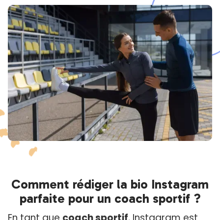
Comment rédiger la bio Instagram
parfaite pour un coach sportif ?
En tant que
coach sportif
, Instagram est