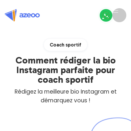
Coach sportif
Comment rédiger la bio
Instagram parfaite pour
coach sportif
Rédigez la meilleure bio Instagram et
démarquez vous !