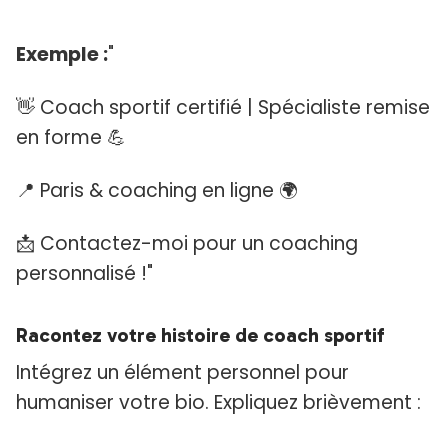
Exemple :
"
👋 Coach sportif certifié | Spécialiste remise
en forme 💪
📍 Paris & coaching en ligne 🌍
📩 Contactez-moi pour un coaching
personnalisé !"
Racontez votre histoire de coach sportif
Intégrez un élément personnel pour
humaniser votre bio. Expliquez brièvement :