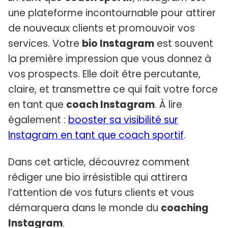
une plateforme incontournable pour attirer
de nouveaux clients et promouvoir vos
services. Votre
bio Instagram
est souvent
la première impression que vous donnez à
vos prospects. Elle doit être percutante,
claire, et transmettre ce qui fait votre force
en tant que
coach Instagram
. À lire
également :
booster sa visibilité sur
Instagram en tant que coach sportif
.
Dans cet article, découvrez comment
rédiger une bio irrésistible qui attirera
l’attention de vos futurs clients et vous
démarquera dans le monde du
coaching
Instagram
.