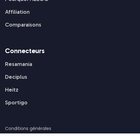
Affiliation
Comparaisons
Connecteurs
Resamania
Deciplus
Heitz
Sportigo
Conditions générales
Conditions du Premium