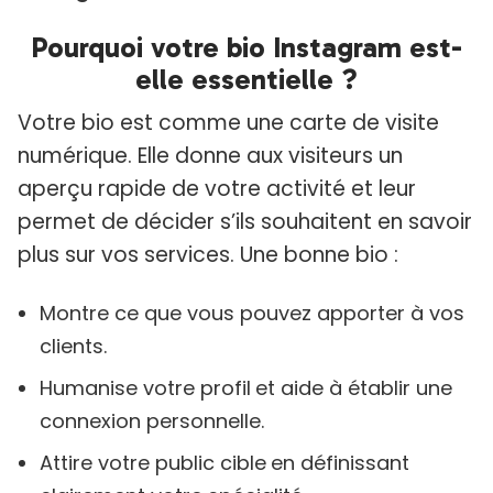
Pourquoi votre bio Instagram est-
elle essentielle ?
Votre bio est comme une carte de visite
numérique. Elle donne aux visiteurs un
aperçu rapide de votre activité et leur
permet de décider s’ils souhaitent en savoir
plus sur vos services. Une bonne bio :
Montre ce que vous pouvez apporter à vos
clients.
Humanise votre profil
et aide à établir une
connexion personnelle.
Attire votre public cible
en définissant