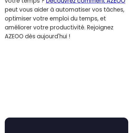
votre temps ?
Découvrez comment AZEOO
peut vous aider à automatiser vos tâches,
optimiser votre emploi du temps, et
améliorer votre productivité. Rejoignez
AZEOO dès aujourd'hui !