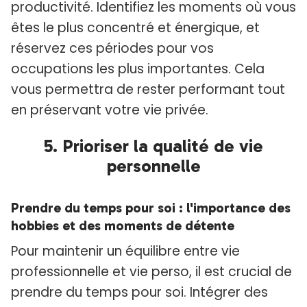
productivité. Identifiez les moments où vous
êtes le plus concentré et énergique, et
réservez ces périodes pour vos
occupations les plus importantes. Cela
vous permettra de rester performant tout
en préservant votre vie privée.
5. Prioriser la qualité de vie
personnelle
Prendre du temps pour soi : l'importance des
hobbies et des moments de détente
Pour maintenir un équilibre entre vie
professionnelle et vie perso, il est crucial de
prendre du temps pour soi. Intégrer des