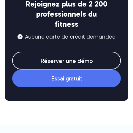
Rejoignez plus de 2 200
professionnels du
fitness
Aucune carte de crédit demandée

Réserver une démo
Essai gratuit