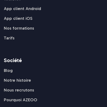
App client Android
App client iOS
Nos formations
Tarifs
Société
Blog
Notre histoire
Nous recrutons
Pourquoi AZEOO