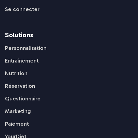
Se connecter
Solutions
Personnalisation
Entraînement
Nutrition
Réservation
Questionnaire
Marketing
Paiement
YourDiet