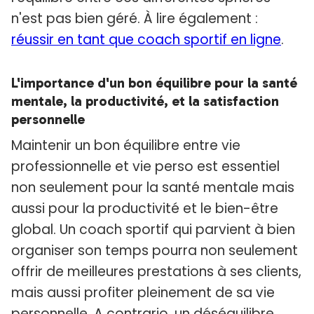
n'est pas bien géré. À lire également :
réussir en tant que coach sportif en ligne
.
L'importance d'un bon équilibre pour la santé
mentale, la productivité, et la satisfaction
personnelle
Maintenir un bon équilibre entre vie
professionnelle et vie perso est essentiel
non seulement pour la santé mentale mais
aussi pour la productivité et le bien-être
global. Un coach sportif qui parvient à bien
organiser son temps pourra non seulement
offrir de meilleures prestations à ses clients,
mais aussi profiter pleinement de sa vie
personnelle. A contrario, un déséquilibre