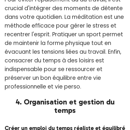
crucial d'intégrer des moments de détente
dans votre quotidien. La méditation est une
méthode efficace pour gérer le stress et
recentrer l'esprit. Pratiquer un sport permet
de maintenir la forme physique tout en
évacuant les tensions liées au travail. Enfin,
consacrer du temps à des loisirs est
indispensable pour se ressourcer et
préserver un bon équilibre entre vie
professionnelle et vie perso.
4. Organisation et gestion du
temps
Créer un emploi du temps réaliste et équilibré