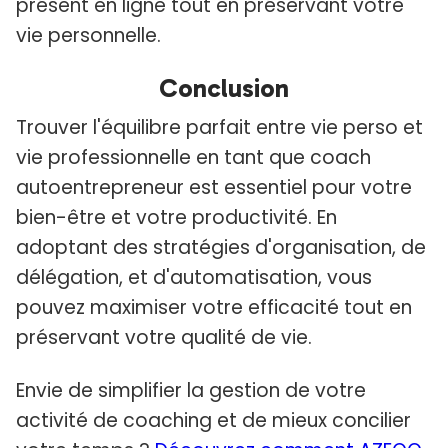
présent en ligne tout en préservant votre
vie personnelle.
Conclusion
Trouver l'équilibre parfait entre vie perso et
vie professionnelle en tant que coach
autoentrepreneur est essentiel pour votre
bien-être et votre productivité. En
adoptant des stratégies d'organisation, de
délégation, et d'automatisation, vous
pouvez maximiser votre efficacité tout en
préservant votre qualité de vie.
Envie de simplifier la gestion de votre
activité de coaching et de mieux concilier