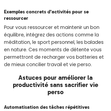
Exemples concrets d'activités pour se
ressourcer
Pour vous ressourcer et maintenir un bon
équilibre, intégrez des actions comme la
méditation, le sport personnel, les balades
en nature. Ces moments de détente vous
permettront de recharger vos batteries et
de mieux concilier travail et vie perso.
Astuces pour améliorer la
productivité sans sacrifier vie
perso
Automatisation des tâches répétitives