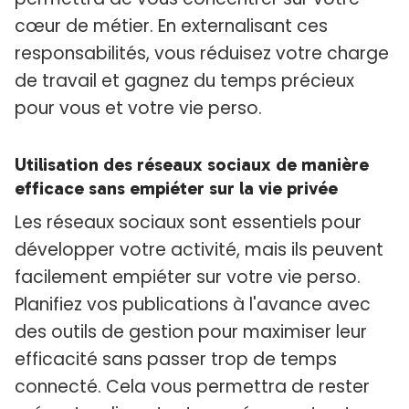
cœur de métier. En externalisant ces
responsabilités, vous réduisez votre charge
de travail et gagnez du temps précieux
pour vous et votre vie perso.
Utilisation des réseaux sociaux de manière
efficace sans empiéter sur la vie privée
Les réseaux sociaux sont essentiels pour
développer votre activité, mais ils peuvent
facilement empiéter sur votre vie perso.
Planifiez vos publications à l'avance avec
des outils de gestion pour maximiser leur
efficacité sans passer trop de temps
connecté. Cela vous permettra de rester