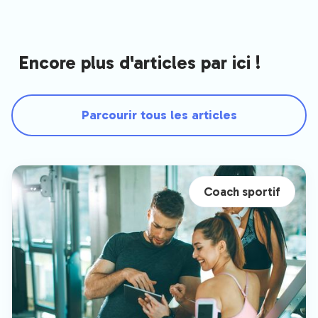
Encore plus d'articles par ici !
Parcourir tous les articles
Coach sportif