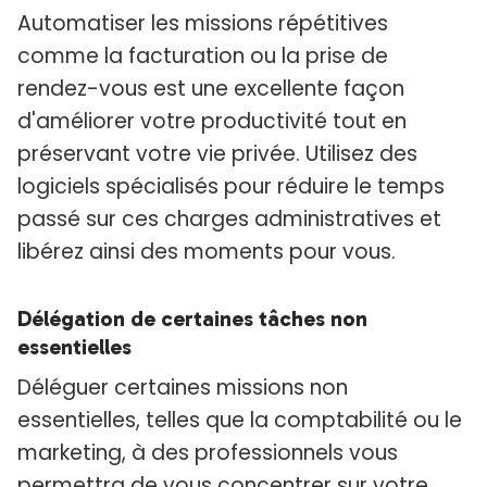
Automatiser les missions répétitives
comme la facturation ou la prise de
rendez-vous est une excellente façon
d'améliorer votre productivité tout en
préservant votre vie privée. Utilisez des
logiciels spécialisés pour réduire le temps
passé sur ces charges administratives et
libérez ainsi des moments pour vous.
Délégation de certaines tâches non
essentielles
Déléguer certaines missions non
essentielles, telles que la comptabilité ou le
marketing, à des professionnels vous
permettra de vous concentrer sur votre