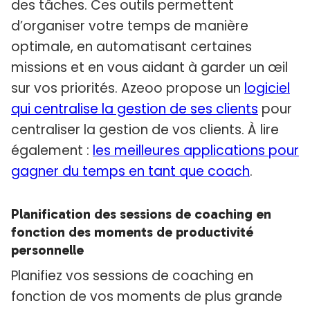
des tâches. Ces outils permettent
d’organiser votre temps de manière
optimale, en automatisant certaines
missions et en vous aidant à garder un œil
sur vos priorités. Azeoo propose un
logiciel
qui centralise la gestion de ses clients
pour
centraliser la gestion de vos clients. À lire
également :
les meilleures applications pour
gagner du temps en tant que coach
.
Planification des sessions de coaching en
fonction des moments de productivité
personnelle
Planifiez vos sessions de coaching en
fonction de vos moments de plus grande