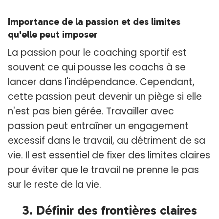
Importance de la passion et des limites
qu'elle peut imposer
La passion pour le coaching sportif est
souvent ce qui pousse les coachs à se
lancer dans l'indépendance. Cependant,
cette passion peut devenir un piège si elle
n'est pas bien gérée. Travailler avec
passion peut entraîner un engagement
excessif dans le travail, au détriment de sa
vie. Il est essentiel de fixer des limites claires
pour éviter que le travail ne prenne le pas
sur le reste de la vie.
3. Définir des frontières claires