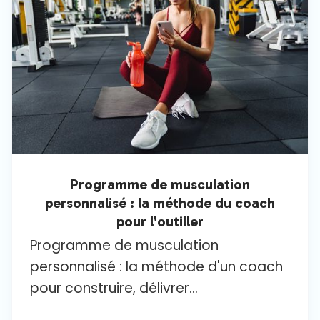
Programme de musculation
personnalisé : la méthode du coach
pour l'outiller
Programme de musculation
personnalisé : la méthode d'un coach
pour construire, délivrer...