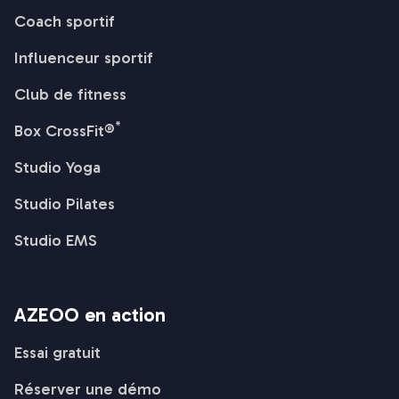
Coach sportif
Influenceur sportif
Club de fitness
*
Box CrossFit®
Studio Yoga
Studio Pilates
Studio EMS
AZEOO en action
Essai gratuit
Réserver une démo