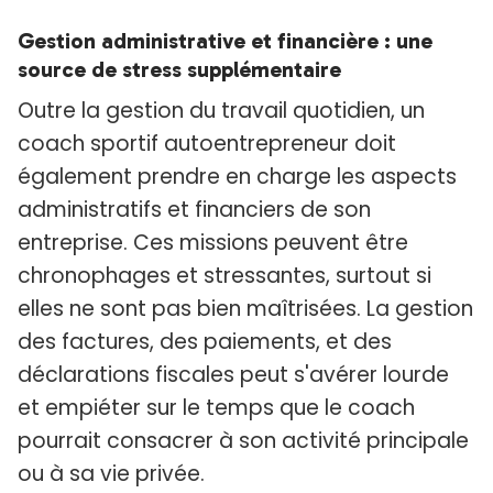
Gestion administrative et financière : une
source de stress supplémentaire
Outre la gestion du travail quotidien, un
coach sportif autoentrepreneur doit
également prendre en charge les aspects
administratifs et financiers de son
entreprise. Ces missions peuvent être
chronophages et stressantes, surtout si
elles ne sont pas bien maîtrisées. La gestion
des factures, des paiements, et des
déclarations fiscales peut s'avérer lourde
et empiéter sur le temps que le coach
pourrait consacrer à son activité principale
ou à sa vie privée.