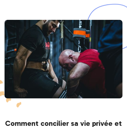
Comment concilier sa vie privée et