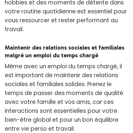
hobbies et des moments de détente dans
votre routine quotidienne est essentiel pour
vous ressourcer et rester performant au
travail.
Maintenir des relations sociales et familiales
malgré un emploi du temps chargé
Même avec un emploi du temps chargé, il
est important de maintenir des relations
sociales et familiales solides. Prenez le
temps de passer des moments de qualité
avec votre famille et vos amis, car ces
interactions sont essentielles pour votre
bien-être global et pour un bon équilibre
entre vie perso et travail.