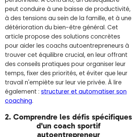
peut conduire à une baisse de productivité,
à des tensions au sein de la famille, et à une
détérioration du bien-être général. Cet
article propose des solutions concrètes
pour aider les coachs autoentrepreneurs à
trouver cet équilibre crucial, en leur offrant
des conseils pratiques pour organiser leur
temps, fixer des priorités, et éviter que leur
travail n'empiète sur leur vie privée. À lire
également :
structurer et automatiser son
coaching
.
2. Comprendre les défis spécifiques
d'un coach sportif
autoentrepreneur