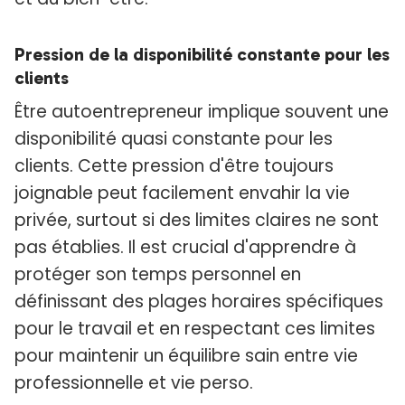
Pression de la disponibilité constante pour les
clients
Être autoentrepreneur implique souvent une
disponibilité quasi constante pour les
clients. Cette pression d'être toujours
joignable peut facilement envahir la vie
privée, surtout si des limites claires ne sont
pas établies. Il est crucial d'apprendre à
protéger son temps personnel en
définissant des plages horaires spécifiques
pour le travail et en respectant ces limites
pour maintenir un équilibre sain entre vie
professionnelle et vie perso.