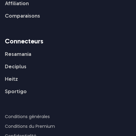
Affiliation
Comparaisons
Connecteurs
Resamania
Deciplus
Heitz
Sportigo
Conditions générales
Conditions du Premium
Confidentialité