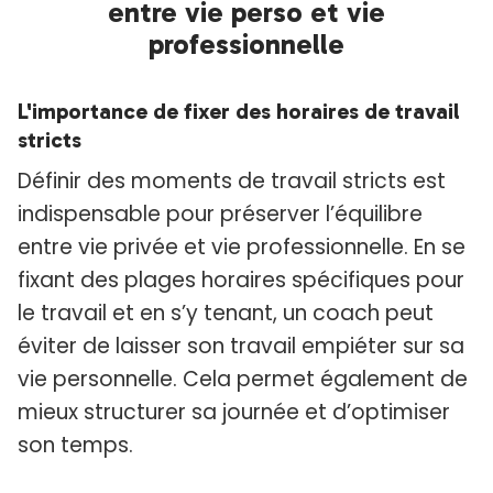
entre vie perso et vie
professionnelle
L'importance de fixer des horaires de travail
stricts
Définir des moments de travail stricts est
indispensable pour préserver l’équilibre
entre vie privée et vie professionnelle. En se
fixant des plages horaires spécifiques pour
le travail et en s’y tenant, un coach peut
éviter de laisser son travail empiéter sur sa
vie personnelle. Cela permet également de
mieux structurer sa journée et d’optimiser
son temps.