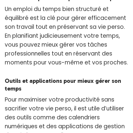
Un emploi du temps bien structuré et
équilibré est la clé pour gérer efficacement
son travail tout en préservant sa vie perso.
En planifiant judicieusement votre temps,
vous pouvez mieux gérer vos tâches
professionnelles tout en réservant des
moments pour vous-même et vos proches.
Outils et applications pour mieux gérer son
temps
Pour maximiser votre productivité sans
sacrifier votre vie perso, il est utile d’utiliser
des outils comme des calendriers
numériques et des applications de gestion