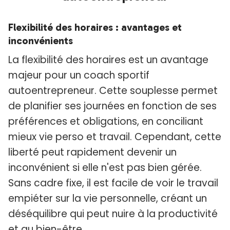
Flexibilité des horaires : avantages et
inconvénients
La flexibilité des horaires est un avantage
majeur pour un coach sportif
autoentrepreneur. Cette souplesse permet
de planifier ses journées en fonction de ses
préférences et obligations, en conciliant
mieux vie perso et travail. Cependant, cette
liberté peut rapidement devenir un
inconvénient si elle n'est pas bien gérée.
Sans cadre fixe, il est facile de voir le travail
empiéter sur la vie personnelle, créant un
déséquilibre qui peut nuire à la productivité
et au bien-être.