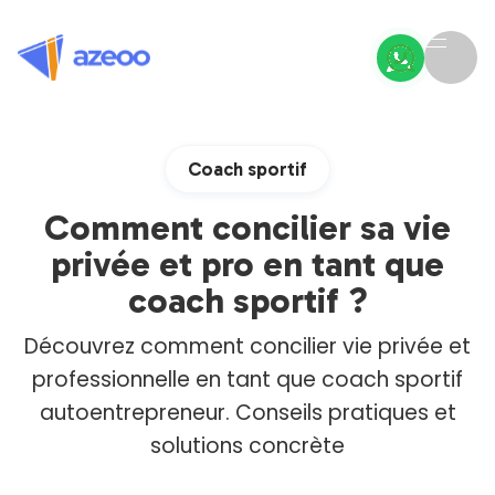
Coach sportif
Comment concilier sa vie
privée et pro en tant que
coach sportif ?
Découvrez comment concilier vie privée et
professionnelle en tant que coach sportif
autoentrepreneur. Conseils pratiques et
solutions concrète