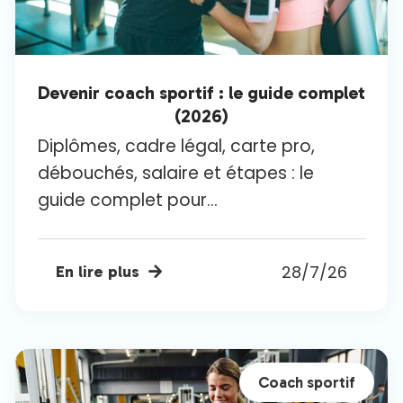
Devenir coach sportif : le guide complet
(2026)
Diplômes, cadre légal, carte pro,
débouchés, salaire et étapes : le
guide complet pour...
28/7/26
En lire plus

Coach sportif