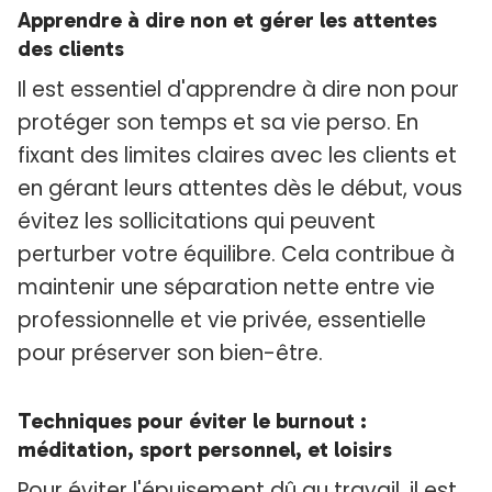
Apprendre à dire non et gérer les attentes
des clients
Il est essentiel d'apprendre à dire non pour
protéger son temps et sa vie perso. En
fixant des limites claires avec les clients et
en gérant leurs attentes dès le début, vous
évitez les sollicitations qui peuvent
perturber votre équilibre. Cela contribue à
maintenir une séparation nette entre vie
professionnelle et vie privée, essentielle
pour préserver son bien-être.
Techniques pour éviter le burnout :
méditation, sport personnel, et loisirs
Pour éviter l'épuisement dû au travail, il est