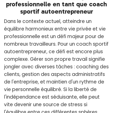
professionnelle en tant que coach
sportif autoentrepreneur
Dans le contexte actuel, atteindre un
équilibre harmonieux entre vie privée et vie
professionnelle est un défi majeur pour de
nombreux travailleurs. Pour un coach sportif
autoentrepreneur, ce défi est encore plus
complexe. Gérer son propre travail signifie
jongler avec diverses tâches : coaching des
clients, gestion des aspects administratifs
de l'entreprise, et maintien d'un rythme de
vie personnelle équilibré. Si la liberté de
l'indépendance est séduisante, elle peut
vite devenir une source de stress si
l'équilibre entre ces différentes sphères